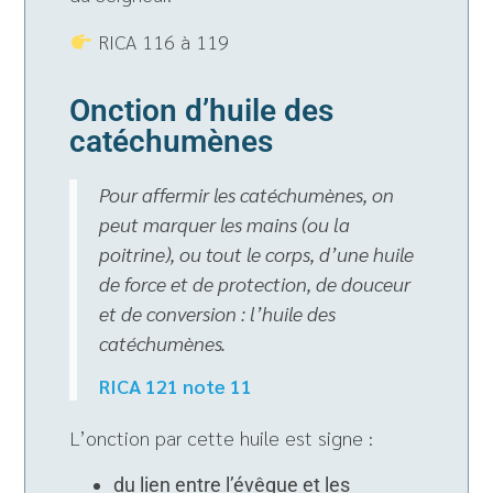
RICA 116 à 119
Onction d’huile des
catéchumènes
Pour affermir les catéchumènes, on
peut marquer les mains (ou la
poitrine), ou tout le corps, d’une huile
de force et de protection, de douceur
et de conversion : l’huile des
catéchumènes.
RICA 121 note 11
L’onction par cette huile est signe :
du lien entre l’évêque et les