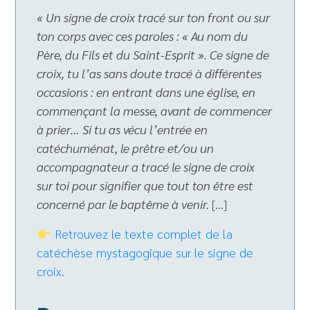
« Un signe de croix tracé sur ton front ou sur
ton corps avec ces paroles : « Au nom du
Père, du Fils et du Saint-Esprit ». Ce signe de
croix, tu l’as sans doute tracé à différentes
occasions : en entrant dans une église, en
commençant la messe, avant de commencer
à prier… Si tu as vécu l’entrée en
catéchuménat, le prêtre et/ou un
accompagnateur a tracé le signe de croix
sur toi pour signifier que tout ton être est
concerné par le baptême à venir.
[…]
Retrouvez le texte complet de la
catéchèse mystagogique sur le signe de
croix.