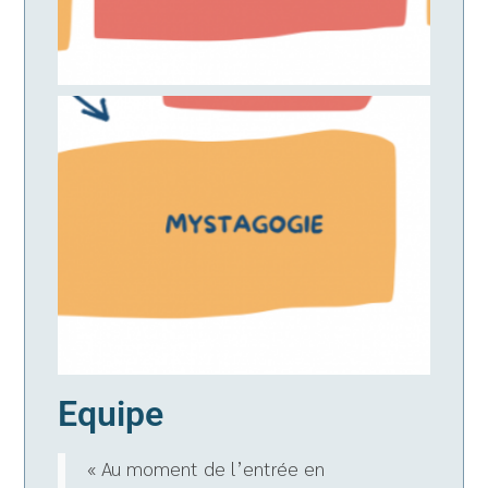
Equipe
« Au moment de l’entrée en