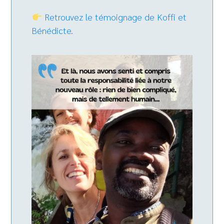
Retrouvez le témoignage de Koffi et
Bénédicte.