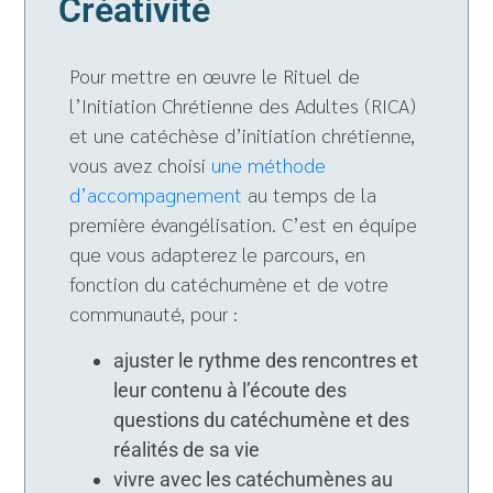
Créativité
Pour mettre en œuvre le Rituel de
l’Initiation Chrétienne des Adultes (RICA)
et une catéchèse d’initiation chrétienne,
vous avez choisi
une méthode
d’accompagnement
au temps de la
première évangélisation. C’est en équipe
que vous adapterez le parcours, en
fonction du catéchumène et de votre
communauté, pour :
ajuster le rythme des rencontres et
leur contenu à l’écoute des
questions du catéchumène et des
réalités de sa vie
vivre avec les catéchumènes au