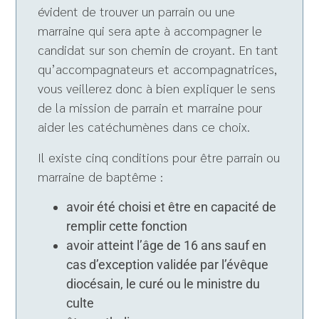
évident de trouver un parrain ou une
marraine qui sera apte à accompagner le
candidat sur son chemin de croyant. En tant
qu’accompagnateurs et accompagnatrices,
vous veillerez donc à bien expliquer le sens
de la mission de parrain et marraine pour
aider les catéchumènes dans ce choix.
Il existe cinq conditions pour être parrain ou
marraine de baptême :
avoir été choisi et être en capacité de
remplir cette fonction
avoir atteint l’âge de 16 ans sauf en
cas d’exception validée par l’évêque
diocésain, le curé ou le ministre du
culte