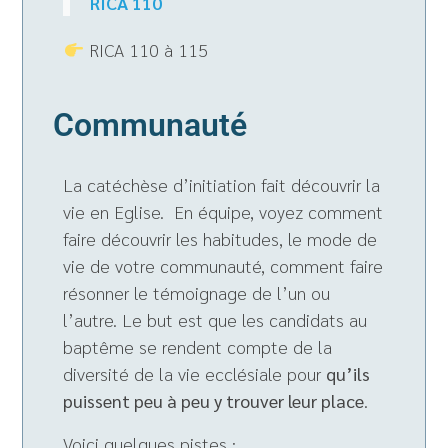
RICA 110
RICA 110 à 115
Communauté
La catéchèse d’initiation fait découvrir la
vie en Eglise. En équipe, voyez comment
faire découvrir les habitudes, le mode de
vie de votre communauté, comment faire
résonner le témoignage de l’un ou
l’autre. Le but est que les candidats au
baptême se rendent compte de la
diversité de la vie ecclésiale pour
qu’ils
puissent peu à peu y trouver leur place
.
Voici quelques pistes :