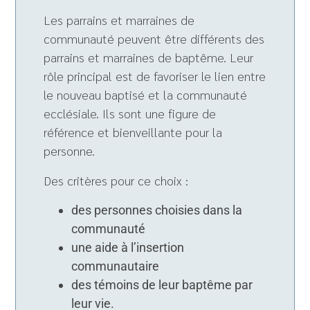
Les parrains et marraines de
communauté peuvent être différents des
parrains et marraines de baptême. Leur
rôle principal est de favoriser le lien entre
le nouveau baptisé et la communauté
ecclésiale. Ils sont une figure de
référence et bienveillante pour la
personne.
Des critères pour ce choix :
des personnes choisies dans la
communauté
une aide à l’insertion
communautaire
des témoins de leur baptême par
leur vie.