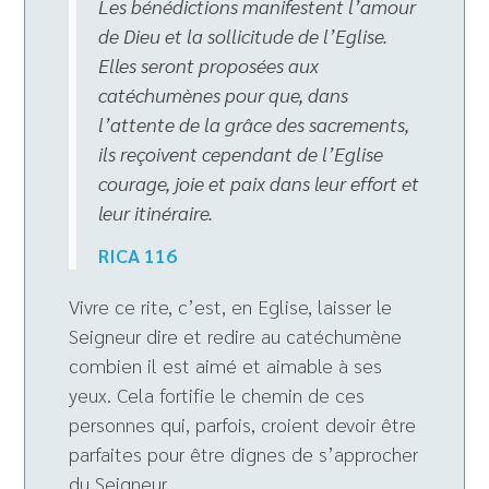
Les bénédictions manifestent l’amour
de Dieu et la sollicitude de l’Eglise.
Elles seront proposées aux
catéchumènes pour que, dans
l’attente de la grâce des sacrements,
ils reçoivent cependant de l’Eglise
courage, joie et paix dans leur effort et
leur itinéraire.
RICA 116
Vivre ce rite, c’est, en Eglise, laisser le
Seigneur dire et redire au catéchumène
combien il est aimé et aimable à ses
yeux. Cela fortifie le chemin de ces
personnes qui, parfois, croient devoir être
parfaites pour être dignes de s’approcher
du Seigneur.