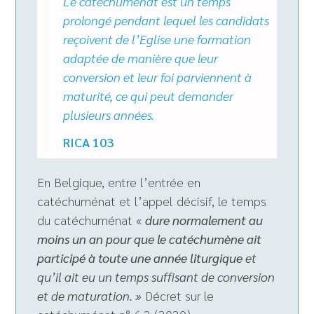
Le catéchuménat est un temps
prolongé pendant lequel les candidats
reçoivent de l’Eglise une formation
adaptée de manière que leur
conversion et leur foi parviennent à
maturité, ce qui peut demander
plusieurs années.
RICA 103
En Belgique, entre l’entrée en
catéchuménat et l’appel décisif, le temps
du catéchuménat «
dure normalement au
moins un an pour que le catéchumène ait
participé à toute une année liturgique
et
qu’il ait eu un temps suffisant de conversion
et de maturation. »
Décret sur le