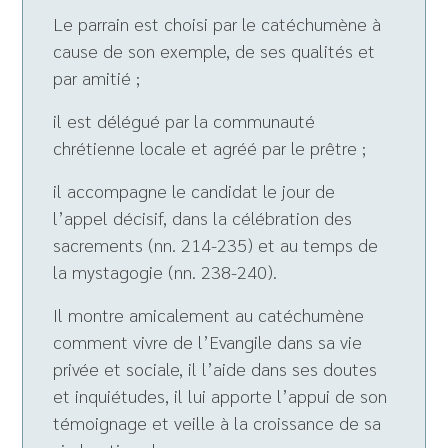
Le parrain est choisi par le catéchumène à
cause de son exemple, de ses qualités et
par amitié ;
il est délégué par la communauté
chrétienne locale et agréé par le prêtre ;
il accompagne le candidat le jour de
l’appel décisif, dans la célébration des
sacrements (nn. 214-235) et au temps de
la mystagogie (nn. 238-240).
Il montre amicalement au catéchumène
comment vivre de l’Evangile dans sa vie
privée et sociale, il l’aide dans ses doutes
et inquiétudes, il lui apporte l’appui de son
témoignage et veille à la croissance de sa