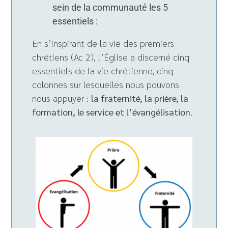
sein de la communauté les 5
essentiels :
En s’inspirant de la vie des premiers
chrétiens (Ac 2), l’Église a discerné cinq
essentiels de la vie chrétienne, cinq
colonnes sur lesquelles nous pouvons
nous appuyer :
la fraternité, la prière, la
formation, le service et l’évangélisation
.