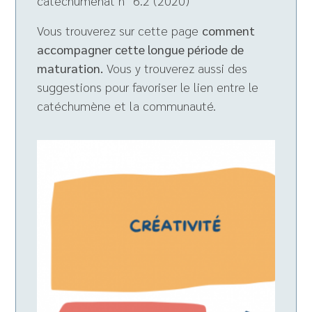
catéchuménat n° 6.2 (2020)
Vous trouverez sur cette page
comment
accompagner cette longue période de
maturation.
Vous y trouverez aussi des
suggestions pour favoriser le lien entre le
catéchumène et la communauté.