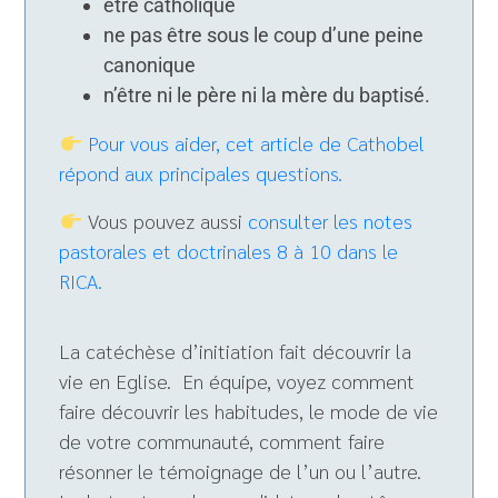
être catholique
ne pas être sous le coup d’une peine
canonique
n’être ni le père ni la mère du baptisé.
Pour vous aider, cet article de Cathobel
répond aux principales questions.
Vous pouvez aussi
consulter les notes
pastorales et doctrinales 8 à 10 dans le
RICA.
La catéchèse d’initiation fait découvrir la
vie en Eglise. En équipe, voyez comment
faire découvrir les habitudes, le mode de vie
de votre communauté, comment faire
résonner le témoignage de l’un ou l’autre.