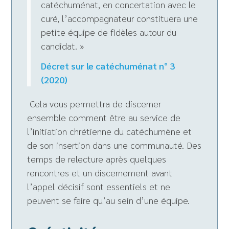
catéchuménat, en concertation avec le
curé, l’accompagnateur constituera une
petite équipe de fidèles autour du
candidat. »
Décret sur le catéchuménat n° 3
(2020)
Cela vous permettra de discerner
ensemble comment être au service de
l’initiation chrétienne du catéchumène et
de son insertion dans une communauté. Des
temps de relecture après quelques
rencontres et un discernement avant
l’appel décisif sont essentiels et ne
peuvent se faire qu’au sein d’une équipe.