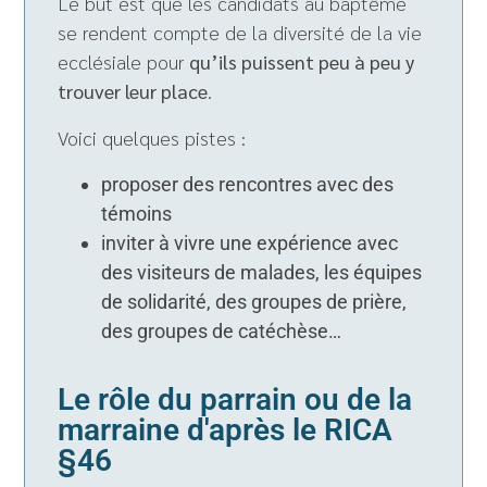
Le but est que les candidats au baptême
se rendent compte de la diversité de la vie
ecclésiale pour
qu’ils puissent peu à peu y
trouver leur place
.
Voici quelques pistes :
proposer des rencontres avec des
témoins
inviter à vivre une expérience avec
des visiteurs de malades, les équipes
de solidarité, des groupes de prière,
des groupes de catéchèse…
Le rôle du parrain ou de la
marraine d'après le RICA
§46