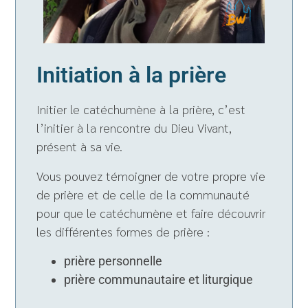
Initiation à la prière
Initier le catéchumène à la prière, c’est
l’initier à la rencontre du Dieu Vivant,
présent à sa vie.
Vous pouvez témoigner de votre propre vie
de prière et de celle de la communauté
pour que le catéchumène et faire découvrir
les différentes formes de prière :
prière personnelle
prière communautaire et liturgique