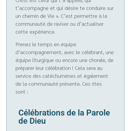
t’accompagne et qui désire te conduire sur
un chemin de Vie ». C’est permettre à la
communauté de raviver ou d’actualiser
cette expérience.
Prenez le temps en équipe
d’accompagnement, avec le célébrant, une
équipe liturgique ou encore une chorale, de
préparer leur célébration ! Cela sera au
service des catéchumènes et également
de la communauté présente. Ces rites
sont :
Célébrations de la Parole
de Dieu