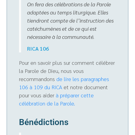
On fera des célébrations de la Parole
adaptées au temps liturgique. Elles
tiendront compte de l’instruction des
catéchumènes et de ce qui est
nécessaire à la communauté.
RICA 106
Pour en savoir plus sur comment célébrer
la Parole de Dieu, nous vous
recommandons
de lire les paragraphes
106 à 109 du RICA
et notre document
pour vous aider
à préparer cette
célébration de la Parole.
Bénédictions