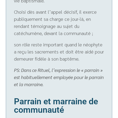
vie baptismale.
Choisi dès avant l’appel décisif, il exerce
publiquement sa charge ce jour-là, en
rendant témoignage au sujet du
catéchumène, devant la communauté ;
son rôle reste important quand le néophyte
a reçu les sacrements et doit être aidé pour
demeurer fidèle à son baptême.
PS: Dans ce Rituel, l’expression le « parrain »
est habituellement employée pour le parrain
et la marraine.
Parrain et marraine de
communauté