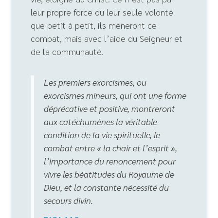
leur propre force ou leur seule volonté
que petit à petit, ils mèneront ce
combat, mais avec l’aide du Seigneur et
de la communauté.
Les premiers exorcismes, ou
exorcismes mineurs, qui ont une forme
déprécative et positive, montreront
aux catéchumènes la véritable
condition de la vie spirituelle, le
combat entre « la chair et l’esprit »,
l’importance du renoncement pour
vivre les béatitudes du Royaume de
Dieu, et la constante nécessité du
secours divin.