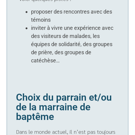
proposer des rencontres avec des
témoins
inviter à vivre une expérience avec
des visiteurs de malades, les
équipes de solidarité, des groupes
de prière, des groupes de
catéchèse…
Choix du parrain et/ou
de la marraine de
baptême
Dans le monde actuel, il n’est pas toujours