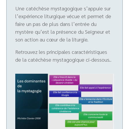
Une catéchèse mystagogique s’appuie sur
l’expérience liturgique vécue et permet de
faire un pas de plus dans l’entrée du
mystère qu’est la présence du Seigneur et
son action au cœur de la liturgie.
Retrouvez les principales caractéristiques
de la catéchèse mystagogique ci-dessous..