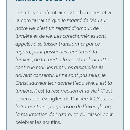
Ces rites signifient aux catéchumènes et à
la communauté que
le regard de Dieu sur
notre vie, c’est un regard d’amour, de
lumière et de vie. Les catéchumènes sont
appelés à se laisser transformer par ce
regard, pour passer des ténèbres à la
lumière, de la mort à la vie. Dans leur lutte
contre le mal, les ruptures auxquelles ils
doivent consentir, ils ne sont pas seuls; le
Christ sauveur leur donne l’eau vive, il est la
1
lumière, il est la résurrection et la vie.
C’est
le sens des évangiles de l’année A (
Jésus et
la Samaritaine, la guérison de l’aveugle-né,
la résurrection de Lazare)
et du missel pour
célébrer les scrutins.