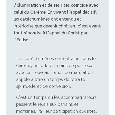
l’illumination et de ses rites coïncide avec
celui du Carême. En vivant l’appel décisif,
les catéchumènes ont entendu et
intériorisé que devenir chrétien, c’est avant
tout répondre à l’appel du Christ par
l’Eglise.
Les catéchumènes entrent alors dans le
Carême, période qui coïncide pour eux
avec ce nouveau temps de maturation
appelé à être un temps de retraite
spirituelle et de conversion.
C’est un temps où les accompagnateurs
passent le relais aux parrains et
marraines. Par leur participation aux rites,