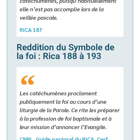
catéchumènes, puisqu’habituellement
elle n’est pas accomplie lors de la
veillée pascale.
RICA 187
Reddition du Symbole de
la foi : Rica 188 à 193
Les catéchumènes proclament
publiquement la foi au cours d’une
liturgie de la Parole. Ce rite les préparer
à la profession de foi baptismale et à
leur mission d’annoncer l’Evangile.
CNPL, Guide pastoral du RICA, Cerf,