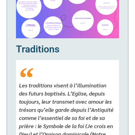
Traditions
Les traditions visent à l’illumination
des futurs baptisés. L’Eglise, depuis
toujours, leur transmet avec amour les
trésors qu’elle garde depuis l’Antiquité
comme l’essentiel de sa foi et de sa
prière : le Symbole de la foi (Je crois en
Dieu) et l’Oraison dominicale (Notre