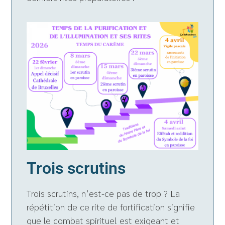
Trois scrutins
Trois scrutins, n’est-ce pas de trop ? La
répétition de ce rite de fortification signifie
que le combat spirituel est exigeant et