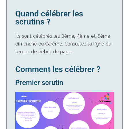
Quand célébrer les
scrutins ?
Ils sont célébrés les 3ème, 4ème et 5ème
dimanche du Carême. Consultez la ligne du
temps de début de page.
Comment les célébrer ?
Premier scrutin