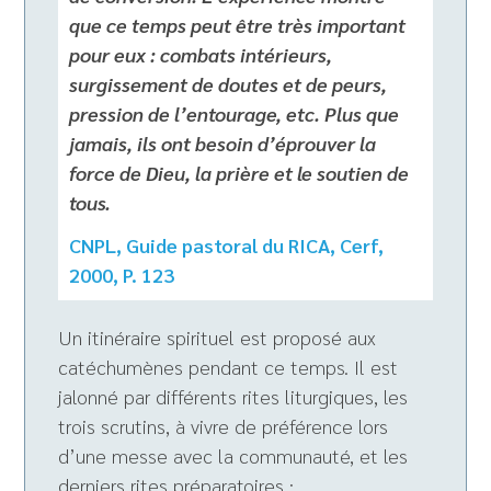
que ce temps peut être très important
pour eux : combats intérieurs,
surgissement de doutes et de peurs,
pression de l’entourage, etc. Plus que
jamais, ils ont besoin d’éprouver la
force de Dieu, la prière et le soutien de
tous.
CNPL, Guide pastoral du RICA, Cerf,
2000, P. 123
Un itinéraire spirituel est proposé aux
catéchumènes pendant ce temps. Il est
jalonné par différents rites liturgiques, les
trois scrutins, à vivre de préférence lors
d’une messe avec la communauté, et les
derniers rites préparatoires :