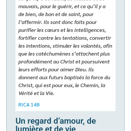
mauvais, pour le guérir, et ce qu’il y a
de bien, de bon et de saint, pour
l’affermir. Ils sont donc faits pour
purifier les cœurs et les intelligences,
fortifier contre les tentations, convertir
les intentions, stimuler les volontés, afin
que les catéchumènes s’attachent plus
profondément au Christ et poursuivent
leurs efforts pour aimer Dieu. Ils
donnent aux futurs baptisés la force du
Christ, qui est pour eux, le Chemin, la
Vérité et la Vie.
RICA 148
Un regard d’amour, de
lumière et de vie