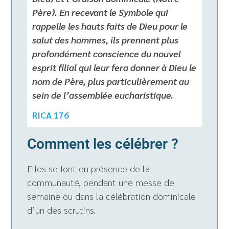
Père). En recevant le Symbole qui
rappelle les hauts faits de Dieu pour le
salut des hommes, ils prennent plus
profondément conscience du nouvel
esprit filial qui leur fera donner à Dieu le
nom de Père, plus particulièrement au
sein de l’assemblée eucharistique.
RICA 176
Comment les célébrer ?
Elles se font en présence de la
communauté, pendant une messe de
semaine ou dans la célébration dominicale
d’un des scrutins.