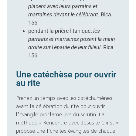
placent avec leurs parrains et
marraines devant le célébrant.
Rica
155
pendant la prière litanique,
les
parrains et marraines posent la main
droite sur l’épaule de leur filleul
. Rica
156
Une catéchèse pour ouvrir
au rite
Prenez un temps avec les catéchumènes
avant la célébration du rite pour ouvrir
l’évangile proclamé lors du scrutin. La
méthode « Rencontre avec Jésus le Christ »
propose une fiche les évangiles de chaque