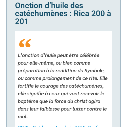
Onction d’huile des
catéchumènes : Rica 200 à
201
L’onction d’huile peut être célébrée
pour elle-même, ou bien comme
préparation à la reddition du Symbole,
ou comme prolongement de ce rite. Elle
fortifie le courage des catéchumènes,
elle signifie à ceux qui vont recevoir le
baptême que la force du christ agira
dans leur faiblesse pour lutter contre le
mal.