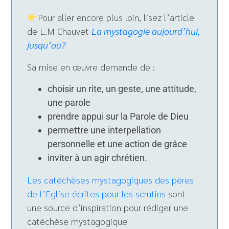
Pour aller encore plus loin, lisez l’article
de L.M Chauvet
La mystagogie aujourd’hui,
jusqu’où?
Sa mise en œuvre demande de :
choisir un rite, un geste, une attitude,
une parole
prendre appui sur la Parole de Dieu
permettre une interpellation
personnelle et une action de grâce
inviter à un agir chrétien.
Les catéchèses mystagogiques des pères
de l’Eglise écrites pour les scrutins
sont
une source d’inspiration pour rédiger une
catéchèse mystagogique