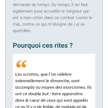
demande du temps. Du temps, il en faut
également pour accueillir le Seigneur qui
est à mes côtés dans ce combat contre le
mal, contre ce qui m’éloigne de Lui au
quotidien.
Pourquoi ces rites ?
Les scrutins, que l’on célèbre
solennellement le dimanche, sont
accomplis au moyen des exorcismes. Ils
ont ce double but : faire apparaître
dans le cœur de ceux qui sont appelés
ce qu’il y a de faible, de malade et de