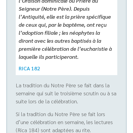
l’Oraison dominicale ou Prière du
Seigneur (Notre Père). Depuis
l’Antiquité, elle est la prière spécifique
de ceux qui, par le baptême, ont reçu
l’adoption filiale ; les néophytes la
diront avec les autres baptisés à la
première célébration de l’eucharistie à
laquelle ils participeront.
RICA 182
La tradition du Notre Père se fait dans la
semaine qui suit le troisième scrutin ou à sa
suite lors de la célébration.
Si la tradition du Notre Père se fait lors
d’une célébration en semaine, les lectures
(Rica 184) sont adaptées au rite.