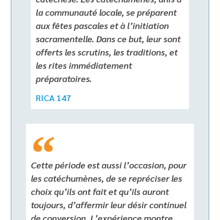
la communauté locale, se préparent
aux fêtes pascales et à l’initiation
sacramentelle. Dans ce but, leur sont
offerts les scrutins, les traditions, et
les rites immédiatement
préparatoires.
RICA 147
Cette période est aussi l’occasion, pour
les catéchumènes, de se repréciser les
choix qu’ils ont fait et qu’ils auront
toujours, d’affermir leur désir continuel
de conversion. L’expérience montre