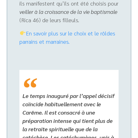
ils manifestent qu’ils ont été choisis pour
veiller à la croissance de la vie baptismale
(Rica 46) de leurs filleuls.
En savoir plus sur le choix et le rôldes
parrains et marraines.
Le temps inauguré par l’appel décisif
coïncide habituellement avec le
Carême. Il est consacré à une
préparation intense qui tient plus de
la retraite spirituelle que de la
catéchèse. Les catéchumènes, unis à