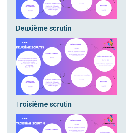
Deuxième scrutin
Troisième scrutin