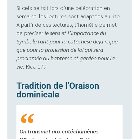
Si cela se fait lors d’une célébration en
semaine, les lectures sont adaptées au rite.
A partir de ces lectures, l’homélie permet
de préciser
le sens et l’importance du
Symbole tant pour la catéchèse déjà reçue
que pour la profession de foi qui sera
proclamée au baptême et gardée pour la
vie
. Rica 179
Tradition de l’Oraison
dominicale
On transmet aux catéchumènes