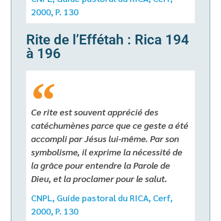
2000, P. 130
Rite de l’Effétah : Rica 194
à 196
Ce rite est souvent apprécié des
catéchumènes parce que ce geste a été
accompli par Jésus lui-même. Par son
symbolisme, il exprime la nécessité de
la grâce pour entendre la Parole de
Dieu, et la proclamer pour le salut.
CNPL, Guide pastoral du RICA, Cerf,
2000, P. 130