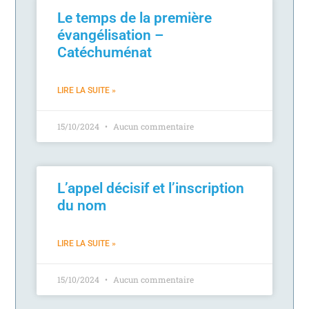
Le temps de la première
évangélisation –
Catéchuménat
LIRE LA SUITE »
15/10/2024
Aucun commentaire
L’appel décisif et l’inscription
du nom
LIRE LA SUITE »
15/10/2024
Aucun commentaire