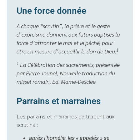
Une force donnée
A chaque “scrutin”, la prière et le geste
d’exorcisme donnent aux futurs baptisés la
force d’affronter le mal et le péché, pour
1
être en mesure d’accueillir le don de Dieu.
1
La Célébration des sacrements, présentée
par Pierre Jounel, Nouvelle traduction du
missel romain, Ed. Mame-Desclée
Parrains et marraines
Les parrains et marraines participent aux
scrutins :
après l’homélie, les « appelés » se