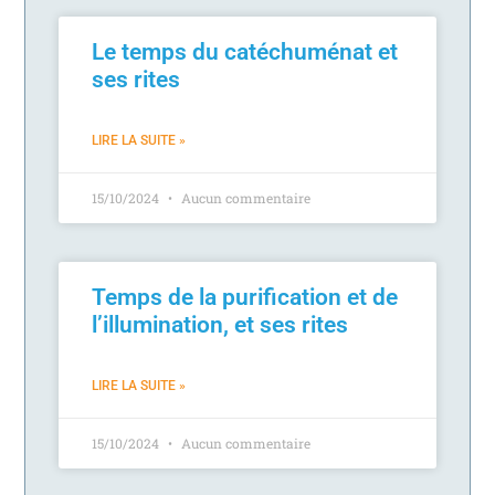
Le temps du catéchuménat et
ses rites
LIRE LA SUITE »
15/10/2024
Aucun commentaire
Temps de la purification et de
l’illumination, et ses rites
LIRE LA SUITE »
15/10/2024
Aucun commentaire