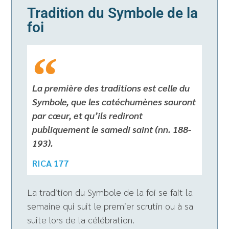
Tradition du Symbole de la
foi
La première des traditions est celle du
Symbole, que les catéchumènes sauront
par cœur, et qu’ils rediront
publiquement le samedi saint (nn. 188-
193).
RICA 177
La tradition du Symbole de la foi se fait la
semaine qui suit le premier scrutin ou à sa
suite lors de la célébration.