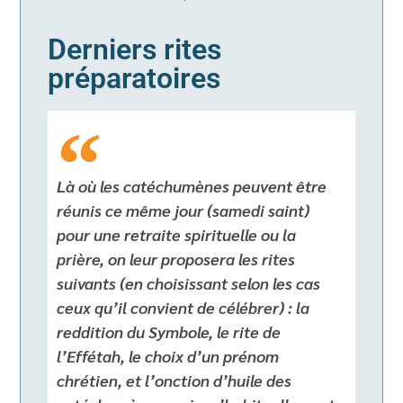
Derniers rites
préparatoires
Là où les catéchumènes peuvent être
réunis ce même jour (samedi saint)
pour une retraite spirituelle ou la
prière, on leur proposera les rites
suivants (en choisissant selon les cas
ceux qu’il convient de célébrer) : la
reddition du Symbole, le rite de
l’Effétah, le choix d’un prénom
chrétien, et l’onction d’huile des