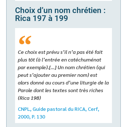
Choix d’un nom chrétien :
Rica 197 à 199
Ce choix est prévu s’il n’a pas été fait
plus tôt (à l’entrée en catéchuménat
par exemple).[…] Un nom chrétien (qui
peut s’ajouter au premier nom) est
alors donné au cours d’une liturgie de la
Parole dont les textes sont très riches
(Rica 198)
CNPL, Guide pastoral du RICA, Cerf,
2000, P. 130