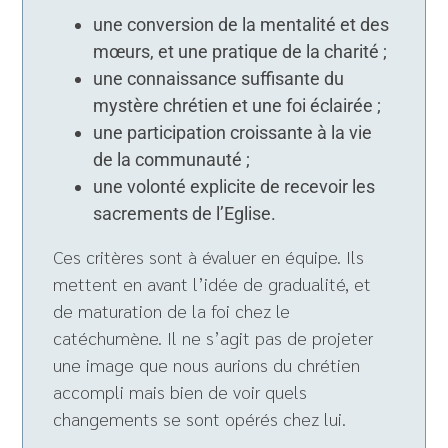
une conversion de la mentalité et des
mœurs, et une pratique de la charité ;
une connaissance suffisante du
mystère chrétien et une foi éclairée ;
une participation croissante à la vie
de la communauté ;
une volonté explicite de recevoir les
sacrements de l’Eglise.
Ces critères sont à évaluer en équipe. Ils
mettent en avant l’idée de gradualité, et
de maturation de la foi chez le
catéchumène. Il ne s’agit pas de projeter
une image que nous aurions du chrétien
accompli mais bien de voir quels
changements se sont opérés chez lui.