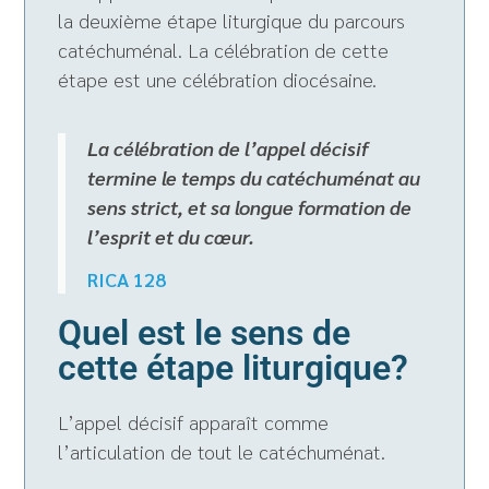
la deuxième étape liturgique du parcours
catéchuménal. La célébration de cette
étape est une célébration diocésaine.
La célébration de l’appel décisif
termine le temps du catéchuménat au
sens strict, et sa longue formation de
l’esprit et du cœur.
RICA 128
Quel est le sens de
cette étape liturgique?
L’appel décisif apparaît comme
l’articulation de tout le catéchuménat.