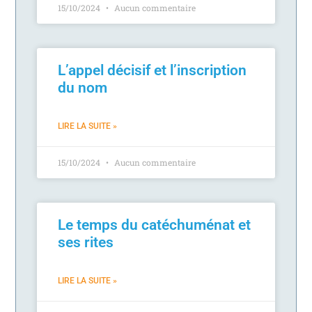
15/10/2024
Aucun commentaire
L’appel décisif et l’inscription
du nom
LIRE LA SUITE »
15/10/2024
Aucun commentaire
Le temps du catéchuménat et
ses rites
LIRE LA SUITE »