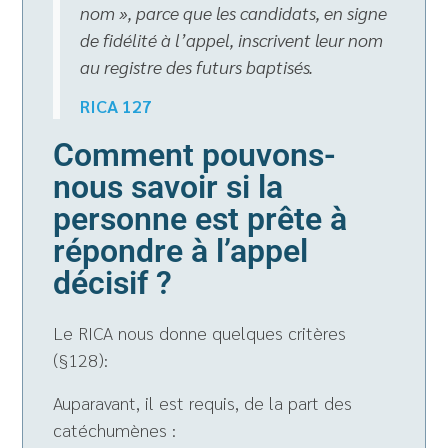
nom », parce que les candidats, en signe
de fidélité à l’appel, inscrivent leur nom
au registre des futurs baptisés.
RICA 127
Comment pouvons-
nous savoir si la
personne est prête à
répondre à l’appel
décisif ?
Le RICA nous donne quelques critères
(§128):
Auparavant, il est requis, de la part des
catéchumènes :