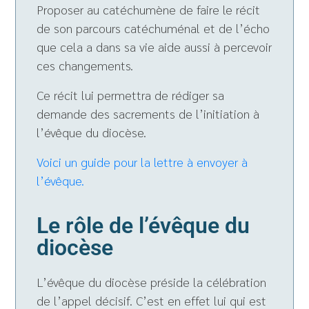
Proposer au catéchumène de faire le récit
de son parcours catéchuménal et de l’écho
que cela a dans sa vie aide aussi à percevoir
ces changements.
Ce récit lui permettra de rédiger sa
demande des sacrements de l’initiation à
l’évêque du diocèse.
Voici un guide pour la lettre à envoyer à
l’évêque.
Le rôle de l’évêque du
diocèse
L’évêque du diocèse préside la célébration
de l’appel décisif. C’est en effet lui qui est