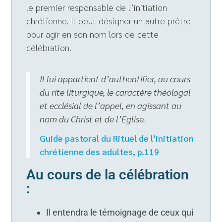
le premier responsable de l’initiation
chrétienne. Il peut désigner un autre prêtre
pour agir en son nom lors de cette
célébration.
Il lui appartient d’authentifier, au cours
du rite liturgique, le caractère théologal
et ecclésial de l’appel, en agissant au
nom du Christ et de l’Eglise.
Guide pastoral du Rituel de l’initiation
chrétienne des adultes, p.119
Au cours de la célébration
:
Il entendra le témoignage de ceux qui