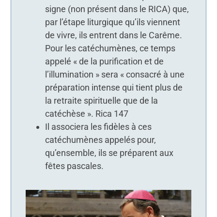
signe (non présent dans le RICA) que,
par l’étape liturgique qu’ils viennent
de vivre, ils entrent dans le Carême.
Pour les catéchumènes, ce temps
appelé « de la purification et de
l’illumination » sera « consacré à une
préparation intense qui tient plus de
la retraite spirituelle que de la
catéchèse ». Rica 147
Il associera les fidèles à ces
catéchumènes appelés pour,
qu’ensemble, ils se préparent aux
fêtes pascales.