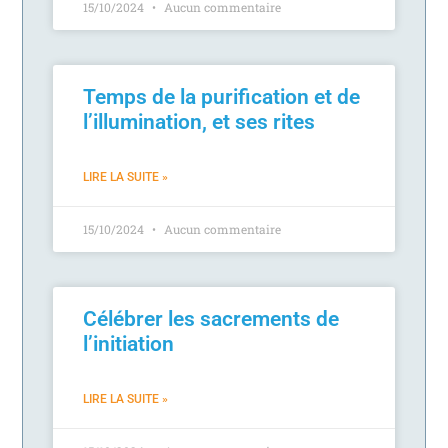
15/10/2024
Aucun commentaire
Temps de la purification et de
l’illumination, et ses rites
LIRE LA SUITE »
15/10/2024
Aucun commentaire
Célébrer les sacrements de
l’initiation
LIRE LA SUITE »