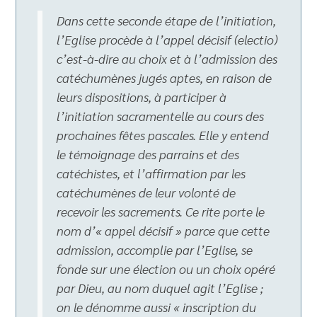
Dans cette seconde étape de l’initiation,
l’Eglise procède à l’appel décisif (electio)
c’est-à-dire au choix et à l’admission des
catéchumènes jugés aptes, en raison de
leurs dispositions, à participer à
l’initiation sacramentelle au cours des
prochaines fêtes pascales. Elle y entend
le témoignage des parrains et des
catéchistes, et l’affirmation par les
catéchumènes de leur volonté de
recevoir les sacrements. Ce rite porte le
nom d’« appel décisif » parce que cette
admission, accomplie par l’Eglise, se
fonde sur une élection ou un choix opéré
par Dieu, au nom duquel agit l’Eglise ;
on le dénomme aussi « inscription du