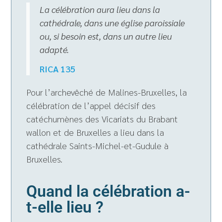
La célébration aura lieu dans la
cathédrale, dans une église paroissiale
ou, si besoin est, dans un autre lieu
adapté.
RICA 135
Pour l’archevêché de Malines-Bruxelles, la
célébration de l’appel décisif des
catéchumènes des Vicariats du Brabant
wallon et de Bruxelles a lieu dans la
cathédrale Saints-Michel-et-Gudule à
Bruxelles.
Quand la célébration a-
t-elle lieu ?