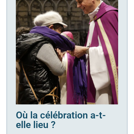
Où la célébration a-t-
elle lieu ?