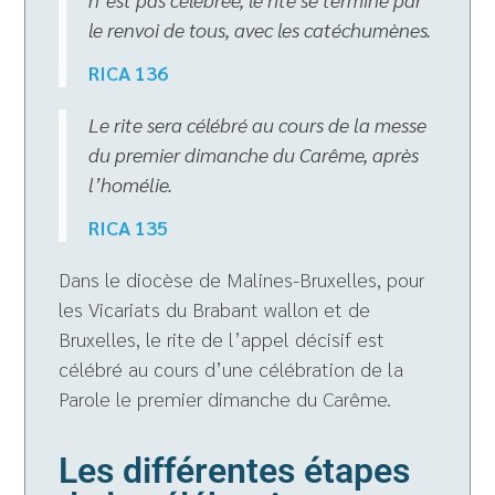
le renvoi de tous, avec les catéchumènes.
RICA 136
Le rite sera célébré au cours de la messe
du premier dimanche du Carême, après
l’homélie.
RICA 135
Dans le diocèse de Malines-Bruxelles, pour
les Vicariats du Brabant wallon et de
Bruxelles, le rite de l’appel décisif est
célébré au cours d’une célébration de la
Parole le premier dimanche du Carême.
Les différentes étapes