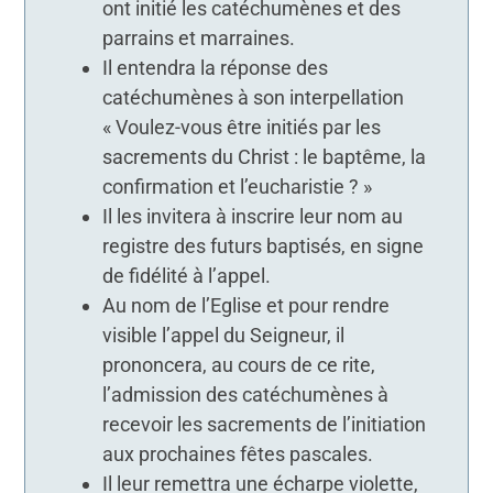
ont initié les catéchumènes et des
parrains et marraines.
Il entendra la réponse des
catéchumènes à son interpellation
« Voulez-vous être initiés par les
sacrements du Christ : le baptême, la
confirmation et l’eucharistie ? »
Il les invitera à inscrire leur nom au
registre des futurs baptisés, en signe
de fidélité à l’appel.
Au nom de l’Eglise et pour rendre
visible l’appel du Seigneur, il
prononcera, au cours de ce rite,
l’admission des catéchumènes à
recevoir les sacrements de l’initiation
aux prochaines fêtes pascales.
Il leur remettra une écharpe violette,