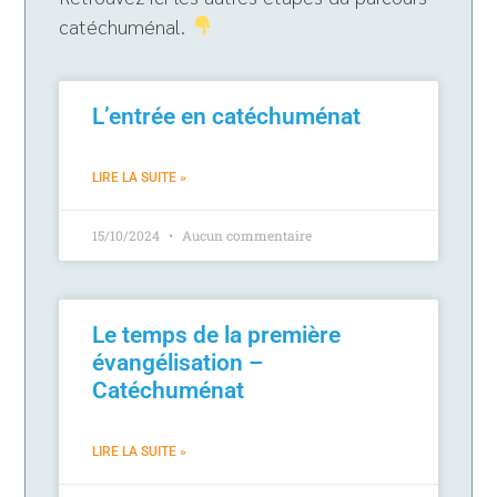
catéchuménal.
L’entrée en catéchuménat
LIRE LA SUITE »
15/10/2024
Aucun commentaire
Le temps de la première
évangélisation –
Catéchuménat
LIRE LA SUITE »