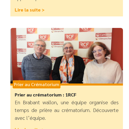
Lire la suite >
Prier au Crématorium
Prier au crématorium : 1RCF
En Brabant wallon, une équipe organise des
temps de prière au crématorium. Découverte
avec l’équipe.