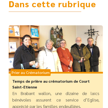
Dans cette rubrique
Prier au Crématorium
Temps de prière au crématorium de Court
Saint-Etienne
En Brabant wallon, une dizaine de laïcs
bénévoles assurent ce service d’Eglise,
apprécié par les familles endeuillées.