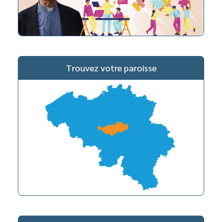
Trouvez votre paroisse