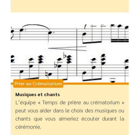
Prier au Crématorium
Musiques et chants
L’équipe « Temps de prière au crématorium »
peut vous aider dans le choix des musiques ou
chants que vous aimeriez écouter durant la
cérémonie.