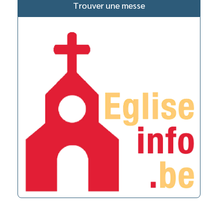
Trouver une messe