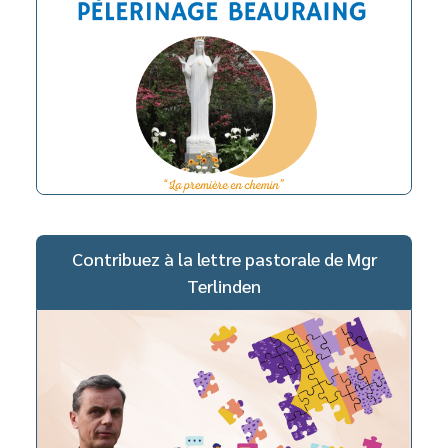
Contribuez à la lettre pastorale de Mgr
Terlinden