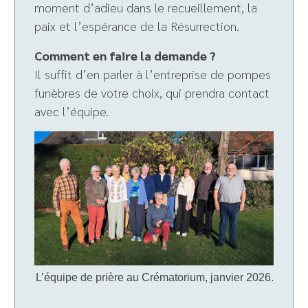
moment d’adieu dans le recueillement, la
paix et l’espérance de la Résurrection.
Comment en faire la demande ?
Il suffit d’en parler à l’entreprise de pompes
funèbres de votre choix, qui prendra contact
avec l’équipe.
L’équipe de prière au Crématorium, janvier 2026.