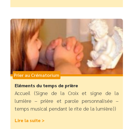
Prier au Crématorium
Eléments du temps de prière
Accueil (Signe de la Croix et signe de la
lumière – prière et parole personnalisée –
temps musical pendant le rite de la lumière))
Lire la suite >