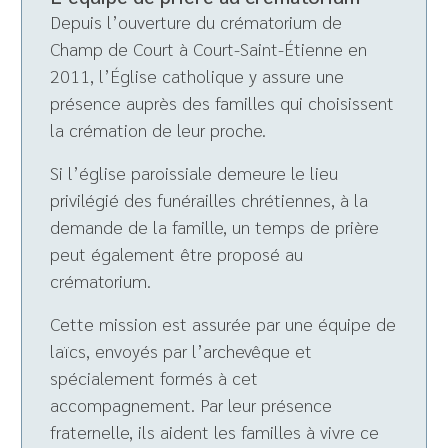
Depuis l’ouverture du crématorium de
Champ de Court à Court-Saint-Étienne en
2011, l’Église catholique y assure une
présence auprès des familles qui choisissent
la crémation de leur proche.
Si l’église paroissiale demeure le lieu
privilégié des funérailles chrétiennes, à la
demande de la famille, un temps de prière
peut également être proposé au
crématorium.
Cette mission est assurée par une équipe de
laïcs, envoyés par l’archevêque et
spécialement formés à cet
accompagnement. Par leur présence
fraternelle, ils aident les familles à vivre ce