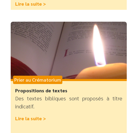
Lire la suite >
Prier au Crématorium
Propositions de textes
Des textes bibliques sont proposés à titre
indicatif.
Lire la suite >