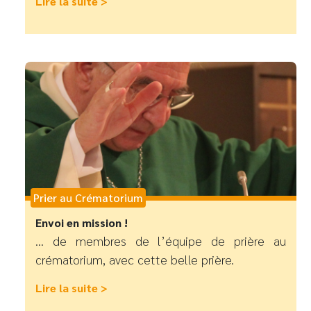
Lire la suite >
Prier au Crématorium
Envoi en mission !
… de membres de l’équipe de prière au
crématorium, avec cette belle prière.
Lire la suite >