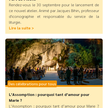
Rendez-vous le 30 septembre pour le lancement de
ce nouvel atelier. Animé par Jacques Bihin, professeur
d'iconographie et responsable du service de la
liturgie.
Lire la suite >
Des célébrations pour tous
L’Assomption : pourquoi tant d’amour pour
Marie ?
L’Assomption : pourquoi tant d’amour pour Marie ?