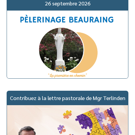
26 septembre 2026
Contribuez à la lettre pastorale de Mgr Terlinden