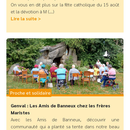
On vous en dit plus sur la fête catholique du 15 août
et la dévotion à M (...)
Lire la suite >
Proche et solidaire
Genval : Les Amis de Banneux chez les frères
Maristes
Avec les Amis de Banneux, découvrir une
communauté qui a planté sa tente dans notre beau