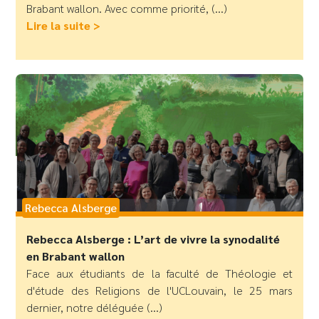
Brabant wallon. Avec comme priorité, (...)
Lire la suite >
Rebecca Alsberge
Rebecca Alsberge : L’art de vivre la synodalité
en Brabant wallon
Face aux étudiants de la faculté de Théologie et
d'étude des Religions de l'UCLouvain, le 25 mars
dernier, notre déléguée (...)