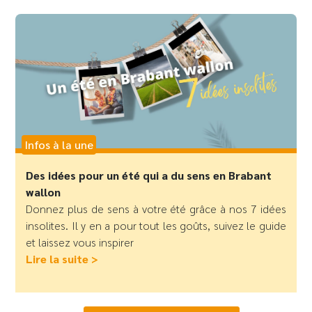
Infos à la une
Des idées pour un été qui a du sens en Brabant
wallon
Donnez plus de sens à votre été grâce à nos 7 idées
insolites. Il y en a pour tout les goûts, suivez le guide
et laissez vous inspirer
Lire la suite >