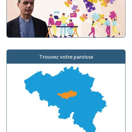
Trouvez votre paroisse