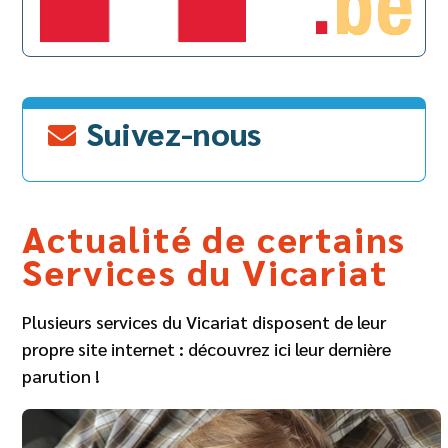
Suivez-nous
Actualité de certains
Services du Vicariat
Plusieurs services du Vicariat disposent de leur
propre site internet : découvrez ici leur dernière
parution !