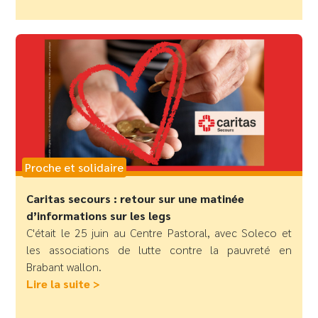
Proche et solidaire
Caritas secours : retour sur une matinée
d’informations sur les legs
C'était le 25 juin au Centre Pastoral, avec Soleco et
les associations de lutte contre la pauvreté en
Brabant wallon.
Lire la suite >