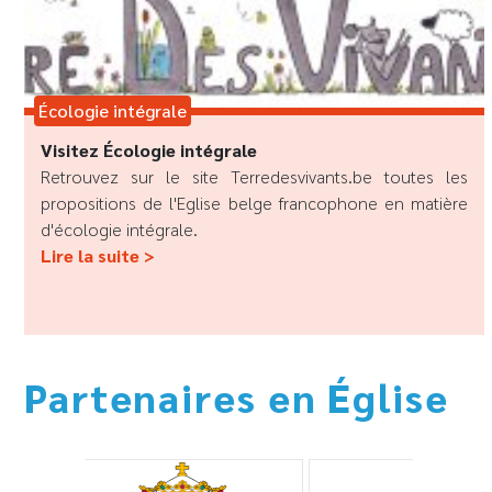
Écologie intégrale
Visitez Écologie intégrale
Retrouvez sur le site Terredesvivants.be toutes les
propositions de l'Eglise belge francophone en matière
d'écologie intégrale.
Lire la suite >
Partenaires en Église