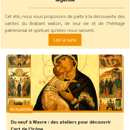
Cet été, nous vous proposons de partir à la découverte des
saintes du Brabant wallon, de leur vie et de l'héritage
patrimonial et spirituel qu'elles nous laissent.
Lire la suite
Actualités
Du neuf à Wavre : des ateliers pour découvrir
l’art de l’icône