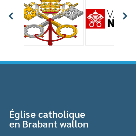
Église catholique
en Brabant wallon