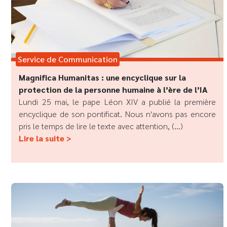
Service de Communication
Magnifica Humanitas : une encyclique sur la
protection de la personne humaine à l’ère de l’IA
Lundi 25 mai, le pape Léon XIV a publié la première
encyclique de son pontificat. Nous n'avons pas encore
pris le temps de lire le texte avec attention, (...)
Lire la suite >