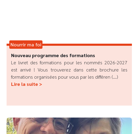
Nourrir ma foi
Nouveau programme des formations
Le livret des formations pour les nommés 2026-2027
est arrivé ! Vous trouverez dans cette brochure les
formations organisées pour vous par les différen (...)
Lire la suite >