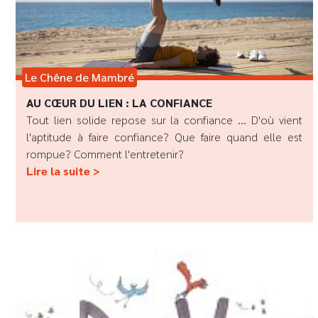
Le Chêne de Mambré
AU CŒUR DU LIEN : LA CONFIANCE
Tout lien solide repose sur la confiance ... D'où vient
l'aptitude à faire confiance? Que faire quand elle est
rompue? Comment l'entretenir?
Lire la suite >