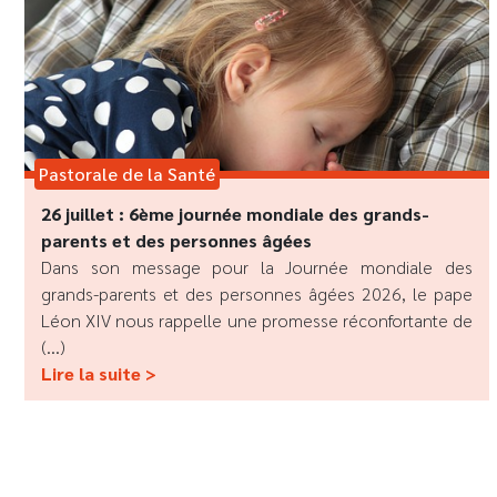
Pastorale de la Santé
26 juillet : 6ème journée mondiale des grands-
parents et des personnes âgées
Dans son message pour la Journée mondiale des
grands-parents et des personnes âgées 2026, le pape
Léon XIV nous rappelle une promesse réconfortante de
(...)
Lire la suite >