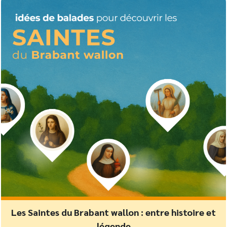
Les Saintes du Brabant wallon : entre histoire et
légende