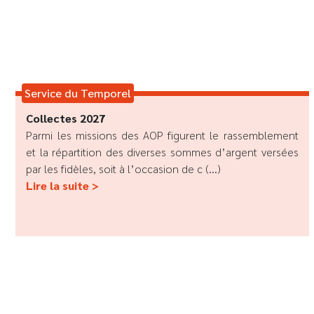
Service du Temporel
Collectes 2027
Parmi les missions des AOP figurent le rassemblement
et la répartition des diverses sommes d’argent versées
par les fidèles, soit à l’occasion de c (...)
Lire la suite >