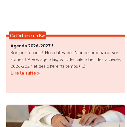
Catéchèse en Bw
Agenda 2026-2027 !
Bonjour à tous ! Nos dates de l’année prochaine sont
sorties ! A vos agendas, voici le calendrier des activités
2026-2027 et des différents temps (...)
Lire la suite >