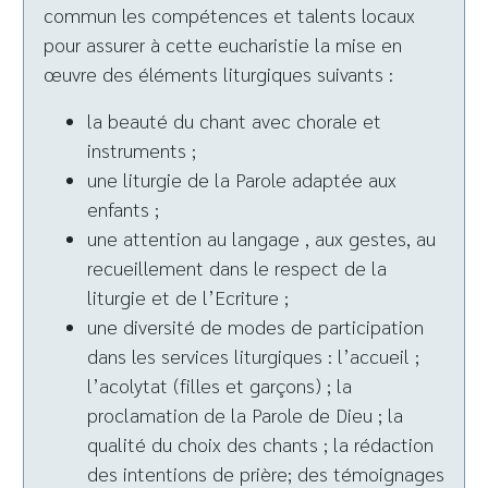
commun les compétences et talents locaux
pour assurer à cette eucharistie la mise en
œuvre des éléments liturgiques suivants :
la beauté du chant avec chorale et
instruments ;
une liturgie de la Parole adaptée aux
enfants ;
une attention au langage , aux gestes, au
recueillement dans le respect de la
liturgie et de l’Ecriture ;
une diversité de modes de participation
dans les services liturgiques : l’accueil ;
l’acolytat (filles et garçons) ; la
proclamation de la Parole de Dieu ; la
qualité du choix des chants ; la rédaction
des intentions de prière; des témoignages