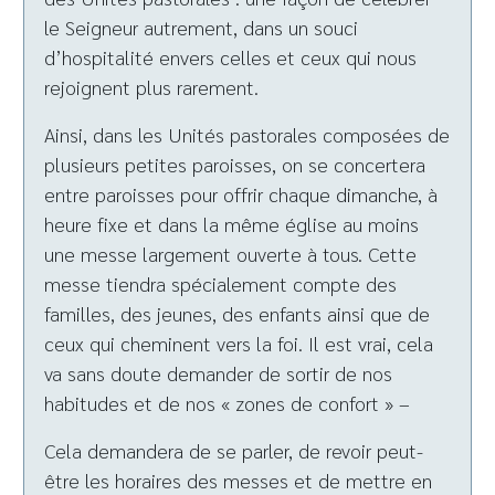
le Seigneur autrement, dans un souci
d’hospitalité envers celles et ceux qui nous
rejoignent plus rarement.
Ainsi, dans les Unités pastorales composées de
plusieurs petites paroisses, on se concertera
entre paroisses pour offrir chaque dimanche, à
heure fixe et dans la même église au moins
une messe largement ouverte à tous. Cette
messe tiendra spécialement compte des
familles, des jeunes, des enfants ainsi que de
ceux qui cheminent vers la foi. Il est vrai, cela
va sans doute demander de sortir de nos
habitudes et de nos « zones de confort » –
Cela demandera de se parler, de revoir peut-
être les horaires des messes et de mettre en