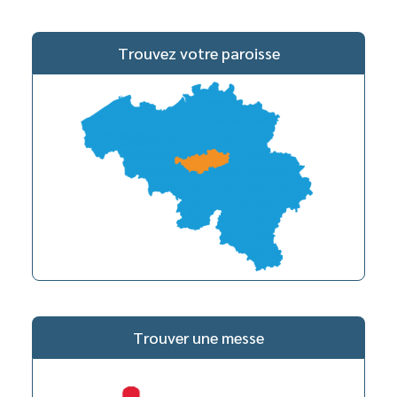
Trouvez votre paroisse
Trouver une messe