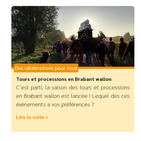
Des célébrations pour tous
Tours et processions en Brabant wallon
C’est parti, la saison des tours et processions
en Brabant wallon est lancée ! Lequel des ces
événements a vos préférences ?
Lire la suite >