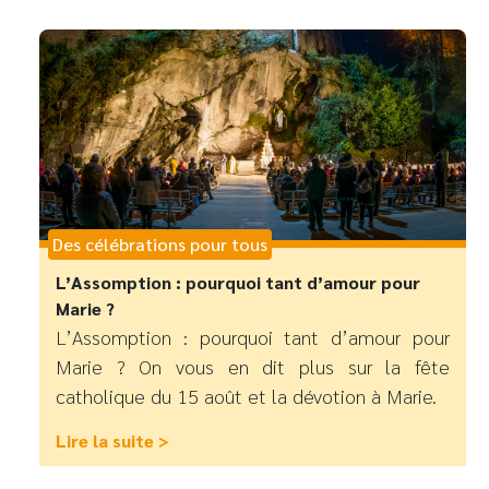
Des célébrations pour tous
L’Assomption : pourquoi tant d’amour pour
Marie ?
L’Assomption : pourquoi tant d’amour pour
Marie ? On vous en dit plus sur la fête
catholique du 15 août et la dévotion à Marie.
Lire la suite >