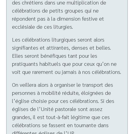
des chrétiens dans une multiplication de
célébrations de petits groupes qui ne
répondent pas à la dimension festive et
ecclésiale de ces liturgies.
Les célébrations liturgiques seront alors
signifiantes et attirantes, denses et belles.
Elles seront bénéfiques tant pour les
pratiquants habituels que pour ceux qu’on ne
voit que rarement ou jamais à nos célébrations.
On veillera alors à organiser le transport des
personnes à mobilité réduite, éloignées de
l’église choisie pour ces célébrations. Si des
églises de l’Unité pastorale sont assez
grandes, il est tout-à-fait légitime que ces
célébrations se fassent en tournante dans
différentes églises de l’UP.