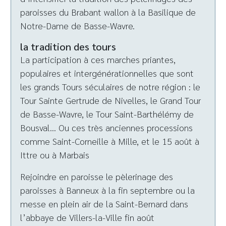
paroisses du Brabant wallon à la Basilique de
Notre-Dame de Basse-Wavre.
la tradition des tours
La participation à ces marches priantes,
populaires et intergénérationnelles que sont
les grands Tours séculaires de notre région : le
Tour Sainte Gertrude de Nivelles, le Grand Tour
de Basse-Wavre, le Tour Saint-Barthélémy de
Bousval… Ou ces très anciennes processions
comme Saint-Corneille à Mille, et le 15 août à
Ittre ou à Marbais
Rejoindre en paroisse le pèlerinage des
paroisses à Banneux à la fin septembre ou la
messe en plein air de la Saint-Bernard dans
l’abbaye de Villers-la-Ville fin août