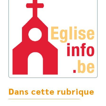
Dans cette rubrique