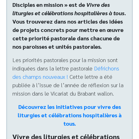
Disciples en mission » est de
Vivre des
liturgies et célébrations hospitalières à tous
.
Vous trouverez dans nos articles des idées
de projets concrets pour mettre en œuvre
cette priorité pastorale dans chacune de
nos paroisses et unités pastorales.
Les priorités pastorales pour la mission sont
indiquées dans la lettre pastorale
Défrichons
des champs nouveaux !
Cette lettre a été
publiée à l’issue de l’année de réflexion sur la
mission dans le Vicariat du Brabant wallon.
Découvrez les initiatives pour vivre des
liturgies et célébrations hospitalières à
tous.
Vivre des liturgies et célébrations