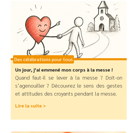
Des célébrations pour tous
Un jour, j’ai emmené mon corps à la messe !
Quand faut-il se lever à la messe ? Doit-on
s’agenouiller ? Découvrez le sens des gestes
et attitudes des croyants pendant la messe.
Lire la suite >