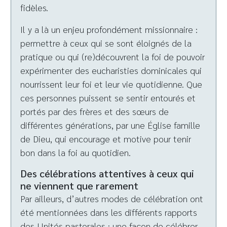
fidèles.
Il y a là un enjeu profondément missionnaire :
permettre à ceux qui se sont éloignés de la
pratique ou qui (re)découvrent la foi de pouvoir
expérimenter des eucharisties dominicales qui
nourrissent leur foi et leur vie quotidienne. Que
ces personnes puissent se sentir entourés et
portés par des frères et des sœurs de
différentes générations, par une Église famille
de Dieu, qui encourage et motive pour tenir
bon dans la foi au quotidien.
Des célébrations attentives à ceux qui
ne viennent que rarement
Par ailleurs, d’autres modes de célébration ont
été mentionnées dans les différents rapports
des Unités pastorales : une façon de célébrer