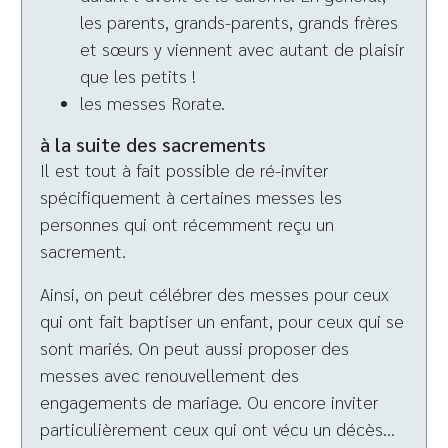
les parents, grands-parents, grands frères
et sœurs y viennent avec autant de plaisir
que les petits !
les messes Rorate.
à la suite des sacrements
Il est tout à fait possible de ré-inviter
spécifiquement à certaines messes les
personnes qui ont récemment reçu un
sacrement.
Ainsi, on peut célébrer des messes pour ceux
qui ont fait baptiser un enfant, pour ceux qui se
sont mariés. On peut aussi proposer des
messes avec renouvellement des
engagements de mariage. Ou encore inviter
particulièrement ceux qui ont vécu un décès…