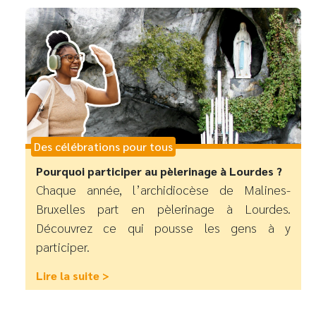
Des célébrations pour tous
Pourquoi participer au pèlerinage à Lourdes ?
Chaque année, l’archidiocèse de Malines-
Bruxelles part en pèlerinage à Lourdes.
Découvrez ce qui pousse les gens à y
participer.
Lire la suite >