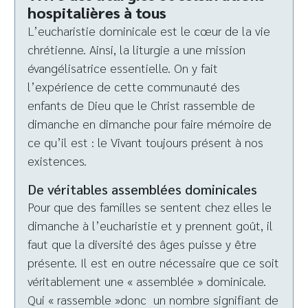
hospitalières à tous
L’eucharistie dominicale est le cœur de la vie
chrétienne. Ainsi, la liturgie a une mission
évangélisatrice essentielle. On y fait
l’expérience de cette communauté des
enfants de Dieu que le Christ rassemble de
dimanche en dimanche pour faire mémoire de
ce qu’il est : le Vivant toujours présent à nos
existences.
De véritables assemblées dominicales
Pour que des familles se sentent chez elles le
dimanche à l’eucharistie et y prennent goût, il
faut que la diversité des âges puisse y être
présente. Il est en outre nécessaire que ce soit
véritablement une « assemblée » dominicale.
Qui « rassemble »donc un nombre signifiant de