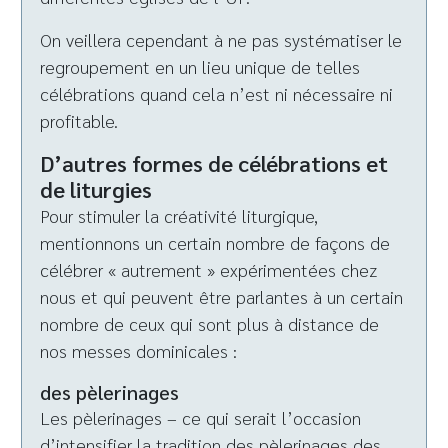
On veillera cependant à ne pas systématiser le
regroupement en un lieu unique de telles
célébrations quand cela n’est ni nécessaire ni
profitable.
D’autres formes de célébrations et
de liturgies
Pour stimuler la créativité liturgique,
mentionnons un certain nombre de façons de
célébrer « autrement » expérimentées chez
nous et qui peuvent être parlantes à un certain
nombre de ceux qui sont plus à distance de
nos messes dominicales :
des pèlerinages
Les pèlerinages – ce qui serait l’occasion
d’intensifier la tradition des pèlerinages des