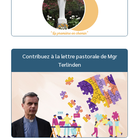
Contribuez à la lettre pastorale de Mgr
Terlinden