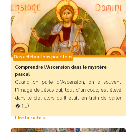
Des célébrations pour tous
Comprendre l’Ascension dans le mystère
pascal
Quand on parle d’Ascension, on a souvent
l’image de Jésus qui, tout d’un coup, est élevé
dans le ciel alors qu’il était en train de parler
� (...)
Lire la suite >