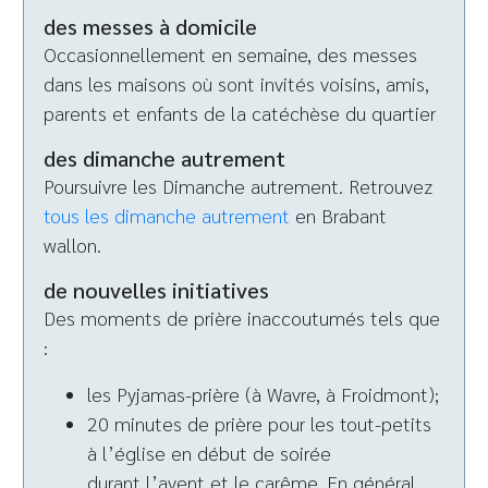
des messes à domicile
Occasionnellement en semaine, des messes
dans les maisons où sont invités voisins, amis,
parents et enfants de la catéchèse du quartier
des dimanche autrement
Poursuivre les Dimanche autrement. Retrouvez
tous les dimanche autrement
en Brabant
wallon.
de nouvelles initiatives
Des moments de prière inaccoutumés tels que
:
les Pyjamas-prière (à Wavre, à Froidmont);
20 minutes de prière pour les tout-petits
à l’église en début de soirée
durant l’avent et le carême. En général,