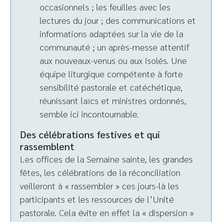
occasionnels ; les feuilles avec les
lectures du jour ; des communications et
informations adaptées sur la vie de la
communauté ; un après-messe attentif
aux nouveaux-venus ou aux isolés. Une
équipe liturgique compétente à forte
sensibilité pastorale et catéchétique,
réunissant laïcs et ministres ordonnés,
semble ici incontournable.
Des célébrations festives et qui
rassemblent
Les offices de la Semaine sainte, les grandes
fêtes, les célébrations de la réconciliation
veilleront à « rassembler » ces jours-là les
participants et les ressources de l’Unité
pastorale. Cela évite en effet la « dispersion »