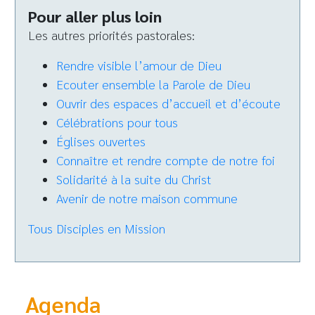
Pour aller plus loin
Les autres priorités pastorales:
Rendre visible l’amour de Dieu
Ecouter ensemble la Parole de Dieu
Ouvrir des espaces d’accueil et d’écoute
Célébrations pour tous
Églises ouvertes
Connaître et rendre compte de notre foi
Solidarité à la suite du Christ
Avenir de notre maison commune
Tous Disciples en Mission
Agenda