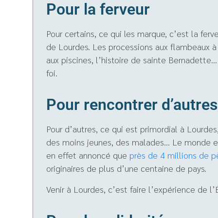
Pour la ferveur
Pour certains, ce qui les marque, c’est la fer
de Lourdes. Les processions aux flambeaux à 
aux piscines, l’histoire de sainte Bernadette… 
foi.
Pour rencontrer d’autre
Pour d’autres, ce qui est primordial à Lourde
des moins jeunes, des malades… Le monde ent
en effet annoncé que
près de 4 millions de p
originaires de plus d’une centaine de pays.
Venir à Lourdes, c’est faire l’expérience de l’É