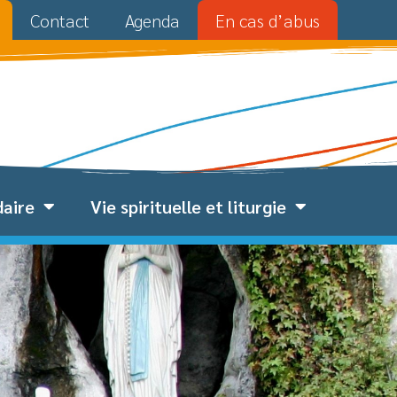
Contact
Agenda
En cas d’abus
daire
Vie spirituelle et liturgie