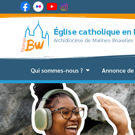
Église catholique en
Archidiocèse de Malines-Bruxelles
Qui sommes-nous ?
Annonce de 