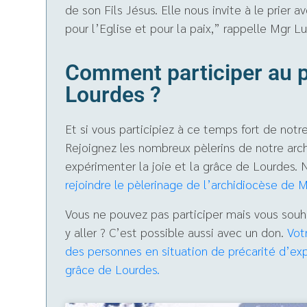
de son Fils Jésus. Elle nous invite à le prier av
pour l’Eglise et pour la paix,” rappelle Mgr Lu
Comment participer au p
Lourdes ?
Et si vous participiez à ce temps fort de notr
Rejoignez les nombreux pèlerins de notre arc
expérimenter la joie et la grâce de Lourdes. 
rejoindre le pèlerinage de l’archidiocèse de 
Vous ne pouvez pas participer mais vous souha
y aller ? C’est possible aussi avec un don.
Vot
des personnes en situation de précarité d’exp
grâce de Lourdes.