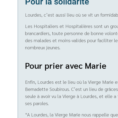
Pour la solidarité
Lourdes, c’est aussi lieu où se vit un formidab
Les Hospitaliers et Hospitalières sont un group
brancardiers, toute personne de bonne volonte
des malades et moins-valides pour faciliter le
nombreux jeunes.
Pour prier avec Marie
Enfin, Lourdes est le lieu où la Vierge Marie 
Bernadette Soubirous. C’est un lieu de grâces
seule à avoir vu la Vierge à Lourdes, et elle 
ses paroles.
“A Lourdes, la Vierge Marie nous rappelle que