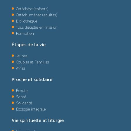
Catéchèse (enfants)
Catéchuménat (adultes)
Bibliothèque
Tous disciples en mission
Formation
Étapes de la vie
Jeunes
Couples et Familles
Aînés
Proche et solidaire
Écoute
Santé
Solidarité
Écologie intégrale
Vie spirituelle et liturgie