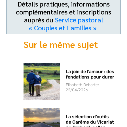
Détails pratiques, informations
complémentaires et inscriptions
auprès du
Service pastoral
« Couples et Familles »
Sur le même sujet
La joie de l’amour : des
fondations pour durer
Elisabeth Dehorter
22/04/2026
La sélection d’outils
de Carême du Vicariat