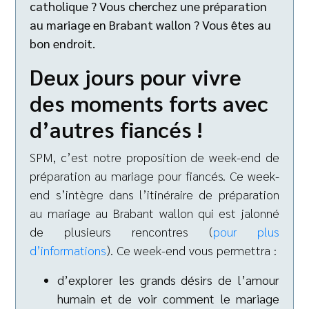
catholique ? Vous cherchez une préparation
au mariage en Brabant wallon ? Vous êtes au
bon endroit.
Deux jours pour vivre
des moments forts avec
d’autres fiancés !
SPM, c’est notre proposition de week-end de
préparation au mariage pour fiancés. Ce week-
end s’intègre dans l’itinéraire de préparation
au mariage au Brabant wallon qui est jalonné
de plusieurs rencontres (
pour plus
d’informations
). Ce week-end vous permettra :
d’explorer les grands désirs de l’amour
humain et de voir comment le mariage