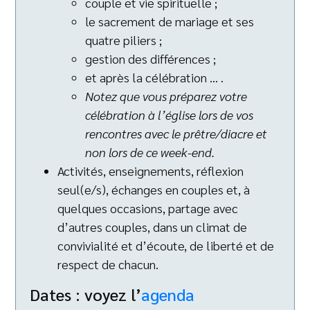
couple et vie spirituelle ;
le sacrement de mariage et ses
quatre piliers ;
gestion des différences ;
et après la célébration … .
Notez que vous préparez votre
célébration à l’église lors de vos
rencontres avec le prêtre/diacre et
non lors de ce week-end.
Activités, enseignements, réflexion
seul(e/s), échanges en couples et, à
quelques occasions, partage avec
d’autres couples, dans un climat de
convivialité et d’écoute, de liberté et de
respect de chacun.
Dates : voyez l’
agenda