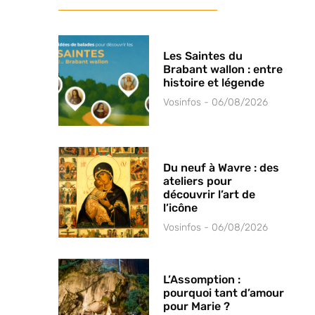
Les Saintes du
Brabant wallon : entre
histoire et légende
Vosinfos
06/08/2026
Du neuf à Wavre : des
ateliers pour
découvrir l’art de
l’icône
Vosinfos
06/08/2026
L’Assomption :
pourquoi tant d’amour
pour Marie ?