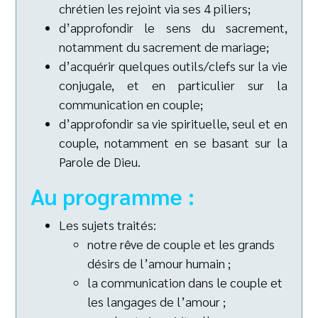
chrétien les rejoint via ses 4 piliers;
d’approfondir le sens du sacrement,
notamment du sacrement de mariage;
d’acquérir quelques outils/clefs sur la vie
conjugale, et en particulier sur la
communication en couple;
d’approfondir sa vie spirituelle, seul et en
couple, notamment en se basant sur la
Parole de Dieu.
Au programme :
Les sujets traités:
notre rêve de couple et les grands
désirs de l’amour humain ;
la communication dans le couple et
les langages de l’amour ;