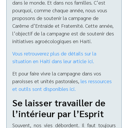
dans le monde. Et dans nos familles. C’est
pourquoi, comme chaque année, nous vous
proposons de soutenir la campagne de
Carême d’Entraide et Fraternité. Cette année,
l’objectif de la campagne est de soutenir des
initiatives agroécologiques en Haïti.
Vous retrouverez plus de détails sur la
situation en Haiti dans leur article ici.
Et pour faire vivre la campagne dans vos
paroisses et unités pastorales,
les ressources
et outils sont disponibles ici.
Se laisser travailler de
l’intérieur par l’Esprit
Souvent, nos vies débordent. Il faut toujours