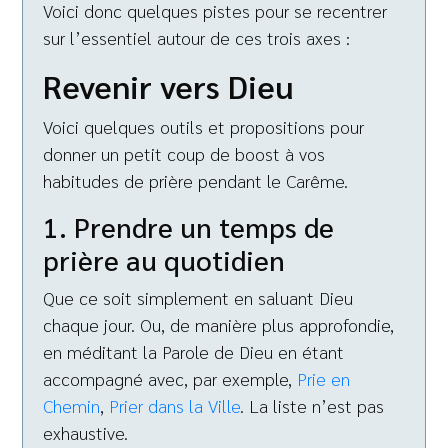
Voici donc quelques pistes pour se recentrer
sur l’essentiel autour de ces trois axes :
Revenir vers Dieu
Voici quelques outils et propositions pour
donner un petit coup de boost à vos
habitudes de prière pendant le Carême.
1. Prendre un temps de
prière au quotidien
Que ce soit simplement en saluant Dieu
chaque jour. Ou, de manière plus approfondie,
en méditant la Parole de Dieu en étant
accompagné avec, par exemple,
Prie en
Chemin
,
Prier dans la Ville
. La liste n’est pas
exhaustive.