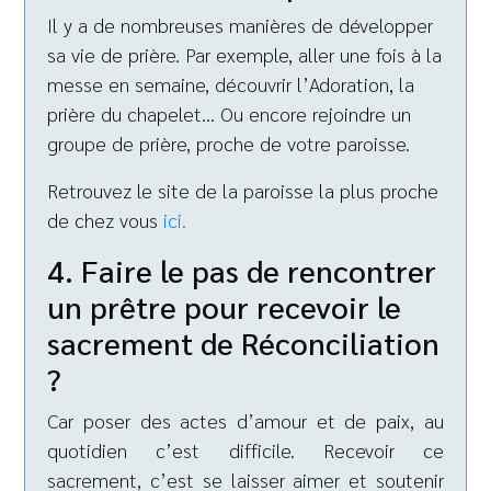
Il y a de nombreuses manières de développer
sa vie de prière. Par exemple, aller une fois à la
messe en semaine, découvrir l’Adoration, la
prière du chapelet… Ou encore rejoindre un
groupe de prière, proche de votre paroisse.
Retrouvez le site de la paroisse la plus proche
de chez vous
ici.
4. Faire le pas de rencontrer
un prêtre pour recevoir le
sacrement de Réconciliation
?
Car poser des actes d’amour et de paix, au
quotidien c’est difficile. Recevoir ce
sacrement, c’est se laisser aimer et soutenir