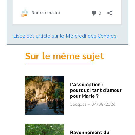
Lisez cet article sur le Mercredi des Cendres
Sur le même sujet
L’Assomption :
pourquoi tant d’amour
pour Marie ?
Jacques
04/08/2026
Rayonnement du