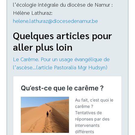
l’écologie intégrale du diocèse de Namur :
Hélène Lathuraz:
helene.lathuraz@diocesedenamur.be
Quelques articles pour
aller plus loin
Le Carême. Pour un usage évangélique de
l’ascèse…(article Pastoralia Mgr Hudsyn)