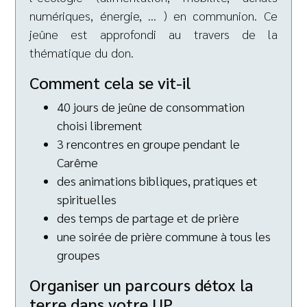
numériques, énergie, … ) en communion. Ce
jeûne est approfondi au travers de la
thématique du don.
Comment cela se vit-il
40 jours de jeûne de consommation
choisi librement
3 rencontres en groupe pendant le
Carême
des animations bibliques, pratiques et
spirituelles
des temps de partage et de prière
une soirée de prière commune à tous les
groupes
Organiser un parcours détox la
terre dans votre UP