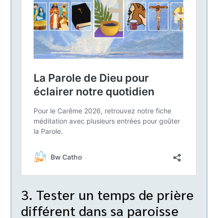
3. Tester un temps de prière
différent dans sa paroisse