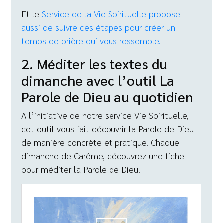
Et le
Service de la Vie Spirituelle propose
aussi de suivre ces étapes pour créer un
temps de prière qui vous ressemble.
2. Méditer les textes du
dimanche avec l’outil La
Parole de Dieu au quotidien
A l’initiative de notre service Vie Spirituelle,
cet outil vous fait découvrir la Parole de Dieu
de manière concrète et pratique. Chaque
dimanche de Carême, découvrez une fiche
pour méditer la Parole de Dieu.