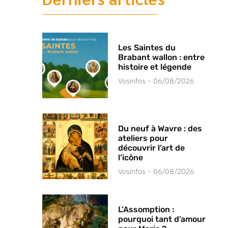
Les Saintes du
Brabant wallon : entre
histoire et légende
Vosinfos
06/08/2026
Du neuf à Wavre : des
ateliers pour
découvrir l’art de
l’icône
Vosinfos
06/08/2026
L’Assomption :
pourquoi tant d’amour