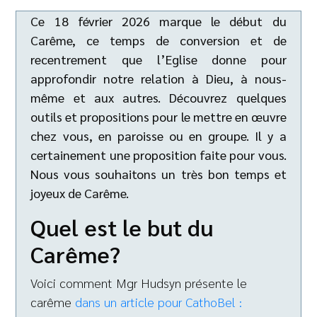
Ce 18 février 2026 marque le début du
Carême, ce temps de conversion et de
recentrement que l’Eglise donne pour
approfondir notre relation à Dieu, à nous-
même et aux autres. Découvrez quelques
outils et propositions pour le mettre en œuvre
chez vous, en paroisse ou en groupe. Il y a
certainement une proposition faite pour vous.
Nous vous souhaitons un très bon temps et
joyeux de Carême.
Quel est le but du
Carême?
Voici comment Mgr Hudsyn présente le
carême
dans un article pour CathoBel :