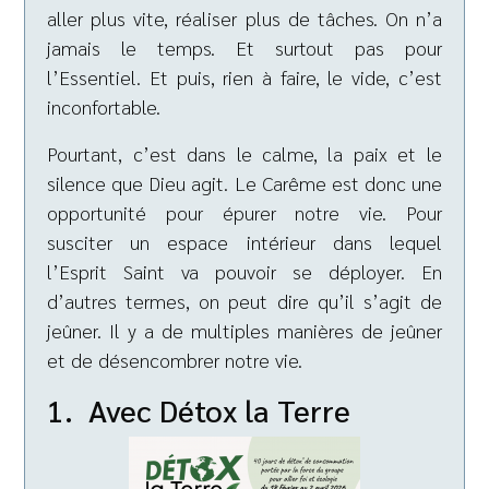
aller plus vite, réaliser plus de tâches. On n’a
jamais le temps. Et surtout pas pour
l’Essentiel. Et puis, rien à faire, le vide, c’est
inconfortable.
Pourtant, c’est dans le calme, la paix et le
silence que Dieu agit. Le Carême est donc une
opportunité pour épurer notre vie. Pour
susciter un espace intérieur dans lequel
l’Esprit Saint va pouvoir se déployer. En
d’autres termes, on peut dire qu’il s’agit de
jeûner. Il y a de multiples manières de jeûner
et de désencombrer notre vie.
1. Avec Détox la Terre