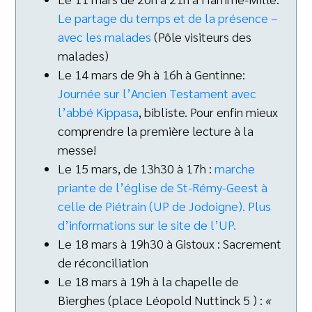
Le partage du temps et de la présence –
avec les malades
(Pôle visiteurs des
malades)
Le 14 mars de 9h à 16h à Gentinne:
Journée sur l’Ancien Testament avec
l’abbé Kippasa
, bibliste. Pour enfin mieux
comprendre la première lecture à la
messe!
Le 15 mars, de 13h30 à 17h :
marche
priante de l’église de St-Rémy-Geest à
celle de Piétrain (UP de Jodoigne). Plus
d’informations sur le site de l’UP.
Le 18 mars à 19h30 à Gistoux : Sacrement
de réconciliation
Le 18 mars à 19h à la chapelle de
Bierghes (place Léopold Nuttinck 5 ) :
«