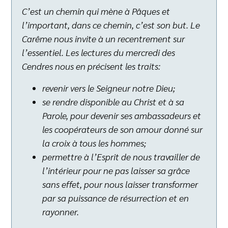
C’est un chemin qui mène à Pâques et
l’important, dans ce chemin, c’est son but. Le
Carême nous invite à un recentrement sur
l’essentiel. Les lectures du mercredi des
Cendres nous en précisent les traits:
revenir vers le Seigneur notre Dieu;
se rendre disponible au Christ et à sa
Parole, pour devenir ses ambassadeurs et
les coopérateurs de son amour donné sur
la croix à tous les hommes;
permettre à l’Esprit de nous travailler de
l’intérieur pour ne pas laisser sa grâce
sans effet, pour nous laisser transformer
par sa puissance de résurrection et en
rayonner.