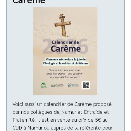
Voici aussi un calendrier de Carême proposé
par nos collègues de Namur et Entraide et
Fraternité. Il est en vente au prix de 5€ au
CDD à Namur ou auprès de la référente pour