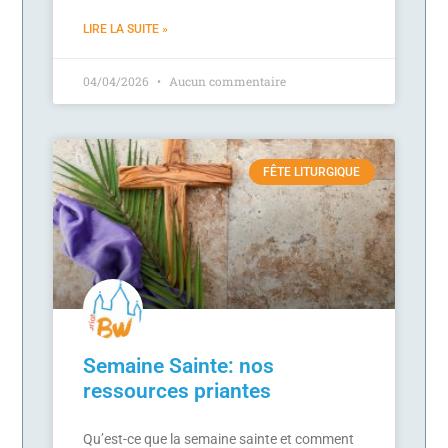
LIRE LA SUITE »
04/04/2026
Aucun commentaire
FÊTE LITURGIQUE
Semaine Sainte: nos
ressources priantes
Qu’est-ce que la semaine sainte et comment