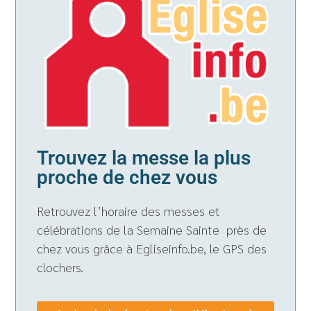
Trouvez la messe la plus
proche de chez vous
Retrouvez l’horaire des messes et
célébrations de la Semaine Sainte près de
chez vous grâce à Egliseinfo.be, le GPS des
clochers.