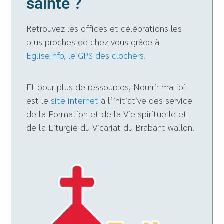
sainte ?
Retrouvez les offices et célébrations les
plus proches de chez vous grâce à
EgliseInfo, le GPS des clochers.
Et pour plus de ressources, Nourrir ma foi
est le
site internet
à l’initiative des service
de la Formation et de la Vie spirituelle et
de la Liturgie du Vicariat du Brabant wallon.