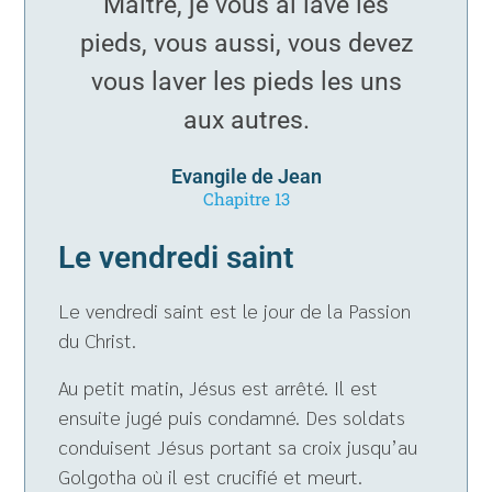
Maître, je vous ai lavé les
pieds, vous aussi, vous devez
vous laver les pieds les uns
aux autres.
Evangile de Jean
Chapitre 13
Le vendredi saint
Le vendredi saint est le jour de la Passion
du Christ.
Au petit matin, Jésus est arrêté. Il est
ensuite jugé puis condamné. Des soldats
conduisent Jésus portant sa croix jusqu’au
Golgotha où il est crucifié et meurt.