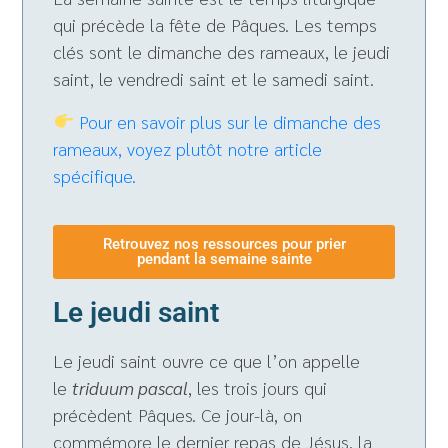
qui précède la fête de Pâques. Les temps
clés sont le dimanche des rameaux, le jeudi
saint, le vendredi saint et le samedi saint.
Pour en savoir plus sur le dimanche des
rameaux, voyez plutôt notre article
spécifique.
Retrouvez nos ressources pour prier
pendant la semaine sainte
Le jeudi saint
Le jeudi saint ouvre ce que l’on appelle
le
triduum pascal
, les trois jours qui
précèdent Pâques. Ce jour-là, on
commémore le dernier repas de Jésus, la