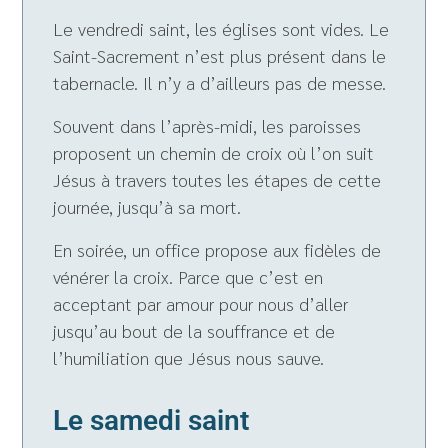
Le vendredi saint, les églises sont vides. Le
Saint-Sacrement n’est plus présent dans le
tabernacle. Il n’y a d’ailleurs pas de messe.
Souvent dans l’après-midi, les paroisses
proposent un chemin de croix où l’on suit
Jésus à travers toutes les étapes de cette
journée, jusqu’à sa mort.
En soirée, un office propose aux fidèles de
vénérer la croix. Parce que c’est en
acceptant par amour pour nous d’aller
jusqu’au bout de la souffrance et de
l’humiliation que Jésus nous sauve.
Le samedi saint