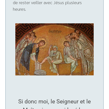
de rester veiller avec Jésus plusieurs
heures.
Si donc moi, le Seigneur et le