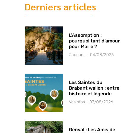
Derniers articles
L’Assomption :
pourquoi tant d’amour
pour Marie ?
Jacques
04/08/2026
Les Saintes du
Brabant wallon : entre
histoire et légende
Vosinfos
03/08/2026
Genval : Les Amis de