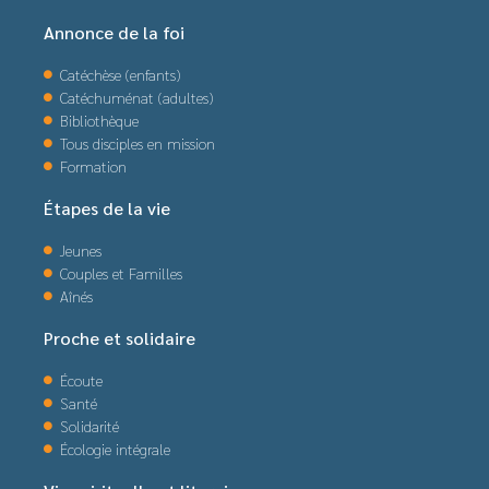
Annonce de la foi
Catéchèse (enfants)
Catéchuménat (adultes)
Bibliothèque
Tous disciples en mission
Formation
Étapes de la vie
Jeunes
Couples et Familles
Aînés
Proche et solidaire
Écoute
Santé
Solidarité
Écologie intégrale