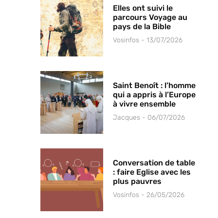
Elles ont suivi le
parcours Voyage au
pays de la Bible
Vosinfos
13/07/2026
Saint Benoît : l’homme
qui a appris à l’Europe
à vivre ensemble
Jacques
06/07/2026
Conversation de table
: faire Eglise avec les
plus pauvres
Vosinfos
26/05/2026