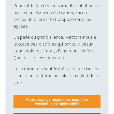
Pendant la journée du samedi saint, il ne se
passe rien. Aucune célébration, aucun
temps de prière n’est proposé dans les
églises.
On parle du grand silence. Mettons-nous à
la place des disciples qui ont suivi Jésus.
Leur leader est mort, d’une mort horrible.
Quel est le sens de cela ?
Les croyant·e·s sont invités à rester dans ce
silence en contemplant Marie au pied de la
croix.
Retrouvez nos ressources pour prier
pendant la semaine sainte