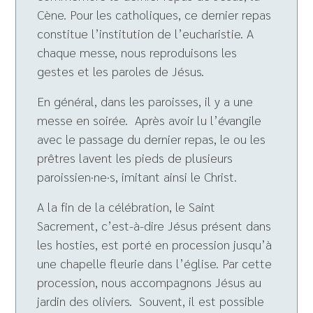
Cène. Pour les catholiques, ce dernier repas
constitue l’institution de l’eucharistie. A
chaque messe, nous reproduisons les
gestes et les paroles de Jésus.
En général, dans les paroisses, il y a une
messe en soirée. Après avoir lu l’évangile
avec le passage du dernier repas, le ou les
prêtres lavent les pieds de plusieurs
paroissien·ne·s, imitant ainsi le Christ.
A la fin de la célébration, le Saint
Sacrement, c’est-à-dire Jésus présent dans
les hosties, est porté en procession jusqu’à
une chapelle fleurie dans l’église. Par cette
procession, nous accompagnons Jésus au
jardin des oliviers. Souvent, il est possible