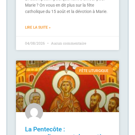
Marie ? On vous en dit plus sur la fête
catholique du 15 août et la dévotion à Marie.
LIRE LA SUITE »
04/08/2026
Aucun commentaire
FÊTE LITURGIQUE
La Pentecôte :