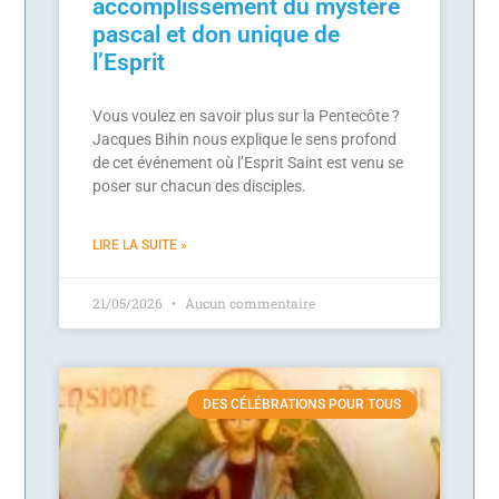
accomplissement du mystère
pascal et don unique de
l’Esprit
Vous voulez en savoir plus sur la Pentecôte ?
Jacques Bihin nous explique le sens profond
de cet événement où l’Esprit Saint est venu se
poser sur chacun des disciples.
LIRE LA SUITE »
21/05/2026
Aucun commentaire
DES CÉLÉBRATIONS POUR TOUS