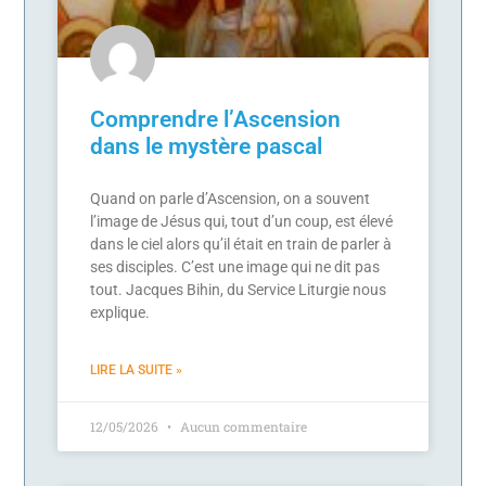
Comprendre l’Ascension
dans le mystère pascal
Quand on parle d’Ascension, on a souvent
l’image de Jésus qui, tout d’un coup, est élevé
dans le ciel alors qu’il était en train de parler à
ses disciples. C’est une image qui ne dit pas
tout. Jacques Bihin, du Service Liturgie nous
explique.
LIRE LA SUITE »
12/05/2026
Aucun commentaire