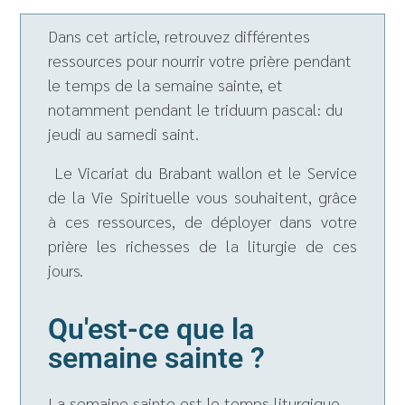
Dans cet article, retrouvez différentes
ressources pour nourrir votre prière pendant
le temps de la semaine sainte, et
notamment pendant le triduum pascal: du
jeudi au samedi saint.
Le Vicariat du Brabant wallon et le Service
de la Vie Spirituelle vous souhaitent, grâce
à ces ressources, de déployer dans votre
prière les richesses de la liturgie de ces
jours.
Qu'est-ce que la
semaine sainte ?
La semaine sainte est le temps liturgique