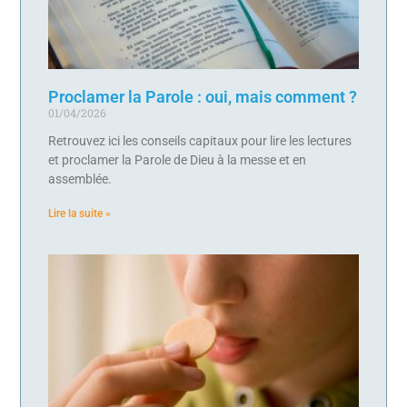
Proclamer la Parole : oui, mais comment ?
01/04/2026
Retrouvez ici les conseils capitaux pour lire les lectures
et proclamer la Parole de Dieu à la messe et en
assemblée.
Lire la suite »