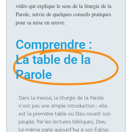
vidéo qui explique le sens de la liturgie de la
Parole, suivie de quelques conseils pratiques
pour sa mise en œuvre.
Comprendre :
La table de la
Parole
Dans la messe, la liturgie de la Parole
n’est pas une simple introduction : elle
est la première table où Dieu nourrit son
peuple. Par les lectures bibliques, Dieu
lui-même parle aujourd’hui à son Église.