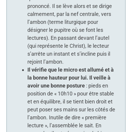
prononcé. Il se lève alors et se dirige
calmement, par la nef centrale, vers
l’ambon (terme liturgique pour
désigner le pupitre où se font les
lectures). En passant devant l’autel
(qui représente le Christ), le lecteur
s’arrête un instant et s’incline puis il
rejoint l’ambon.
Il vérifie que le micro est allumé et à
la bonne hauteur pour lui. Il veille à
avoir une bonne posture
: pieds en
position de « 10h10 » pour être stable
et en équilibre, il se tient bien droit et
peut poser ses mains sur les côtés de
l’ambon. Inutile de dire « première
lecture », l’assemblée le sait. En