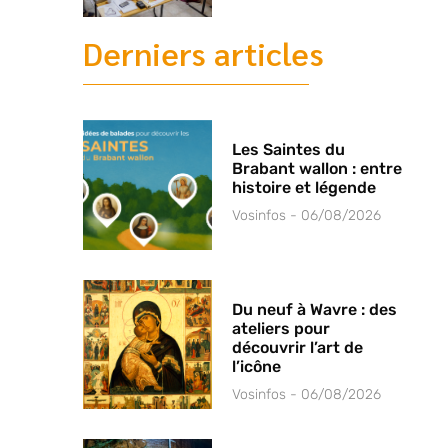
Derniers articles
Les Saintes du
Brabant wallon : entre
histoire et légende
Vosinfos
06/08/2026
Du neuf à Wavre : des
ateliers pour
découvrir l’art de
l’icône
Vosinfos
06/08/2026