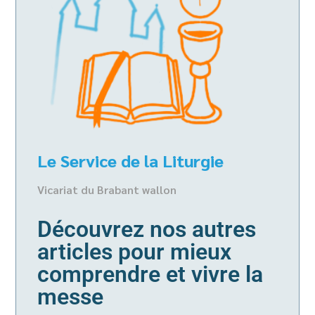
Le Service de la Liturgie
Vicariat du Brabant wallon
Découvrez nos autres
articles pour mieux
comprendre et vivre la
messe