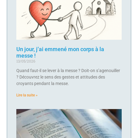
Un jour, j’ai emmené mon corps à la
messe !
13/05/2026
Quand faut-il se lever à la messe ? Doit-on s’agenouiller
? Découvrez le sens des gestes et attitudes des
croyants pendant la messe.
Lire la suite »