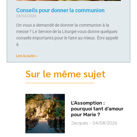
Conseils pour donner la communion
24/02/2026
On vous a demandé de donner la communion à la
messe ? Le Service de la Liturgie vous donne quelques
conseils importants pour le faire au mieux. Être appelé
à
Lire la suite »
Sur le même sujet
L’Assomption :
pourquoi tant d’amour
pour Marie ?
Jacques
04/08/2026