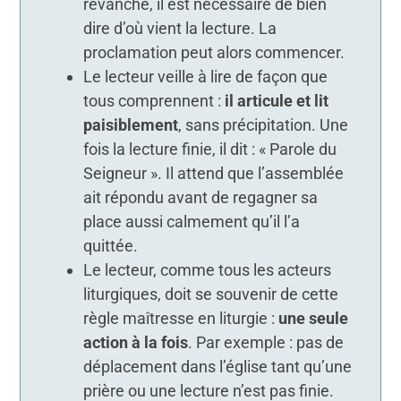
revanche, il est nécessaire de bien
dire d’où vient la lecture. La
proclamation peut alors commencer.
Le lecteur veille à lire de façon que
tous comprennent :
il articule et lit
paisiblement
, sans précipitation. Une
fois la lecture finie, il dit : « Parole du
Seigneur ». Il attend que l’assemblée
ait répondu avant de regagner sa
place aussi calmement qu’il l’a
quittée.
Le lecteur, comme tous les acteurs
liturgiques, doit se souvenir de cette
règle maîtresse en liturgie :
une seule
action à la fois
. Par exemple : pas de
déplacement dans l’église tant qu’une
prière ou une lecture n’est pas finie.