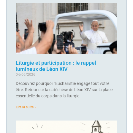
Liturgie et participation : le rappel
lumineux de Léon XIV
04/06/2026
Découvrez pourquoi l’Eucharistie engage tout votre
être. Retour sur la catéchèse de Léon XIV sur la place
essentielle du corps dans la liturgie.
Lire la suite »