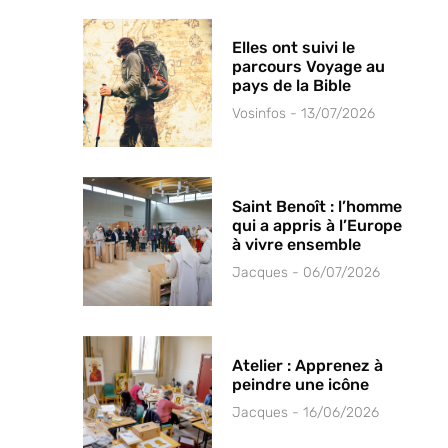
Elles ont suivi le
parcours Voyage au
pays de la Bible
Vosinfos
13/07/2026
Saint Benoît : l’homme
qui a appris à l’Europe
à vivre ensemble
Jacques
06/07/2026
Atelier : Apprenez à
peindre une icône
Jacques
16/06/2026