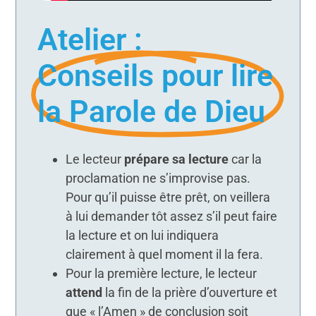
Atelier :
Conseils pour lire
la Parole de Dieu
Le lecteur
prépare sa lecture
car la
proclamation ne s’improvise pas.
Pour qu’il puisse être prêt, on veillera
à lui demander tôt assez s’il peut faire
la lecture et on lui indiquera
clairement à quel moment il la fera.
Pour la première lecture, le lecteur
attend
la fin de la prière d’ouverture et
que « l’Amen » de conclusion soit