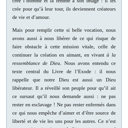
crée l’homme et la femme à son image : il les
crée pour qu’à leur tour, ils deviennent créateurs
de vie et d’amour.
Mais pour remplir cette si belle vocation, nous
avons aussi à nous libérer de ce qui risque de
faire obstacle à cette mission vitale, celle de
continuer la création en aimant, en vivant
à la
ressemblance de Dieu
. Nous avons entendu ce
texte central du Livre de l’Exode : il nous
rappelle que notre Dieu est aussi un Dieu
libérateur. Il a réveillé son peuple pour qu’il ait
ce sursaut qu’il nous demande aussi : ne pas
rester en esclavage ! Ne pas rester enfermés dans
ce qui nous empêche d’aimer et d’être source de
liberté et de vie les uns pour les autres. Ce n’est