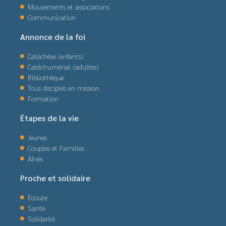
Mouvements et associations
Communication
Annonce de la foi
Catéchèse (enfants)
Catéchuménat (adultes)
Bibliothèque
Tous disciples en mission
Formation
Étapes de la vie
Jeunes
Couples et Familles
Aînés
Proche et solidaire
Écoute
Santé
Solidarité