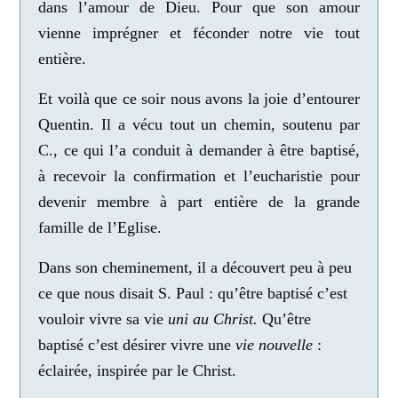
dans l’amour de Dieu. Pour que son amour
vienne imprégner et féconder notre vie tout
entière.
Et voilà que ce soir nous avons la joie d’entourer
Quentin. Il a vécu tout un chemin, soutenu par
C., ce qui l’a conduit à demander à être baptisé,
à recevoir la confirmation et l’eucharistie pour
devenir membre à part entière de la grande
famille de l’Eglise.
Dans son cheminement, il a découvert peu à peu
ce que nous disait S. Paul : qu’être baptisé c’est
vouloir vivre sa vie
uni au Christ.
Qu’
être
baptisé c’est désirer vivre une
vie nouvelle
:
éclairée, inspirée par le Christ.