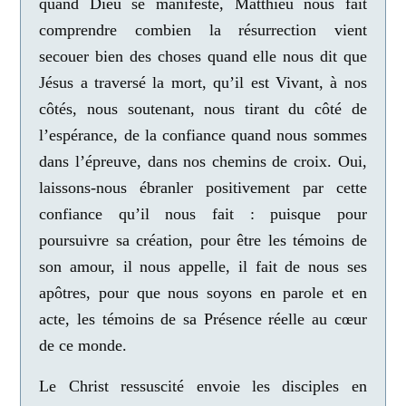
quand Dieu se manifeste, Matthieu nous fait
comprendre combien la résurrection vient
secouer bien des choses quand elle nous dit que
Jésus a traversé la mort,
qu’
il est Vivant, à nos
côtés, nous soutenant, nous tirant du côté de
l’espérance, de la confiance quand nous sommes
dans l’épreuve, dans nos chemins de croix
. Oui,
laissons-nous ébranler positivement par cette
confiance qu’il nous fait : puisque pour
poursuivre sa création, pour être les témoins de
son amour, il nous appelle, il fait de nous ses
apôtres, pour que nous soyons en parole et en
acte, les témoins de sa Présence réelle au cœur
de ce monde.
Le Christ ressuscité envoie les disciples en