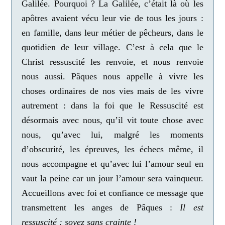
Galilée. Pourquoi ? La Galilée, c’était là où les
apôtres avaient vécu leur vie de tous les jours :
en famille, dans leur métier de pêcheurs, dans le
quotidien de leur village. C’est à cela que le
Christ ressuscité les renvoie, et nous renvoie
nous aussi.
Pâques nous appelle à vivre les
choses ordinaires de nos vies mais de les vivre
autrement
: dans la foi que le Ressuscité est
désormais avec nous, qu’il vit toute chose avec
nous, qu’avec lui, malgré les moments
d’obscurité, les épreuves, les échecs même, il
nous accompagne et qu’avec lui l’amour seul en
vaut la peine car
un jour l’amour sera vainqueur.
Accueillons avec foi et confiance ce message que
transmettent les anges de Pâques :
Il est
ressuscité : soyez sans crainte !