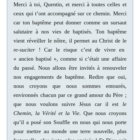
Merci à toi, Quentin,
et merci à toutes celles et
ceux qui t’ont accompagné sur ce chemin. Merci
car ton baptême peut donner comme un sursaut
salutaire à nos vies de baptisés.
Ton baptême
vient réveiller le nôtre, il permet au Christ de le
re-suciter
!
Car le risque c’est de vivre en
« ancien baptisé », comme si c’était une affaire
du passé. Nous allons être invités à renouveler
nos engagements de baptême. Redire que oui,
nous croyons que nous sommes entourés,
environnés chacun par ce grand amour du Père ;
que nous voulons suivre Jésus car il est
le
Chemin, la Vérité et la Vie
. Que nous croyons
qu’il a posé son Souffle en nous qui nous porte
pour mettre au monde une terre nouvelle, plus