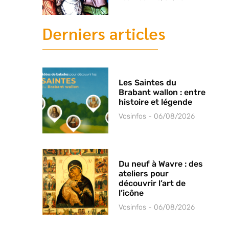
Derniers articles
Les Saintes du
Brabant wallon : entre
histoire et légende
Vosinfos
06/08/2026
Du neuf à Wavre : des
ateliers pour
découvrir l’art de
l’icône
Vosinfos
06/08/2026