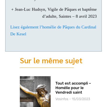
+ Jean-Luc Hudsyn, Vigile de Pâques et baptême
d’adulte, Saintes – 8 avril 2023
Lisez également l’homélie de Pâques du Cardinal
De Kesel
Sur le même sujet
Tout est accompli –
Homélie pour le
Vendredi saint
Vosinfos
15/03/2023