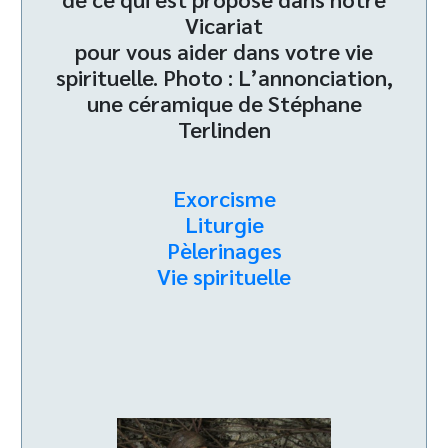
Vicariat
pour vous aider dans votre vie
spirituelle. Photo : L’annonciation,
une céramique de Stéphane
Terlinden
Exorcisme
Liturgie
Pèlerinages
Vie spirituelle