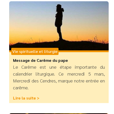
Vie spirituelle et liturgie
Message de Carême du pape
Le Carême est une étape importante du
calendrier liturgique. Ce mercredi 5 mars,
Mercredi des Cendres, marque notre entrée en
carême.
Lire la suite >