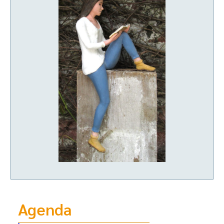
Agenda