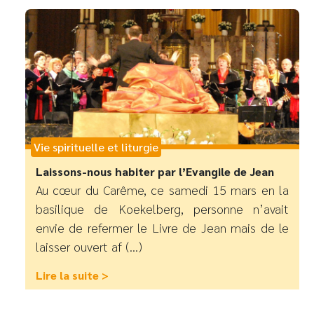
Vie spirituelle et liturgie
Laissons-nous habiter par l’Evangile de Jean
Au cœur du Carême, ce samedi 15 mars en la
basilique de Koekelberg, personne n’avait
envie de refermer le Livre de Jean mais de le
laisser ouvert af (...)
Lire la suite >