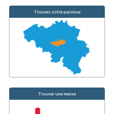
Trouvez votre paroisse
Trouver une messe