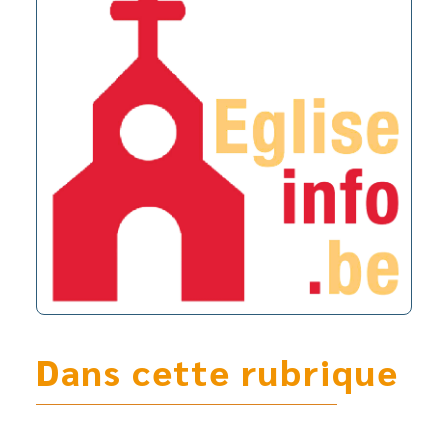
Dans cette rubrique