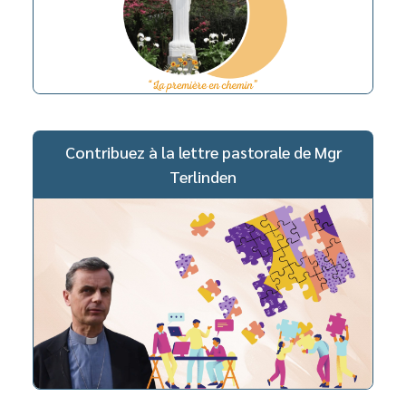
Contribuez à la lettre pastorale de Mgr
Terlinden