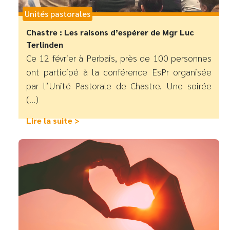
Unités pastorales
Chastre : Les raisons d’espérer de Mgr Luc
Terlinden
Ce 12 février à Perbais, près de 100 personnes
ont participé à la conférence EsPr organisée
par l’Unité Pastorale de Chastre. Une soirée
(...)
Lire la suite >