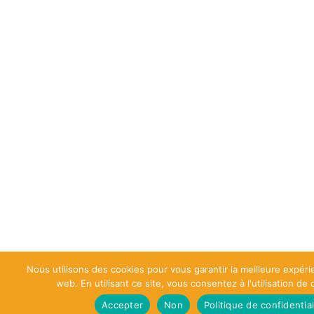
Nous utilisons des cookies pour vous garantir la meilleure expéri
web. En utilisant ce site, vous consentez à l'utilisation de
Accepter
Non
Politique de confidential