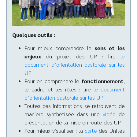
Quelques outils :
Pour mieux comprendre le
sens et les
enjeux
du projet des UP : lire
le
document d’orientation pastorale sur les
UP
Pour en comprendre le
fonctionnement
,
le cadre et les rôles : lire
le document
d’orientation pastorale sur les UP
Toutes ces informations se retrouvent de
manière synthétisée dans une
vidéo
de
présentation de la mise en route des UP
Pour mieux visualiser : la
carte
des Unités