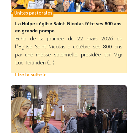
Unités pastorales
La Hulpe : église Saint-Nicolas fête ses 800 ans
en grande pompe
Echo de la journée du 22 mars 2026 où
l’Eglise Saint-Nicolas a célébré ses 800 ans
par une messe solennelle, présidée par Mgr
Luc Terlinden (...)
Lire la suite >