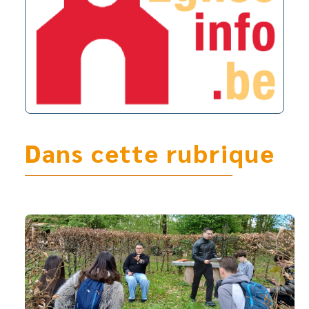
Dans cette rubrique