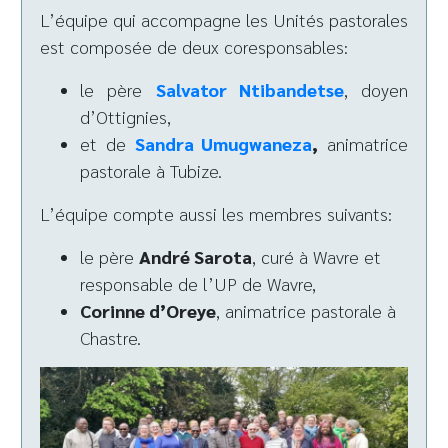
L’équipe qui accompagne les Unités pastorales
est composée de deux coresponsables:
le père
Salvator Ntibandetse
, doyen
d’Ottignies,
et de
Sandra Umugwaneza
,
animatrice
pastorale à Tubize.
L’équipe compte aussi les membres suivants:
le père
André Sarota
, curé à Wavre et
responsable de l’UP de Wavre,
Corinne d’Oreye
, animatrice pastorale à
Chastre.