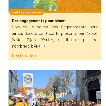
Unités pastorales
Des engagements pour aimer
Lors de la soirée Des Engagements pour
aimer, découvrez Dilexi Te présenté par l’abbé
Xavier Dijon, jésuite, et illustré par de
nombreux b� (...)
Lire la suite >