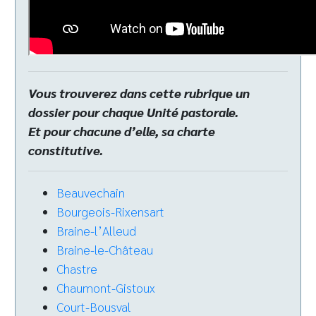
Vous trouverez dans cette rubrique un
dossier pour chaque Unité pastorale.
Et pour chacune d’elle, sa charte
constitutive.
Beauvechain
Bourgeois-Rixensart
Braine-l’Alleud
Braine-le-Château
Chastre
Chaumont-Gistoux
Court-Bousval