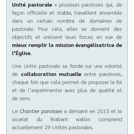
Unité pastorale
» plusieurs paroisses qui, de
façon officielle et stable, travaillent ensemble
dans un certain nombre de domaines de
pastorale. Pour cela, elles se donnent des
objectifs et unissent leurs forces en vue de
mieux remplir la mission évangélisatrice de
l’Église
.
Une Unité pastorale se fonde sur une volonté
de
collaboration mutuelle
entre paroisses,
chaque fois que cela permet de proposer la foi
et de l’expérimenter avec plus de qualité et
de sens.
Le
Chantier paroisses
a démarré en 2013 et le
vicariat du Brabant wallon comprend
actuellement 29 Unités pastorales.