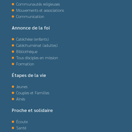
Communautés religieuses
Mouvements et associations
Communication
Annonce de la foi
Catéchèse (enfants)
Catéchuménat (adultes)
Bibliothèque
Tous disciples en mission
Formation
Étapes de la vie
Jeunes
Couples et Familles
Aînés
Proche et solidaire
Écoute
Santé