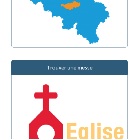
Trouver une messe