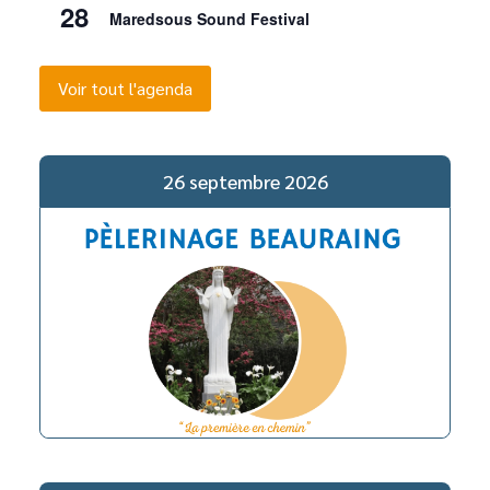
28
Maredsous Sound Festival
Voir tout l'agenda
26 septembre 2026