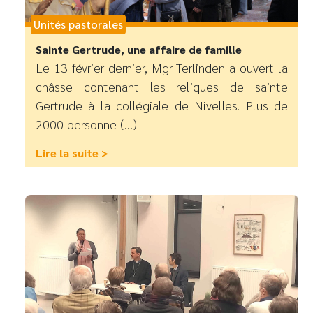
Unités pastorales
Sainte Gertrude, une affaire de famille
Le 13 février dernier, Mgr Terlinden a ouvert la
châsse contenant les reliques de sainte
Gertrude à la collégiale de Nivelles. Plus de
2000 personne (...)
Lire la suite >