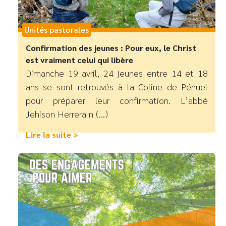
Unités pastorales
Confirmation des jeunes : Pour eux, le Christ
est vraiment celui qui libère
Dimanche 19 avril, 24 jeunes entre 14 et 18
ans se sont retrouvés à la Coline de Pénuel
pour préparer leur confirmation. L’abbé
Jehison Herrera n (...)
Lire la suite >