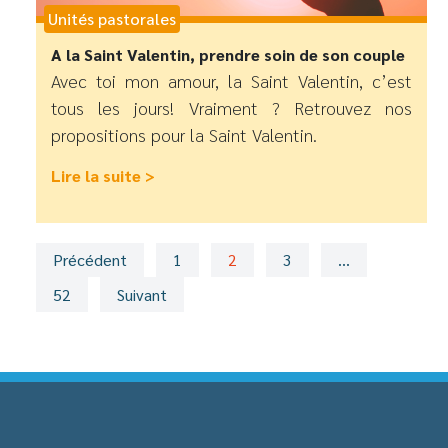
Unités pastorales
A la Saint Valentin, prendre soin de son couple
Avec toi mon amour, la Saint Valentin, c’est
tous les jours! Vraiment ? Retrouvez nos
propositions pour la Saint Valentin.
Lire la suite >
Précédent
1
2
3
…
52
Suivant