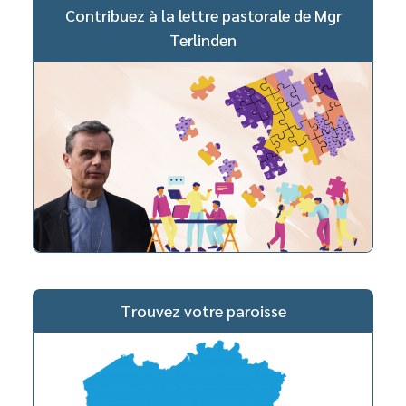
Contribuez à la lettre pastorale de Mgr
Terlinden
Trouvez votre paroisse