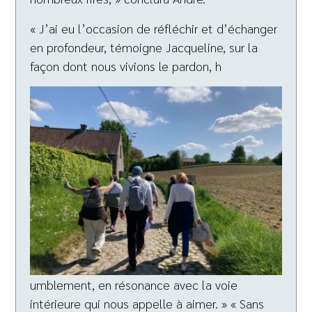
« J’ai eu l’occasion de réfléchir et d’échanger
en profondeur, témoigne Jacqueline, sur la
façon dont nous vivions le pardon, h
umblement, en résonance avec la voie
intérieure qui nous appelle à aimer. » « Sans