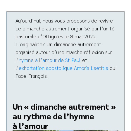
Aujourd’hui, nous vous proposons de revivre
ce dimanche autrement organisé par l’unité
pastorale d’Ottignies le 8 mai 2022.
L’originalité? Un dimanche autrement
organisé autour d’une marche-réflexion sur
l’
hymne à l’amour de St Paul
et
l’
exhortation apostolique Amoris Laetitia
du
Pape François.
Un « dimanche autrement »
au rythme de l’hymne
à l’amour