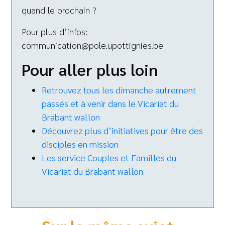
quand le prochain ?
Pour plus d’infos:
communication@pole.upottignies.be
Pour aller plus loin
Retrouvez tous les dimanche autrement
passés et à venir dans le Vicariat du
Brabant wallon
Découvrez plus d’initiatives pour être des
disciples en mission
Les service Couples et Familles du
Vicariat du Brabant wallon