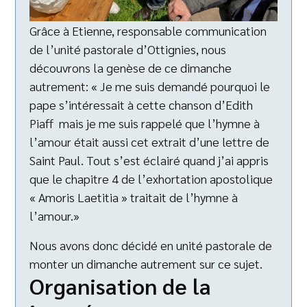
Grâce à Etienne, responsable communication
de l’unité pastorale d’Ottignies, nous
découvrons la genèse de ce dimanche
autrement: « Je me suis demandé pourquoi le
pape s’intéressait à cette chanson d’Edith
Piaff mais je me suis rappelé que l’hymne à
l’amour était aussi cet extrait d’une lettre de
Saint Paul. Tout s’est éclairé quand j’ai appris
que le chapitre 4 de l’exhortation apostolique
« Amoris Laetitia » traitait de l’hymne à
l’amour.»
Nous avons donc décidé en unité pastorale de
monter un dimanche autrement sur ce sujet.
Organisation de la