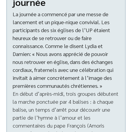
journée
La journée a commencé par une messe de
lancement et un pique-nique convivial. Les
participants des six églises de l’UP étaient
heureux de se retrouver ou de faire
connaissance. Comme le disent Lydia et
Damien: « Nous avons apprécié de pouvoir
nous retrouver en église, dans des échanges
cordiaux, fraternels avec une célébration qui
invitait à aimer concrètement à l’image des
premières communautés chrétiennes. »
En début d’après-midi, trois groupes débutent
la marche ponctuée par 4 balises : à chaque
balise, un temps d’arrêt pour découvrir une
partie de l’hymne à l’amour et les
commentaires du pape François (Amoris