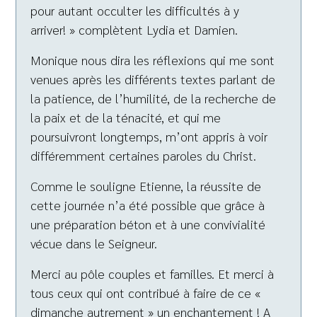
pour autant occulter les difficultés à y
arriver! » complètent Lydia et Damien.
Monique nous dira les réflexions qui me sont
venues après les différents textes parlant de
la patience, de l’humilité, de la recherche de
la paix et de la ténacité, et qui me
poursuivront longtemps, m’ont appris à voir
différemment certaines paroles du Christ.
Comme le souligne Etienne, la réussite de
cette journée n’a été possible que grâce à
une préparation béton et à une convivialité
vécue dans le Seigneur.
Merci au pôle couples et familles. Et merci à
tous ceux qui ont contribué à faire de ce «
dimanche autrement » un enchantement ! A