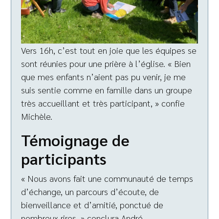
Vers 16h, c’est tout en joie que les équipes se
sont réunies pour une prière à l’église. « Bien
que mes enfants n’aient pas pu venir, je me
suis sentie comme en famille dans un groupe
très accueillant et très participant, » confie
Michèle.
Témoignage de
participants
« Nous avons fait une communauté de temps
d’échange, un parcours d’écoute, de
bienveillance et d’amitié, ponctué de
nombreux rires, » conclura André.