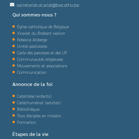
secretariat.vicariat@bwcatho.be
Qui sommes-nous ?
Église catholique de Belgique
Vicariat du Brabant wallon
Rebecca Alsberge
Unités pastorales
Carte des paroisses et des UP
Communautés religieuses
Mouvements et associations
Communication
Annonce de la foi
Catéchèse (enfants)
Catéchuménat (adultes)
Bibliothèque
Tous disciples en mission
Formation
Étapes de la vie