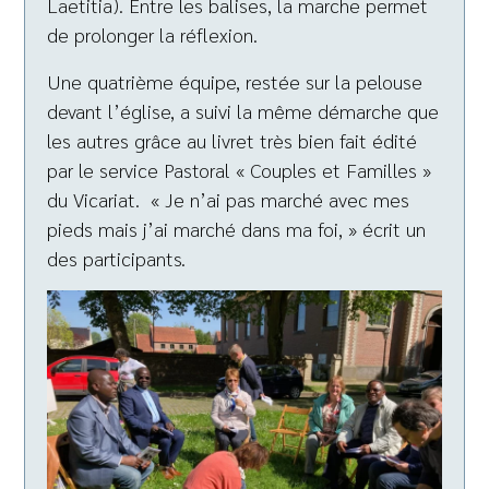
Laetitia). Entre les balises, la marche permet
de prolonger la réflexion.
Une quatrième équipe, restée sur la pelouse
devant l’église, a suivi la même démarche que
les autres grâce au livret très bien fait édité
par le service Pastoral « Couples et Familles »
du Vicariat. « Je n’ai pas marché avec mes
pieds mais j’ai marché dans ma foi, » écrit un
des participants.