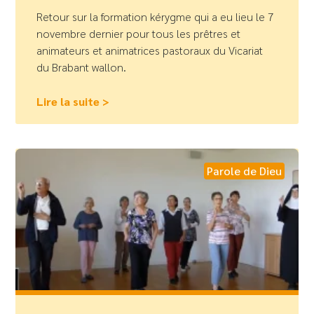
Retour sur la formation kérygme qui a eu lieu le 7
novembre dernier pour tous les prêtres et
animateurs et animatrices pastoraux du Vicariat
du Brabant wallon.
Lire la suite >
Parole de Dieu