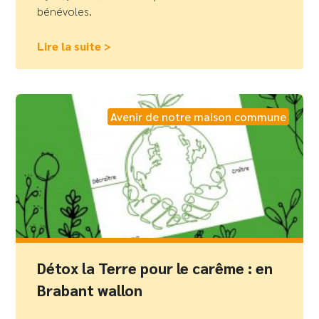
bénévoles.
Lire la suite >
Avenir de notre maison commune
Détox la Terre pour le carême : en
Brabant wallon