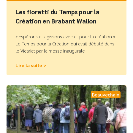
Les fioretti du Temps pour la
Création en Brabant Wallon
« Espérons et agissons avec et pour la création »
Le Temps pour la Création qui avait débuté dans
le Vicariat par la messe inaugurale
Lire la suite >
Beauvechain