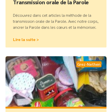
Transmission orale de la Parole
Découvrez dans cet articles la méthode de la
transmission orale de la Parole. Avec notre corps,
ancrer la Parole dans les cœurs et la mémoriser.
Lire la suite >
Grez-Nethen