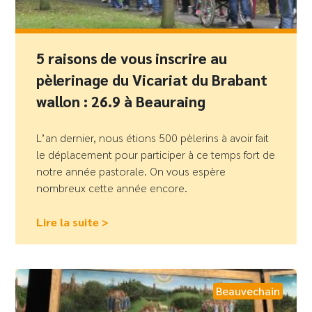
5 raisons de vous inscrire au
pèlerinage du Vicariat du Brabant
wallon : 26.9 à Beauraing
L’an dernier, nous étions 500 pèlerins à avoir fait
le déplacement pour participer à ce temps fort de
notre année pastorale. On vous espère
nombreux cette année encore.
Lire la suite >
Beauvechain