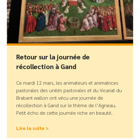
Retour sur la journée de
récollection à Gand
Ce mardi 12 mars, les animateurs et animatrices
pastorales des unités pastorales et du Vicariat du
Brabant wallon ont vécu une journée de
récollection à Gand sur le thème de l’Agneau.
Petit écho de cette journée riche en beauté.
Lire la suite >