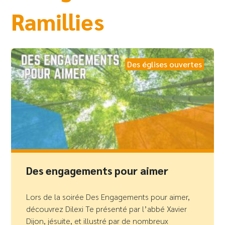
Ramillies
Des églises ouvertes
Des engagements pour aimer
Lors de la soirée Des Engagements pour aimer,
découvrez Dilexi Te présenté par l’abbé Xavier
Dijon, jésuite, et illustré par de nombreux