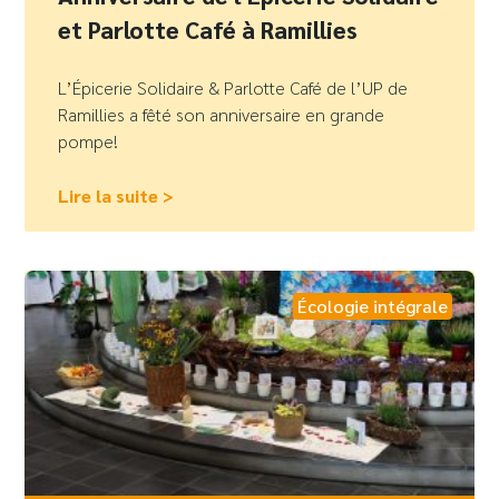
et Parlotte Café à Ramillies
L’Épicerie Solidaire & Parlotte Café de l’UP de
Ramillies a fêté son anniversaire en grande
pompe!
Lire la suite >
Écologie intégrale