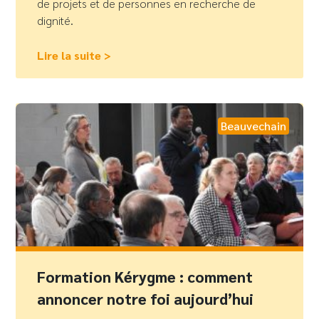
de projets et de personnes en recherche de
dignité.
Lire la suite >
Beauvechain
Formation Kérygme : comment
annoncer notre foi aujourd’hui