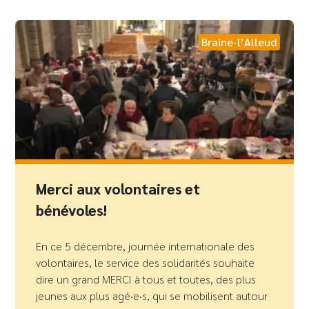
Braine-l’Alleud
Merci aux volontaires et
bénévoles!
En ce 5 décembre, journée internationale des
volontaires, le service des solidarités souhaite
dire un grand MERCI à tous et toutes, des plus
jeunes aux plus agé·e·s, qui se mobilisent autour