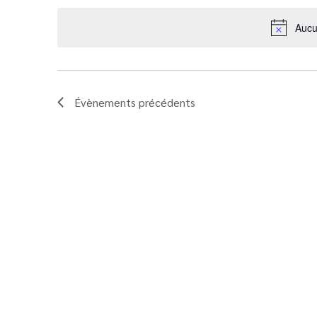
Aucu
Évènements
précédents