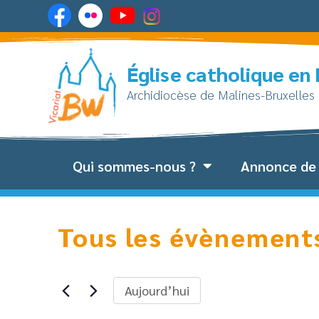
Église catholique en
Archidiocèse de Malines-Bruxelles
Qui sommes-nous ?
Annonce de 
Tous les évènement
Aujourd’hui