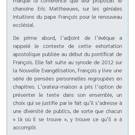
marqué la conférence que leur proposait le
chanoine Eric Mattheeuws, sur les géniales
intuitions du pape François pour le renouveau
ecclésial.
De prime abord, l’adjoint de l’évêque a
rappelé le contexte de cette exhortation
apostolique publiée au début du pontificat de
François. Elle fait suite au synode de 2012 sur
la Nouvelle Evangélisation, François y livre une
série de pensées personnelles regroupées en
chapitres. L’orateur-maison a pris l’option de
présenter le texte dans son ensemble, un
choix qui se justifie par le fait qu’il s’adresse à
une diversité de publics, de sorte que chacun
« là où il se trouve », y trouve ce qu’il a à
accomplir.