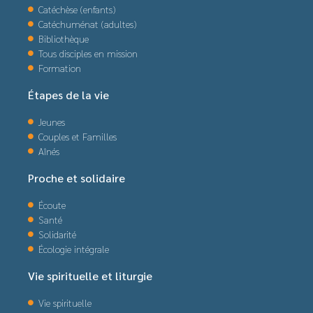
Catéchèse (enfants)
Catéchuménat (adultes)
Bibliothèque
Tous disciples en mission
Formation
Étapes de la vie
Jeunes
Couples et Familles
Aînés
Proche et solidaire
Écoute
Santé
Solidarité
Écologie intégrale
Vie spirituelle et liturgie
Vie spirituelle