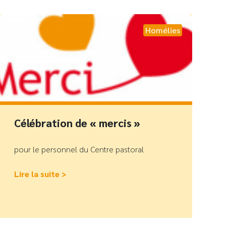
Homélies
Célébration de « mercis »
pour le personnel du Centre pastoral
Lire la suite >