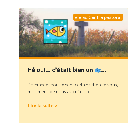
Vie au Centre pastoral
Hé oui… c’était bien un
…
Dommage, nous disent certains d’entre vous,
mais merci de nous avoir fait rire !
Lire la suite >