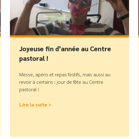
Joyeuse fin d’année au Centre
pastoral !
Messe, apéro et repas festifs, mais aussi au
revoir à certains : jour de fête au Centre
pastoral !
Lire la suite >