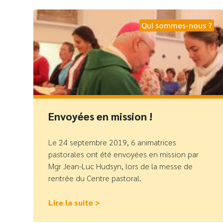
Qui sommes-nous ?
Envoyées en mission !
Le 24 septembre 2019, 6 animatrices
pastorales ont été envoyées en mission par
Mgr Jean-Luc Hudsyn, lors de la messe de
rentrée du Centre pastoral.
Lire la suite >