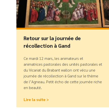
Retour sur la journée de
récollection à Gand
Ce mardi 12 mars, les animateurs et
animatrices pastorales des unités pastorales et
du Vicariat du Brabant wallon ont vécu une
journée de récollection à Gand sur le thème
de l’Agneau. Petit écho de cette journée riche
en beauté.
Lire la suite >