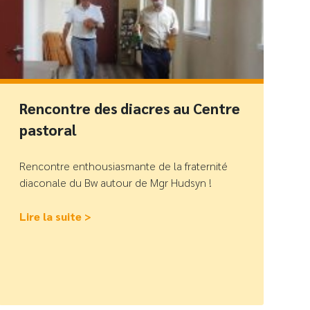
Rencontre des diacres au Centre
pastoral
Rencontre enthousiasmante de la fraternité
diaconale du Bw autour de Mgr Hudsyn !
Lire la suite >