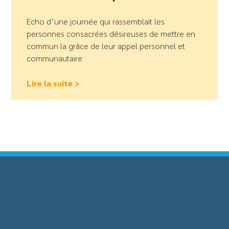
Echo d’une journée qui rassemblait les
personnes consacrées désireuses de mettre en
commun la grâce de leur appel personnel et
communautaire
Lire la suite >