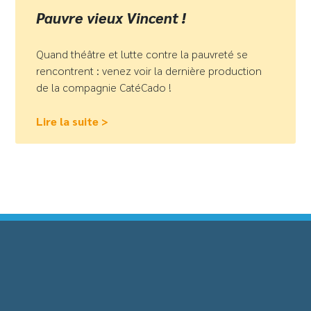
Pauvre vieux Vincent !
Quand théâtre et lutte contre la pauvreté se
rencontrent : venez voir la dernière production
de la compagnie CatéCado !
Lire la suite >