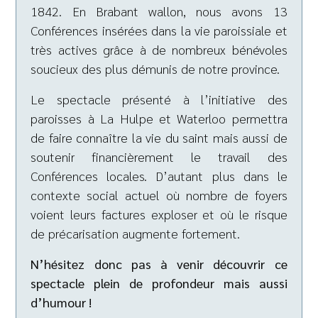
1842. En Brabant wallon, nous avons 13
Conférences insérées dans la vie paroissiale et
très actives grâce à de nombreux bénévoles
soucieux des plus démunis de notre province.
Le spectacle présenté à l’initiative des
paroisses à La Hulpe et Waterloo permettra
de faire connaître la vie du saint mais aussi de
soutenir financièrement le travail des
Conférences locales. D’autant plus dans le
contexte social actuel où nombre de foyers
voient leurs factures exploser et où le risque
de précarisation augmente fortement.
N’hésitez donc pas à venir découvrir ce
spectacle plein de profondeur mais aussi
d’humour !