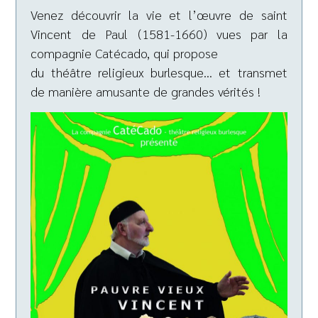
Venez découvrir la vie et l’œuvre de saint
Vincent de Paul (1581-1660) vues par la
compagnie Catécado, qui propose
du théâtre religieux burlesque… et transmet
de manière amusante de grandes vérités !