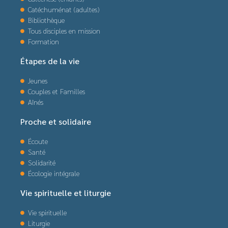
Catéchuménat (adultes)
Bibliothèque
Tous disciples en mission
Formation
Étapes de la vie
Jeunes
Couples et Familles
Aînés
Proche et solidaire
Écoute
Santé
Solidarité
Écologie intégrale
Vie spirituelle et liturgie
Vie spirituelle
Liturgie