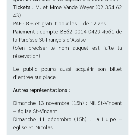
Tickets
: M. et Mme Vande Weyer (02 354 62
43)
PAF : 8 € et gratuit pour les – de 12 ans.
Paiement :
compte BE62 0014 0429 4561 de
la Paroisse St-François d’Assise
(bien préciser le nom auquel est faite la
réservation)
Le public pourra aussi acquérir son billet
d’entrée sur place
Autres représentations
:
Dimanche 13 novembre (15h) : Nil St-Vincent
– église St-Vincent
Dimanche 11 décembre (15h) : La Hulpe –
église St-Nicolas