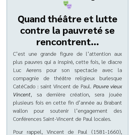
Quand théâtre et lutte
contre la pauvreté se
rencontrent…
C’est une grande figure de l’attention aux
plus pauvres qui a inspiré, cette fois, le diacre
Luc Aerens pour son spectacle avec la
compagnie de théâtre religieux burlesque
CatéCado : saint Vincent de Paul.
Pauvre vieux
Vincent
, sa dernière création, sera jouée
plusieurs fois en cette fin d’année au Brabant
wallon pour soutenir l’engagement des
Conférences Saint-Vincent de Paul locales.
Pour rappel, Vincent de Paul (1581-1660),