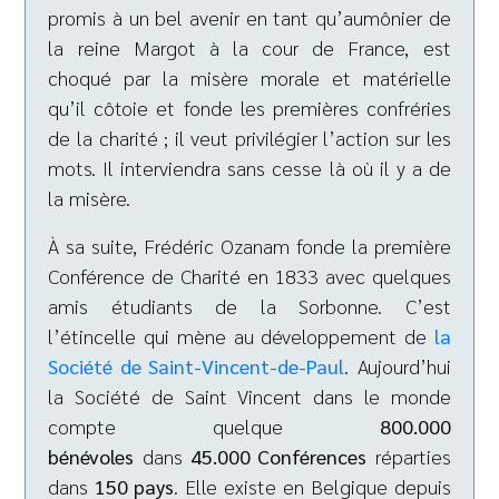
promis à un bel avenir en tant qu’aumônier de
la reine Margot à la cour de France, est
choqué par la misère morale et matérielle
qu’il côtoie et fonde les premières confréries
de la charité ; il veut privilégier l’action sur les
mots. Il interviendra sans cesse là où il y a de
la misère.
À sa suite, Frédéric Ozanam fonde la première
Conférence de Charité en 1833 avec quelques
amis étudiants de la Sorbonne. C’est
l’étincelle qui mène au développement de
la
Société de Saint-Vincent-de-Paul
. Aujourd’hui
la Société de Saint Vincent dans le monde
compte quelque
800.
000
bénévoles
dans
45.000 Conférences
réparties
dans
150 pays
. Elle existe en Belgique depuis