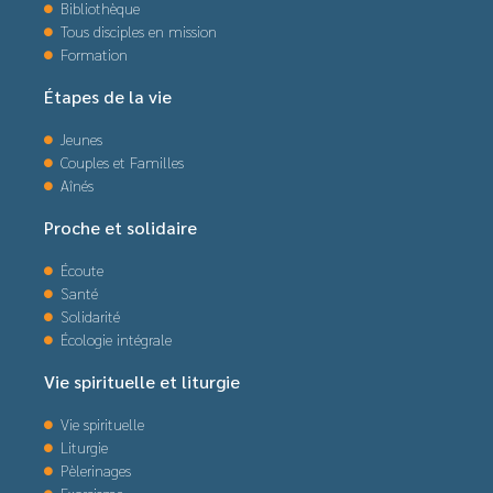
Bibliothèque
Tous disciples en mission
Formation
Étapes de la vie
Jeunes
Couples et Familles
Aînés
Proche et solidaire
Écoute
Santé
Solidarité
Écologie intégrale
Vie spirituelle et liturgie
Vie spirituelle
Liturgie
Pèlerinages