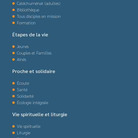
Catéchuménat (adultes)
Bibliothèque
Tous disciples en mission
Formation
Étapes de la vie
Jeunes
Couples et Familles
Aînés
Proche et solidaire
Écoute
Santé
Solidarité
Écologie intégrale
Vie spirituelle et liturgie
Vie spirituelle
Liturgie