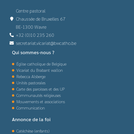
Centre pastoral
Chaussée de Bruxelles 67
BE-1300 Wavre
+32 (0)10 235 260
secretariat.vicariat@bwcatho.be
Qui sommes-nous ?
Église catholique de Belgique
Vicariat du Brabant wallon
Rebecca Alsberge
Unités pastorales
Carte des paroisses et des UP
Communautés religieuses
Mouvements et associations
Communication
Annonce de la foi
Catéchèse (enfants)