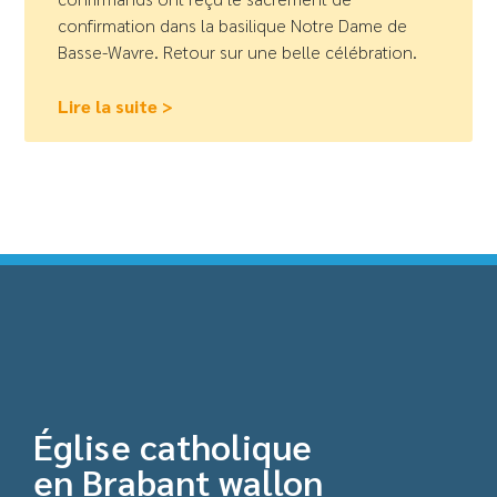
confirmation dans la basilique Notre Dame de
Basse-Wavre. Retour sur une belle célébration.
Lire la suite >
Église catholique
en Brabant wallon