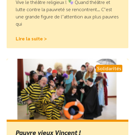
Vive le théâtre religieux !
Quand théâtre et
lutte contre la pauvreté se rencontrent… C’est
une grande figure de l’attention aux plus pauvres
qui
Lire la suite >
Solidarités
Pauvre vieux Vincent !