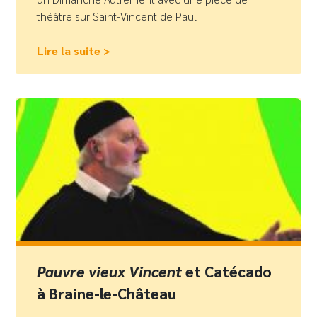
théâtre sur Saint-Vincent de Paul
Lire la suite >
Pauvre vieux Vincent
et Catécado
à Braine-le-Château