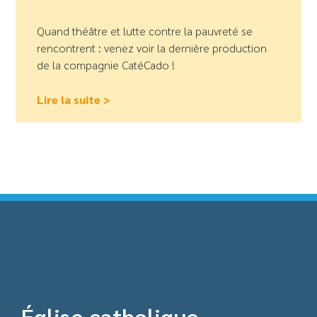
Quand théâtre et lutte contre la pauvreté se
rencontrent : venez voir la dernière production
de la compagnie CatéCado !
Lire la suite >
Église catholique