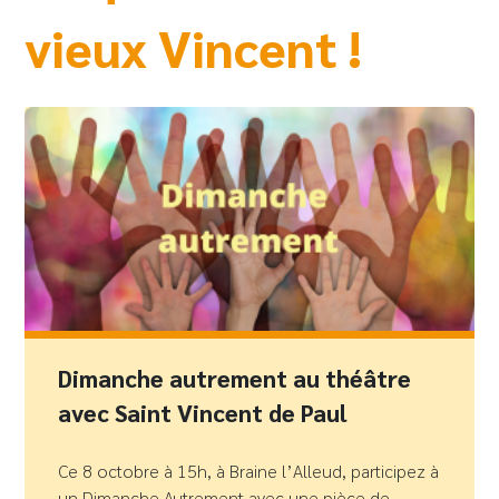
vieux Vincent !
Dimanche autrement au théâtre
avec Saint Vincent de Paul
Ce 8 octobre à 15h, à Braine l’Alleud, participez à
un Dimanche Autrement avec une pièce de