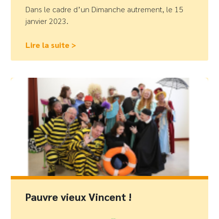
Dans le cadre d’un Dimanche autrement, le 15
janvier 2023.
Lire la suite >
Pauvre vieux Vincent !