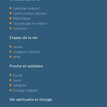
Catéchèse (enfants)
Catéchuménat (adultes)
Bibliothèque
Tous disciples en mission
Formation
Étapes de la vie
Jeunes
Couples et Familles
Aînés
Proche et solidaire
Écoute
Santé
Solidarité
Écologie intégrale
Vie spirituelle et liturgie