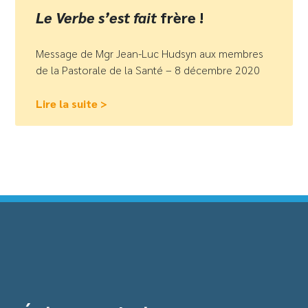
Le Verbe s’est fait
frère !
Message de Mgr Jean-Luc Hudsyn aux membres
de la Pastorale de la Santé – 8 décembre 2020
Lire la suite >