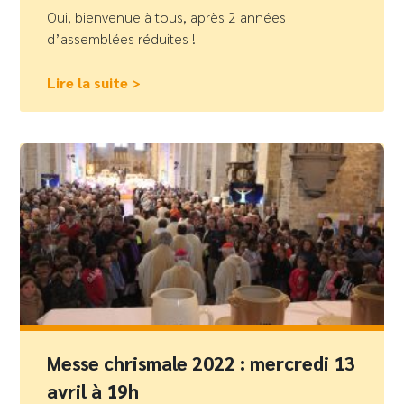
Oui, bienvenue à tous, après 2 années
d’assemblées réduites !
Lire la suite >
Messe chrismale 2022 : mercredi 13
avril à 19h