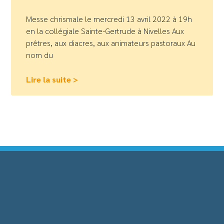
Messe chrismale le mercredi 13 avril 2022 à 19h
en la collégiale Sainte-Gertrude à Nivelles Aux
prêtres, aux diacres, aux animateurs pastoraux Au
nom du
Lire la suite >