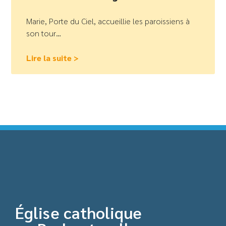
Marie, Porte du Ciel, accueillie les paroissiens à
son tour…
Lire la suite >
Église catholique