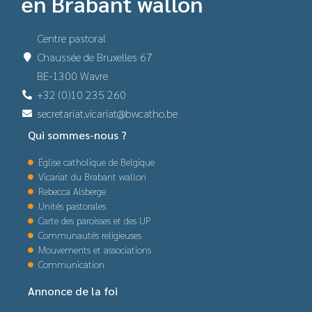
en Brabant wallon
Centre pastoral
Chaussée de Bruxelles 67
BE-1300 Wavre
+32 (0)10 235 260
secretariat.vicariat@bwcatho.be
Qui sommes-nous ?
Église catholique de Belgique
Vicariat du Brabant wallon
Rebecca Alsberge
Unités pastorales
Carte des paroisses et des UP
Communautés religieuses
Mouvements et associations
Communication
Annonce de la foi