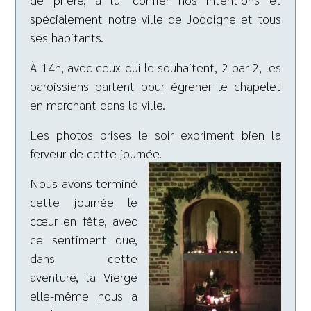
spécialement notre ville de Jodoigne et tous
ses habitants.
À 14h, avec ceux qui le souhaitent, 2 par 2, les
paroissiens partent pour égrener le chapelet
en marchant dans la ville.
Les photos prises le soir expriment bien la
ferveur de cette journée.
Nous avons terminé
cette journée le
cœur en fête, avec
ce sentiment que,
dans cette
aventure, la Vierge
elle-même nous a