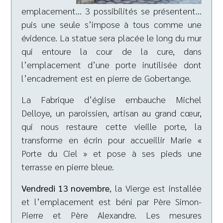
emplacement… 3 possibilités se présentent…
puis une seule s’impose à tous comme une
évidence. La statue sera placée le long du mur
qui entoure la cour de la cure, dans
l’emplacement d’une porte inutilisée dont
l’encadrement est en pierre de Gobertange.
La Fabrique d’église embauche Michel
Delloye, un paroissien, artisan au grand cœur,
qui nous restaure cette vieille porte, la
transforme en écrin pour accueillir Marie «
Porte du Ciel » et pose à ses pieds une
terrasse en pierre bleue.
Vendredi 13 novembre
, la Vierge est installée
et l’emplacement est béni par Père Simon-
Pierre et Père Alexandre. Les mesures