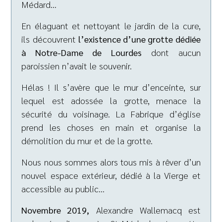
Médard…
En élaguant et nettoyant le jardin de la cure,
ils découvrent
l’existence d’une grotte dédiée
à Notre-Dame de Lourdes
dont aucun
paroissien n’avait le souvenir.
Hélas ! Il s’avère que le mur d’enceinte, sur
lequel est adossée la grotte, menace la
sécurité du voisinage. La Fabrique d’église
prend les choses en main et organise la
démolition du mur et de la grotte.
Nous nous sommes alors tous mis à rêver d’un
nouvel espace extérieur, dédié à la Vierge et
accessible au public…
Novembre 2019,
Alexandre Wallemacq est