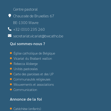
Centre pastoral
Chaussée de Bruxelles 67
BE-1300 Wavre
+32 (0)10 235 260
secretariat.vicariat@bwcatho.be
Qui sommes-nous ?
Église catholique de Belgique
Vicariat du Brabant wallon
Rebecca Alsberge
Unités pastorales
Carte des paroisses et des UP
Communautés religieuses
Mouvements et associations
Communication
Annonce de la foi
Catéchèse (enfants)