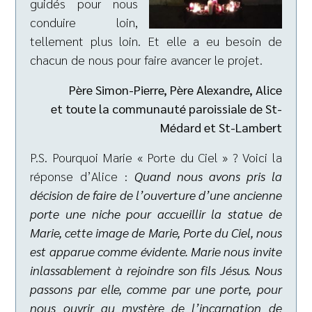
guidés pour nous
conduire loin,
tellement plus loin. Et elle a eu besoin de
chacun de nous pour faire avancer le projet.
Père Simon-Pierre, Père Alexandre, Alice
et toute la communauté paroissiale de St-
Médard et St-Lambert
P.S. Pourquoi Marie « Porte du Ciel » ? Voici la
réponse d’Alice :
Quand nous avons pris la
décision de faire de l’ouverture d’une ancienne
porte une niche pour accueillir la statue de
Marie, cette image de Marie, Porte du Ciel, nous
est apparue comme évidente. Marie nous invite
inlassablement à rejoindre son fils Jésus. Nous
passons par elle, comme par une porte, pour
nous ouvrir au mystère de l’incarnation de