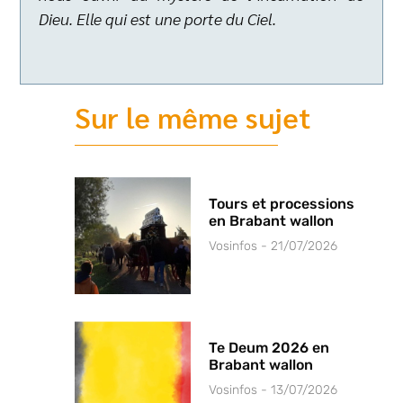
Dieu. Elle qui est une porte du Ciel.
Sur le même sujet
Tours et processions
en Brabant wallon
Vosinfos
21/07/2026
Te Deum 2026 en
Brabant wallon
Vosinfos
13/07/2026