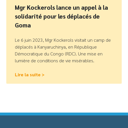
Mgr Kockerols lance un appel à la
solidarité pour les déplacés de
Goma
Le 6 juin 2023, Mgr Kockerols visitait un camp de
déplacés à Kanyaruchinya, en République
Démocratique du Congo (RDC). Une mise en
lumière de conditions de vie misérables.
Lire la suite >