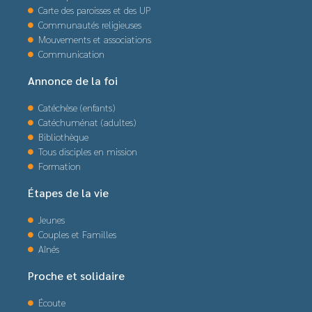
Carte des paroisses et des UP
Communautés religieuses
Mouvements et associations
Communication
Annonce de la foi
Catéchèse (enfants)
Catéchuménat (adultes)
Bibliothèque
Tous disciples en mission
Formation
Étapes de la vie
Jeunes
Couples et Familles
Aînés
Proche et solidaire
Écoute