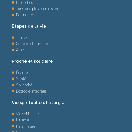
Bibliothèque
Tous disciples en mission
Formation
Étapes de la vie
Jeunes
Couples et Familles
Aînés
Proche et solidaire
Écoute
Santé
Solidarité
Écologie intégrale
Vie spirituelle et liturgie
Vie spirituelle
Liturgie
Pèlerinages