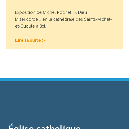
Exposition de Michel Pochet : « Dieu
Miséricorde » en la cathédrale des Saints-Michel-
et-Gudule à Bxl.
Lire la suite >
Église catholique