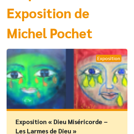
Exposition de
Michel Pochet
Exposition
Exposition « Dieu Miséricorde –
Les Larmes de Dieu »