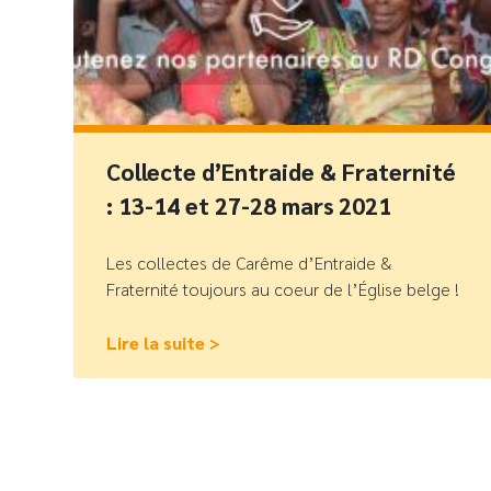
Collecte d’Entraide & Fraternité
: 13-14 et 27-28 mars 2021
Les collectes de Carême d’Entraide &
Fraternité toujours au coeur de l’Église belge !
Lire la suite >