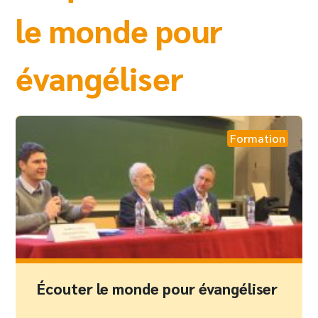
le monde pour
évangéliser
Formation
Écouter le monde pour évangéliser