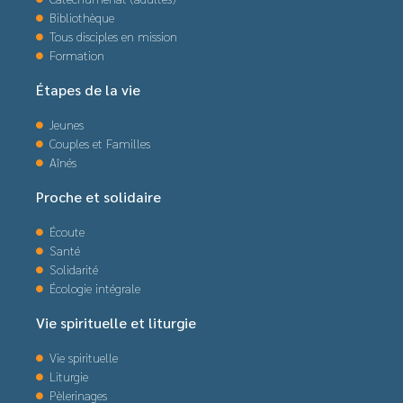
Bibliothèque
Tous disciples en mission
Formation
Étapes de la vie
Jeunes
Couples et Familles
Aînés
Proche et solidaire
Écoute
Santé
Solidarité
Écologie intégrale
Vie spirituelle et liturgie
Vie spirituelle
Liturgie
Pèlerinages