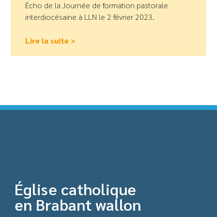
Écho de la Journée de formation pastorale
interdiocésaine à LLN le 2 février 2023.
Lire la suite >
Église catholique
en Brabant wallon