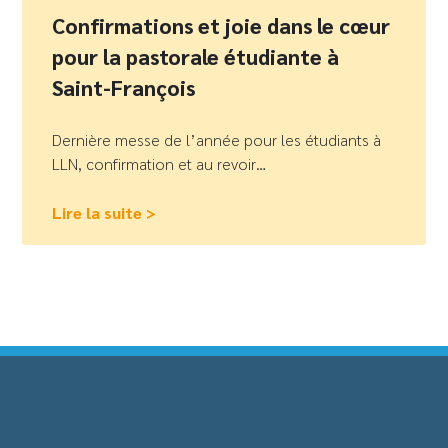
Confirmations et joie dans le cœur
pour la pastorale étudiante à
Saint-François
Dernière messe de l’année pour les étudiants à
LLN, confirmation et au revoir…
Lire la suite >