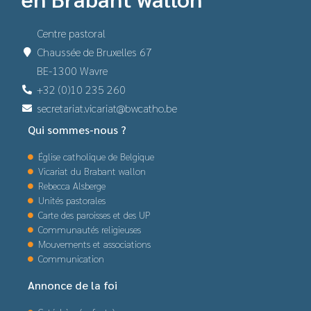
Centre pastoral
Chaussée de Bruxelles 67
BE-1300 Wavre
+32 (0)10 235 260
secretariat.vicariat@bwcatho.be
Qui sommes-nous ?
Église catholique de Belgique
Vicariat du Brabant wallon
Rebecca Alsberge
Unités pastorales
Carte des paroisses et des UP
Communautés religieuses
Mouvements et associations
Communication
Annonce de la foi