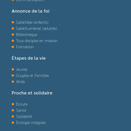
Annonce de la foi
Catéchèse (enfants)
Catéchuménat (adultes)
Bibliothèque
Tous disciples en mission
Formation
Étapes de la vie
Jeunes
Couples et Familles
Aînés
Proche et solidaire
Écoute
Santé
Solidarité
Écologie intégrale