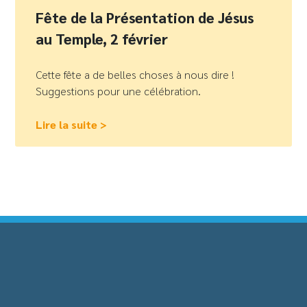
Fête de la Présentation de Jésus
au Temple, 2 février
Cette fête a de belles choses à nous dire !
Suggestions pour une célébration.
Lire la suite >