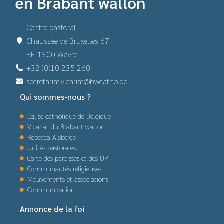
en Brabant wallon
Centre pastoral
Chaussée de Bruxelles 67
BE-1300 Wavre
+32 (0)10 235 260
secretariat.vicariat@bwcatho.be
Qui sommes-nous ?
Église catholique de Belgique
Vicariat du Brabant wallon
Rebecca Alsberge
Unités pastorales
Carte des paroisses et des UP
Communautés religieuses
Mouvements et associations
Communication
Annonce de la foi