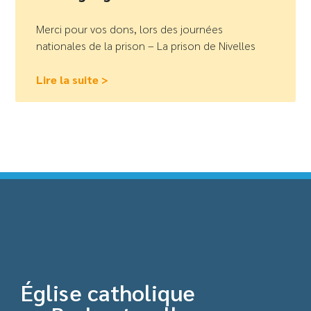
Merci pour vos dons, lors des journées
nationales de la prison – La prison de Nivelles
Lire la suite >
Église catholique