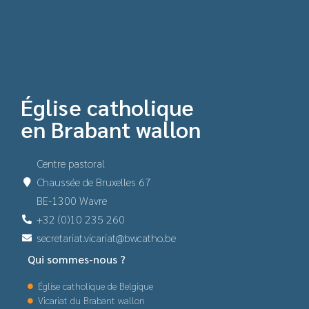
Église catholique
en Brabant wallon
Centre pastoral
Chaussée de Bruxelles 67
BE-1300 Wavre
+32 (0)10 235 260
secretariat.vicariat@bwcatho.be
Qui sommes-nous ?
Église catholique de Belgique
Vicariat du Brabant wallon