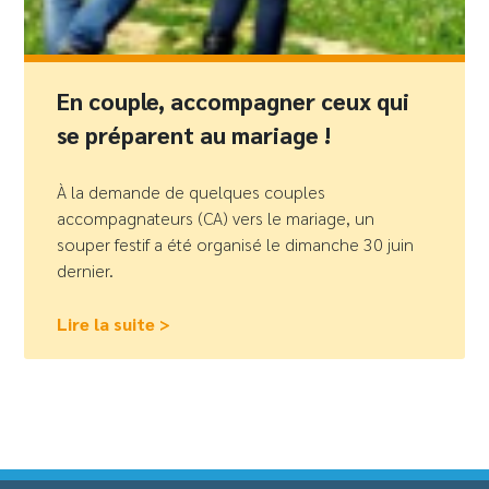
En couple, accompagner ceux qui
se préparent au mariage !
À la demande de quelques couples
accompagnateurs (CA) vers le mariage, un
souper festif a été organisé le dimanche 30 juin
dernier.
Lire la suite >