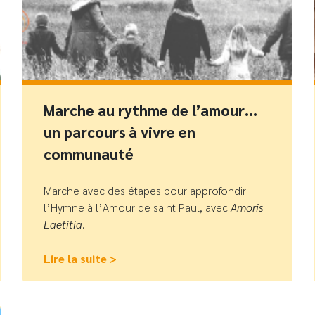
Marche au rythme de l’amour…
un parcours à vivre en
communauté
Marche avec des étapes pour approfondir
l’Hymne à l’Amour de saint Paul, avec
Amoris
Laetitia
.
Lire la suite >