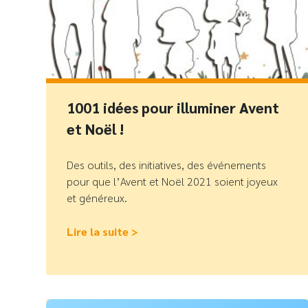
1001 idées pour illuminer Avent
et Noël !
Des outils, des initiatives, des événements
pour que l’Avent et Noël 2021 soient joyeux
et généreux.
Lire la suite >