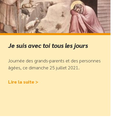
Je suis avec toi tous les jours
Journée des grands-parents et des personnes
âgées, ce dimanche 25 juillet 2021.
Lire la suite >