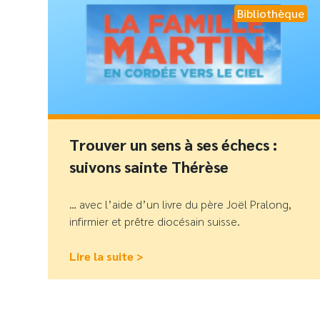
Bibliothèque
Trouver un sens à ses échecs :
suivons sainte Thérèse
… avec l’aide d’un livre du père Joël Pralong,
infirmier et prêtre diocésain suisse.
Lire la suite >