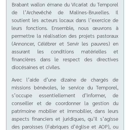
Brabant wallon émane du Vicariat du Temporel
de l’Archevêché de Malines-Bruxelles. Il
soutient les acteurs locaux dans l’exercice de
leurs fonctions. Ensemble, nous œuvrons à
permettre la réalisation des projets pastoraux
(Annoncer, Célébrer et Servir les pauvres) en
assurant les conditions matérielles et
financières dans le respect des directives
diocésaines et civiles.
Avec l’aide d’une dizaine de chargés de
missions bénévoles, le service du Temporel,
s’occupe essentiellement d’informer, de
conseiller et de coordonner la gestion du
patrimoine mobilier et immobilier, dans leurs
aspects financiers et juridiques, qu’il s’agisse
des paroisses (Fabriques d’église et AOP), ou