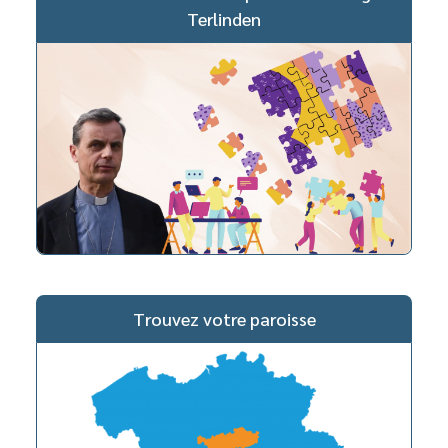
Terlinden
Trouvez votre paroisse