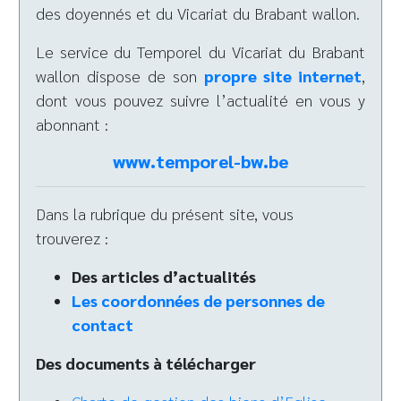
des doyennés et du Vicariat du Brabant wallon.
Le service du Temporel du Vicariat du Brabant
wallon dispose de son
propre site internet
,
dont vous pouvez suivre l’actualité en vous y
abonnant :
www.temporel-bw.be
Dans la rubrique du présent site, vous
trouverez :
Des articles d’actualités
Les coordonnées de personnes de
contact
Des documents à télécharger