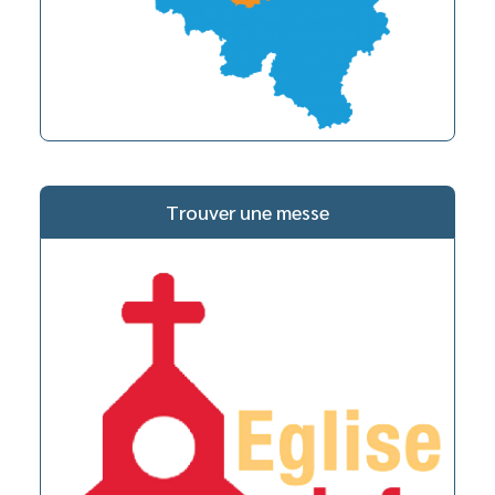
Trouver une messe