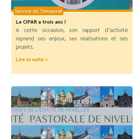
Service du Temporel
Le CIPAR a trois ans !
A cette occasion, son rapport d’activité
reprend ses enjeux, ses réalisations et ses
projets.
Lire la suite >