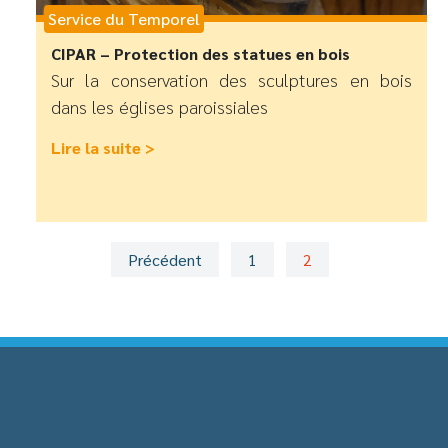
Service du Temporel
CIPAR – Protection des statues en bois
Sur la conservation des sculptures en bois
dans les églises paroissiales
Lire la suite >
Précédent
1
2