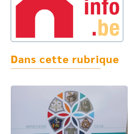
Dans cette rubrique