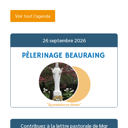
Voir tout l'agenda
26 septembre 2026
Contribuez à la lettre pastorale de Mgr