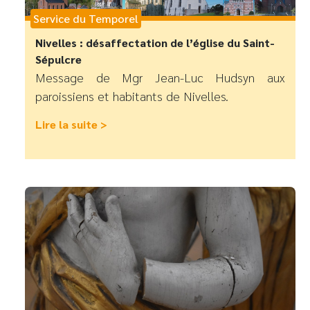
Service du Temporel
Nivelles : désaffectation de l’église du Saint-
Sépulcre
Message de Mgr Jean-Luc Hudsyn aux
paroissiens et habitants de Nivelles.
Lire la suite >