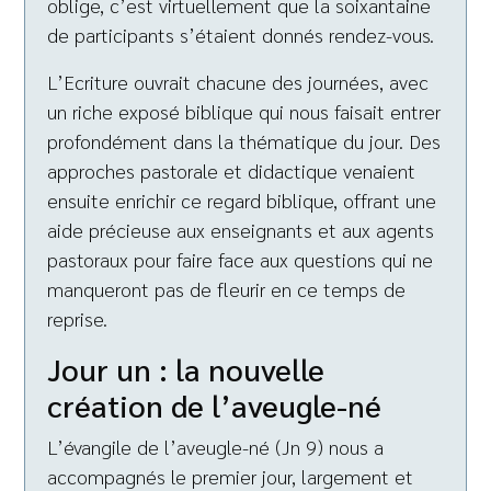
oblige, c’est virtuellement que la soixantaine
de participants s’étaient donnés rendez-vous.
L’Ecriture ouvrait chacune des journées, avec
un riche exposé biblique qui nous faisait entrer
profondément dans la thématique du jour. Des
approches pastorale et didactique venaient
ensuite enrichir ce regard biblique, offrant une
aide précieuse aux enseignants et aux agents
pastoraux pour faire face aux questions qui ne
manqueront pas de fleurir en ce temps de
reprise.
Jour un : la nouvelle
création de l’aveugle-né
L’évangile de l’aveugle-né (Jn 9) nous a
accompagnés le premier jour, largement et