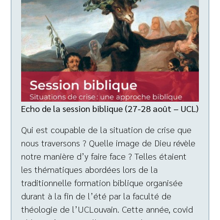
Echo de la session biblique (27-28 août – UCL)
Qui est coupable de la situation de crise que
nous traversons ? Quelle image de Dieu révèle
notre manière d’y faire face ? Telles étaient
les thématiques abordées lors de la
traditionnelle formation biblique organisée
durant à la fin de l’été par la faculté de
théologie de l’UCLouvain. Cette année, covid