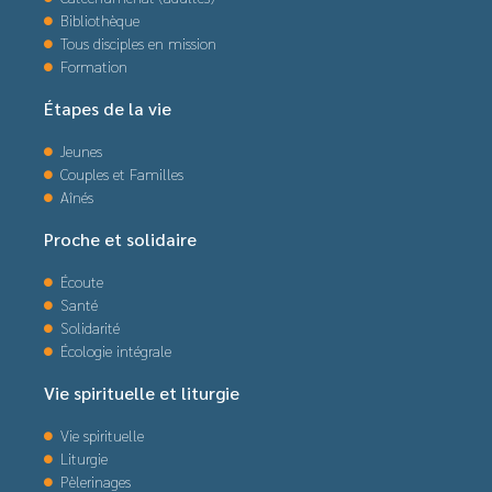
Bibliothèque
Tous disciples en mission
Formation
Étapes de la vie
Jeunes
Couples et Familles
Aînés
Proche et solidaire
Écoute
Santé
Solidarité
Écologie intégrale
Vie spirituelle et liturgie
Vie spirituelle
Liturgie
Pèlerinages