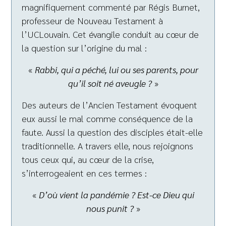
magnifiquement commenté par Régis Burnet,
professeur de Nouveau Testament à
l’UCLouvain. Cet évangile conduit au cœur de
la question sur l’origine du mal :
«
Rabbi, qui a péché, lui ou ses parents, pour
qu’il soit né aveugle ?
»
Des auteurs de l’Ancien Testament évoquent
eux aussi le mal comme conséquence de la
faute. Aussi la question des disciples était-elle
traditionnelle. A travers elle, nous rejoignons
tous ceux qui, au cœur de la crise,
s’interrogeaient en ces termes :
«
D’où vient la pandémie ? Est-ce Dieu qui
nous punit ?
»