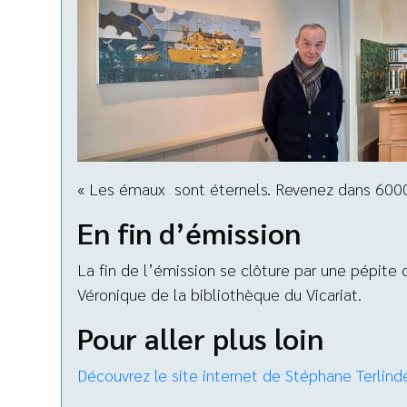
« Les émaux sont éternels. Revenez dans 6000 a
En fin d’émission
La fin de l’émission se clôture par une pépite 
Véronique de la bibliothèque du Vicariat.
Pour aller plus loin
Découvrez le site internet de Stéphane Terlind