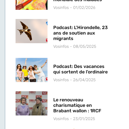
Vosinfos
01/02/2026
Podcast: L’Hirondelle, 23
ans de soutien aux
migrants
Vosinfos
08/05/2025
Podcast: Des vacances
qui sortent de l’ordinaire
Vosinfos
26/04/2025
Le renouveau
charismatique en
Brabant wallon : 1RCF
Vosinfos
23/01/2025