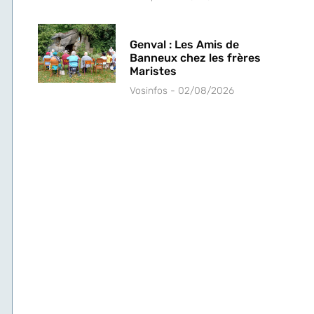
Genval : Les Amis de
Banneux chez les frères
Maristes
Vosinfos
02/08/2026