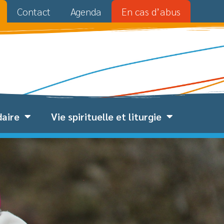
Contact
Agenda
En cas d’abus
daire
Vie spirituelle et liturgie