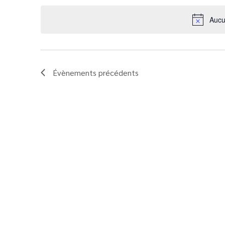
Aucu
Évènements
précédents