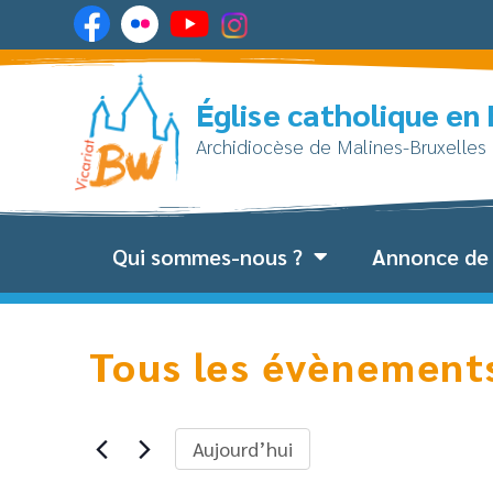
Église catholique en
Archidiocèse de Malines-Bruxelles
Qui sommes-nous ?
Annonce de 
Tous les évènement
Aujourd’hui