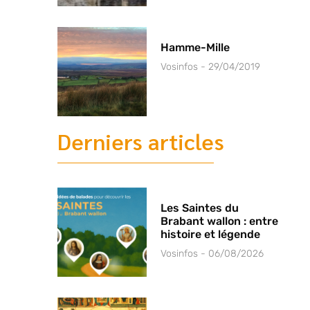
Hamme-Mille
Vosinfos
29/04/2019
Derniers articles
Les Saintes du
Brabant wallon : entre
histoire et légende
Vosinfos
06/08/2026