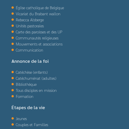
Église catholique de Belgique
Vicariat du Brabant wallon
Rebecca Alsberge
Unités pastorales
Carte des paroisses et des UP
Communautés religieuses
Mouvements et associations
Communication
Annonce de la foi
Catéchèse (enfants)
Catéchuménat (adultes)
Bibliothèque
Tous disciples en mission
Formation
Étapes de la vie
Jeunes
Couples et Familles