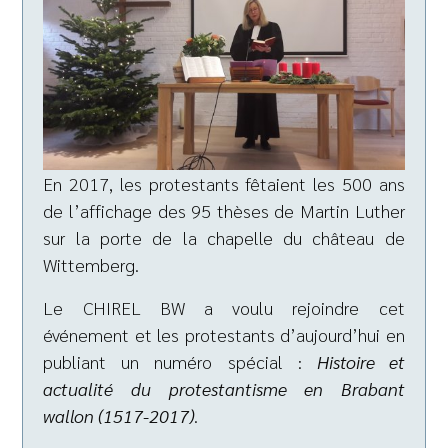
En 2017, les protestants fêtaient les 500 ans
de l’affichage des 95 thèses de Martin Luther
sur la porte de la chapelle du château de
Wittemberg.
Le CHIREL BW a voulu rejoindre cet
événement et les protestants d’aujourd’hui en
publiant un numéro spécial :
Histoire et
actualité du protestantisme en Brabant
wallon (1517-2017)
.