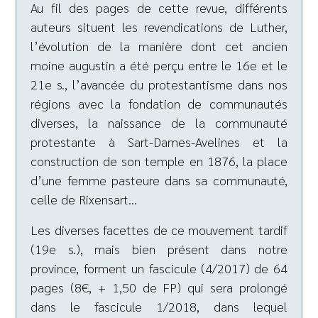
Au fil des pages de cette revue, différents
auteurs situent les revendications de Luther,
l’évolution de la manière dont cet ancien
moine augustin a été perçu entre le 16e et le
21e s., l’avancée du protestantisme dans nos
régions avec la fondation de communautés
diverses, la naissance de la communauté
protestante à Sart-Dames-Avelines et la
construction de son temple en 1876, la place
d’une femme pasteure dans sa communauté,
celle de Rixensart…
Les diverses facettes de ce mouvement tardif
(19e s.), mais bien présent dans notre
province, forment un fascicule (4/2017) de 64
pages (8€, + 1,50 de FP) qui sera prolongé
dans le fascicule 1/2018, dans lequel