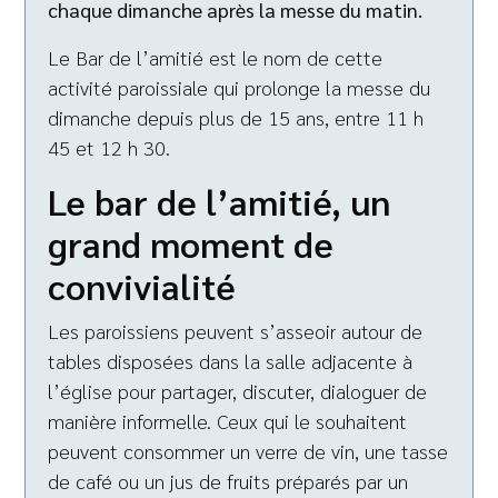
chaque dimanche après la messe du matin.
Le Bar de l’amitié est le nom de cette
activité paroissiale qui prolonge la messe du
dimanche depuis plus de 15 ans, entre 11 h
45 et 12 h 30.
Le bar de l’amitié, un
grand moment de
convivialité
Les paroissiens peuvent s’asseoir autour de
tables disposées dans la salle adjacente à
l’église pour partager, discuter, dialoguer de
manière informelle. Ceux qui le souhaitent
peuvent consommer un verre de vin, une tasse
de café ou un jus de fruits préparés par un