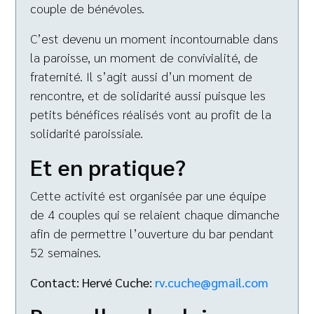
couple de bénévoles.
C’est devenu un moment incontournable dans
la paroisse, un moment de convivialité, de
fraternité. Il s’agit aussi d’un moment de
rencontre, et de solidarité aussi puisque les
petits bénéfices réalisés vont au profit de la
solidarité paroissiale.
Et en pratique?
Cette activité est organisée par une équipe
de 4 couples qui se relaient chaque dimanche
afin de permettre l’ouverture du bar pendant
52 semaines.
Contact: Hervé Cuche:
rv.cuche@gmail.com