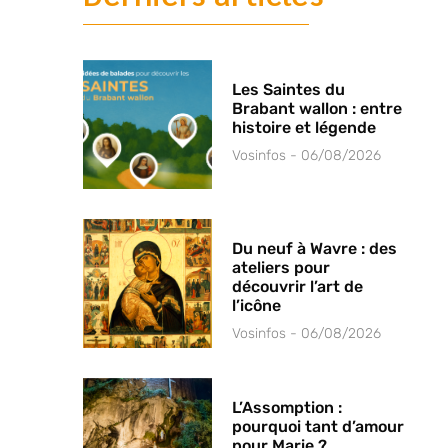
Les Saintes du
Brabant wallon : entre
histoire et légende
Vosinfos
06/08/2026
Du neuf à Wavre : des
ateliers pour
découvrir l’art de
l’icône
Vosinfos
06/08/2026
L’Assomption :
pourquoi tant d’amour
pour Marie ?