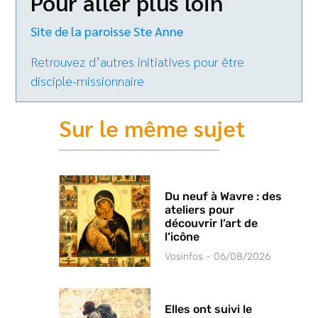
Pour aller plus loin
Site de la paroisse Ste Anne
Retrouvez d’autres initiatives pour être
disciple-missionnaire
Sur le même sujet
Du neuf à Wavre : des
ateliers pour
découvrir l’art de
l’icône
Vosinfos
06/08/2026
Elles ont suivi le