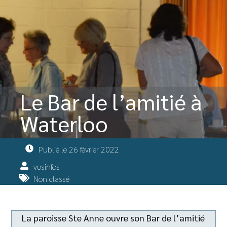
Le Bar de l’amitié à
Waterloo
Publié le
26 février 2022
vosinfos
Non classé
La paroisse Ste Anne ouvre son Bar de l’amitié