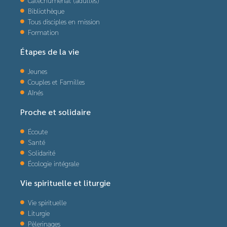
Bibliothèque
Tous disciples en mission
Formation
Étapes de la vie
Jeunes
Couples et Familles
Aînés
Proche et solidaire
Écoute
Santé
Solidarité
Écologie intégrale
Vie spirituelle et liturgie
Vie spirituelle
Liturgie
Pèlerinages