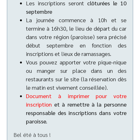
Les inscriptions seront
clôturées le 10
septembre
La journée commence à 10h et se
termine à 16h30, le lieu de départ du car
dans votre région (paroisse) sera précisé
début septembre en fonction des
inscriptions et lieux de ramassages.
Vous pouvez apporter votre pique-nique
ou manger sur place dans un des
restaurants sur le site (la réservation dès
le matin est vivement conseillée).
Document à imprimer pour votre
inscription
et à remettre à la personne
responsable des inscriptions dans votre
paroisse.
Bel été à tous !