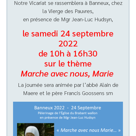
Notre Vicariat se rassemblera à Banneux, chez
la Vierge des Pauvres,
en présence de Mgr Jean-Luc Hudsyn,
le samedi 24 septembre
2022
de 10h à 16h30
sur le thème
Marche avec nous, Marie
La journée sera animée par l’abbé Alain de
Maere et le père Francis Goossens sm