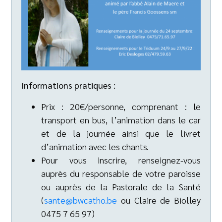
Informations pratiques :
Prix : 20€/personne, comprenant : le
transport en bus, l’animation dans le car
et de la journée ainsi que le livret
d’animation avec les chants.
Pour vous inscrire, renseignez-vous
auprès du responsable de votre paroisse
ou auprès de la Pastorale de la Santé
(
sante@bwcatho.be
ou Claire de Biolley
0475 7 65 97)