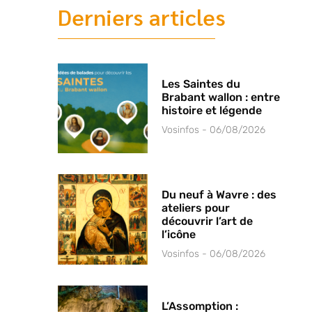
Derniers articles
Les Saintes du
Brabant wallon : entre
histoire et légende
Vosinfos
06/08/2026
Du neuf à Wavre : des
ateliers pour
découvrir l’art de
l’icône
Vosinfos
06/08/2026
L’Assomption :