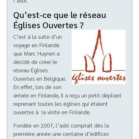
l’asbl.
Qu’est-ce que le réseau
Églises Ouvertes ?
C’est à la suite d’un
voyage en Finlande
que Marc Huynen a
décidé de créer le
réseau Églises
Ouvertes en Belgique.
En effet, lors de son
arrivée en Finlande, il a reçu un petit dépliant
reprenant toutes les églises qui étaient
ouvertes à la visite en Finlande.
Fondée en 2007, l’asbl comptait dès la
première année une centaine d’édifices