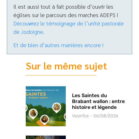
Il est aussi tout à fait possible d’ouvrir les
églises sur le parcours des marches ADEPS !
Décou
vr
ez le témoignage de l’unité pastorale
de Jodoigne.
Et de bien d’autres manières encore !
Sur le même sujet
Les Saintes du
Brabant wallon : entre
histoire et légende
Vosinfos
06/08/2026