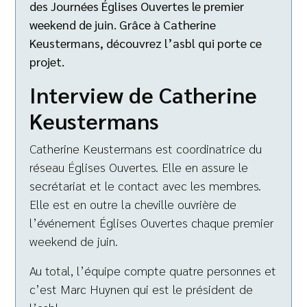
des Journées Églises Ouvertes le premier
weekend de juin. Grâce à Catherine
Keustermans, découvrez l’asbl qui porte ce
projet.
Interview de Catherine
Keustermans
Catherine Keustermans est coordinatrice du
réseau Églises Ouvertes. Elle en assure le
secrétariat et le contact avec les membres.
Elle est en outre la cheville ouvrière de
l’événement Églises Ouvertes chaque premier
weekend de juin.
Au total, l’équipe compte quatre personnes et
c’est Marc Huynen qui est le président de