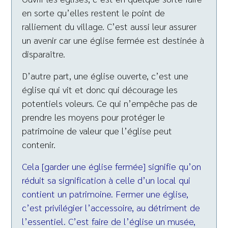
en sorte qu’elles restent le point de
ralliement du village. C’est aussi leur assurer
un avenir car une église fermée est destinée à
disparaître.
D’autre part, une église ouverte, c’est une
église qui vit et donc qui décourage les
potentiels voleurs. Ce qui n’empêche pas de
prendre les moyens pour protéger le
patrimoine de valeur que l’église peut
contenir.
Cela [garder une église fermée] signifie qu’on
réduit sa signification à celle d’un local qui
contient un patrimoine. Fermer une église,
c’est privilégier l’accessoire, au détriment de
l’essentiel. C’est faire de l’église un musée,