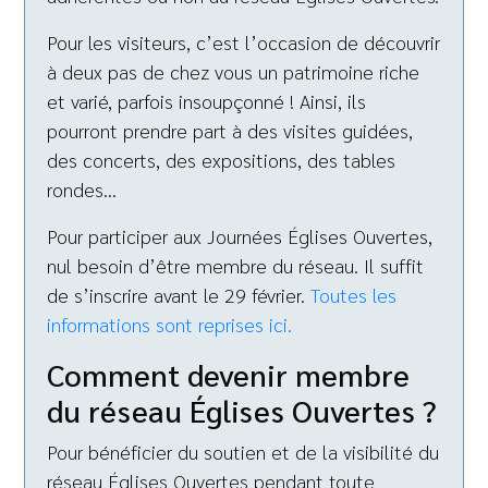
Pour les visiteurs, c’est l’occasion de découvrir
à deux pas de chez vous un patrimoine riche
et varié, parfois insoupçonné ! Ainsi, ils
pourront prendre part à des visites guidées,
des concerts, des expositions, des tables
rondes…
Pour participer aux Journées Églises Ouvertes,
nul besoin d’être membre du réseau. Il suffit
de s’inscrire avant le 29 février.
Toutes les
informations sont reprises ici.
Comment devenir membre
du réseau Églises Ouvertes ?
Pour bénéficier du soutien et de la visibilité du
réseau Églises Ouvertes pendant toute