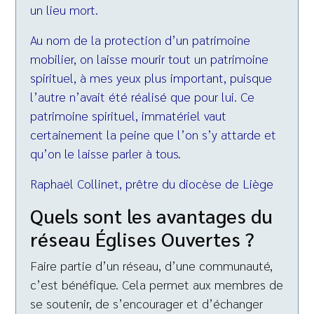
un lieu mort.
Au nom de la protection d’un patrimoine
mobilier, on laisse mourir tout un patrimoine
spirituel, à mes yeux plus important, puisque
l’autre n’avait été réalisé que pour lui. Ce
patrimoine spirituel, immatériel vaut
certainement la peine que l’on s’y attarde et
qu’on le laisse parler à tous.
Raphaël Collinet, prêtre du diocèse de Liège
Quels sont les avantages du
réseau Églises Ouvertes ?
Faire partie d’un réseau, d’une communauté,
c’est bénéfique. Cela permet aux membres de
se soutenir, de s’encourager et d’échanger