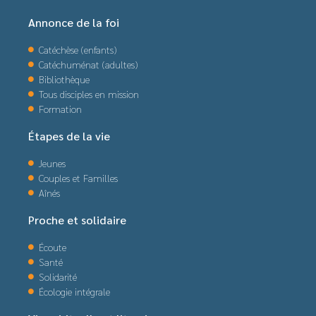
Annonce de la foi
Catéchèse (enfants)
Catéchuménat (adultes)
Bibliothèque
Tous disciples en mission
Formation
Étapes de la vie
Jeunes
Couples et Familles
Aînés
Proche et solidaire
Écoute
Santé
Solidarité
Écologie intégrale