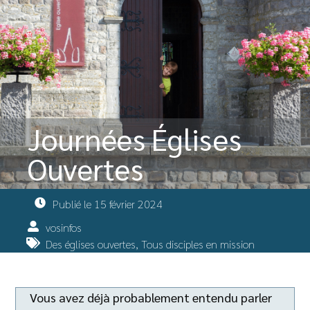
Journées Églises
Ouvertes
Publié le
15 février 2024
vosinfos
Des églises ouvertes
,
Tous disciples en mission
Vous avez déjà probablement entendu parler