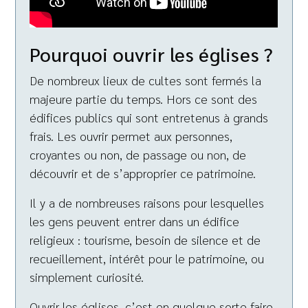
Pourquoi ouvrir les églises ?
De nombreux lieux de cultes sont fermés la
majeure partie du temps. Hors ce sont des
édifices publics qui sont entretenus à grands
frais. Les ouvrir permet aux personnes,
croyantes ou non, de passage ou non, de
découvrir et de s’approprier ce patrimoine.
Il y a de nombreuses raisons pour lesquelles
les gens peuvent entrer dans un édifice
religieux : tourisme, besoin de silence et de
recueillement, intérêt pour le patrimoine, ou
simplement curiosité.
Ouvrir les églises, c’est en quelque sorte faire