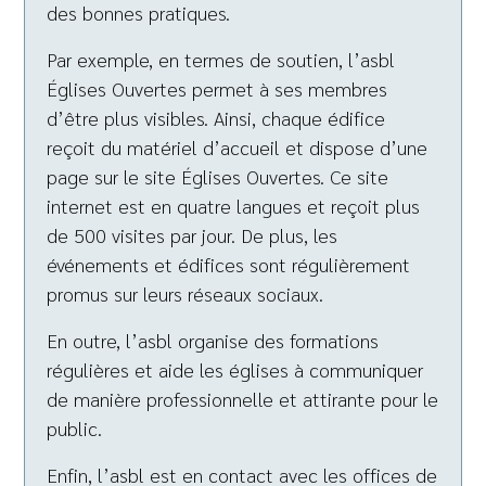
des bonnes pratiques.
Par exemple, en termes de soutien, l’asbl
Églises Ouvertes permet à ses membres
d’être plus visibles. Ainsi, chaque édifice
reçoit du matériel d’accueil et dispose d’une
page sur le site Églises Ouvertes. Ce site
internet est en quatre langues et reçoit plus
de 500 visites par jour. De plus, les
événements et édifices sont régulièrement
promus sur leurs réseaux sociaux.
En outre, l’asbl organise des formations
régulières et aide les églises à communiquer
de manière professionnelle et attirante pour le
public.
Enfin, l’asbl est en contact avec les offices de