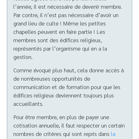
l’année, il est nécessaire de devenir membre.
Par contre, il n’est pas nécessaire d’avoir un
grand lieu de culte ! Même les petites
chapelles peuvent en faire partie ! Les
membres sont des édifices religieux,
représentés par l’organisme qui en a la
gestion.
Comme évoqué plus haut, cela donne accès à
de nombreuses opportunités de
communication et de formation pour que les
édifices religieux deviennent toujours plus
accueillants.
Pour être membre, en plus de payer une
cotisation annuelle, il faut respecter un certain
nombres de critères qui sont repris dans
la