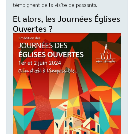
témoignent de la visite de passants.
Et alors, les Journées Églises
Ouvertes ?