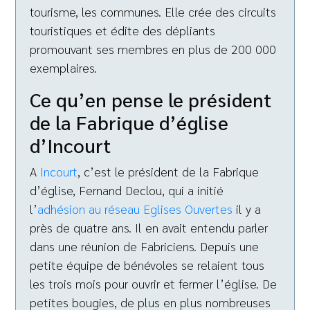
tourisme, les communes. Elle crée des circuits
touristiques et édite des dépliants
promouvant ses membres en plus de 200 000
exemplaires.
Ce qu’en pense le président
de la Fabrique d’église
d’Incourt
A
Incourt
, c’est le président de la Fabrique
d’église, Fernand Declou, qui a initié
l’
adhésion au réseau Eglises Ouvertes
il y a
près de quatre ans. Il en avait entendu parler
dans une réunion de Fabriciens. Depuis une
petite équipe de bénévoles se relaient tous
les trois mois pour ouvrir et fermer l’église. De
petites bougies, de plus en plus nombreuses