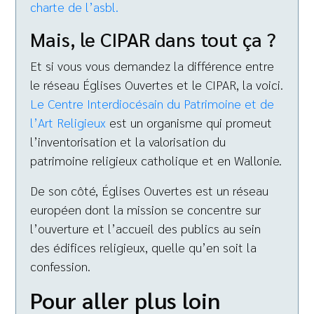
charte de l’asbl.
Mais, le CIPAR dans tout ça ?
Et si vous vous demandez la différence entre
le réseau Églises Ouvertes et le CIPAR, la voici.
Le Centre Interdiocésain du Patrimoine et de
l’Art Religieux
est un organisme qui promeut
l’inventorisation et la valorisation du
patrimoine religieux catholique et en Wallonie.
De son côté, Églises Ouvertes est un réseau
européen dont la mission se concentre sur
l’ouverture et l’accueil des publics au sein
des édifices religieux, quelle qu’en soit la
confession.
Pour aller plus loin