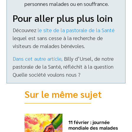
personnes malades ou en souffrance.
Pour aller plus plus loin
Découvrez
le site de la pastorale de la Santé
lequel est sans cesse à la recherche de
visiteurs de malades bénévoles.
Dans cet autre article,
Billy d’Ursel, de notre
pastorale de la Santé, réfléchit à la question
Quelle société voulons nous ?
Sur le même sujet
11 février : journée
mondiale des malades