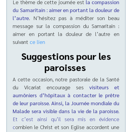
Le thème de cette journée est
la compassion
du Samaritain : aimer en portant la douleur de
l’autre
. N’hésitez pas à méditer son beau
message sur la compassion du Samaritain :
aimer en portant la douleur de l’autre en
suivant
ce lien
Suggestions pour les
paroisses
A cette occasion, notre pastorale de la Santé
du Vicariat encourage ses
v
isiteurs et
aumôniers d’hôpitaux
à contacter le prêtre
de leur paroisse. Ainsi, la Journée mondiale du
Malade sera visible dans la vie de la paroisse.
Et c’est ainsi qu’il sera mis en évidence
c
ombien le Christ et son Eglise accordent une