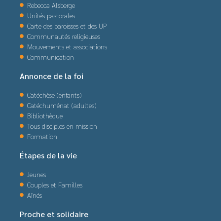
Rebecca Alsberge
Unités pastorales
Carte des paroisses et des UP
Communautés religieuses
Mouvements et associations
Communication
Annonce de la foi
Catéchèse (enfants)
Catéchuménat (adultes)
Bibliothèque
Tous disciples en mission
Formation
Étapes de la vie
Jeunes
Couples et Familles
Aînés
Proche et solidaire