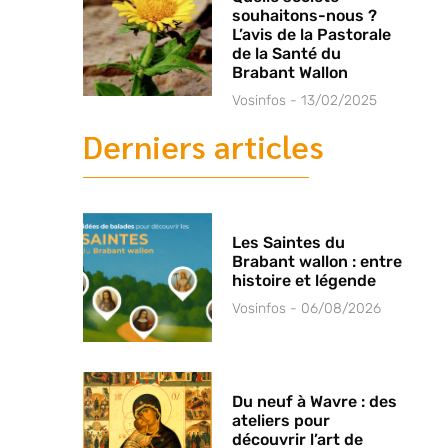
souhaitons-nous ?
L’avis de la Pastorale
de la Santé du
Brabant Wallon
Vosinfos
13/02/2025
Derniers articles
Les Saintes du
Brabant wallon : entre
histoire et légende
Vosinfos
06/08/2026
Du neuf à Wavre : des
ateliers pour
découvrir l’art de