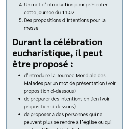
Un mot d’introduction pour présenter
cette journée du 11.02
Des propositions d’intentions pour la
messe
Durant la célébration
eucharistique, il peut
être proposé :
d’introduire la Journée Mondiale des
Malades par un mot de présentation (voir
proposition ci-dessous)
de préparer des intentions en lien (voir
proposition ci-dessous)
de proposer à des personnes qui ne
peuvent plus se rendre à l’église ou qui