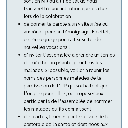
sont en MR ou à l’hôpital de nous
transmettre une intention qui sera lue
lors de la célébration
de donner la parole à un visiteur/se ou
aumônier pour un témoignage. En effet,
ce témoignage pourrait susciter de
nouvelles vocations !
d’inviter l’assemblée à prendre un temps
de méditation priante, pour tous les
malades. Si possible, veiller à réunir les
noms des personnes malades de la
paroisse ou de l’UP qui souhaitent que
l’on prie pour elles, ou proposer aux
participants de l’assemblée de nommer
les malades qu’ils connaissent.
des cartes, fournies par le service de la
pastorale de la santé et destinées aux