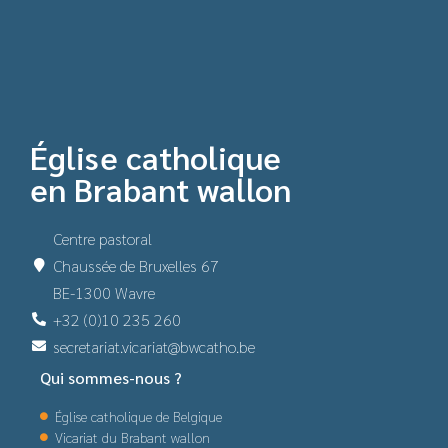
Église catholique
en Brabant wallon
Centre pastoral
Chaussée de Bruxelles 67
BE-1300 Wavre
+32 (0)10 235 260
secretariat.vicariat@bwcatho.be
Qui sommes-nous ?
Église catholique de Belgique
Vicariat du Brabant wallon