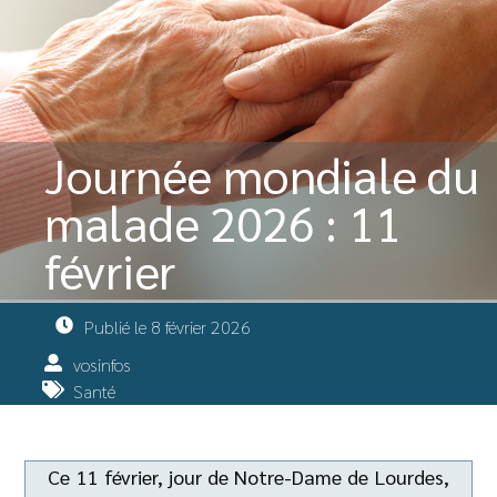
Journée mondiale du
malade 2026 : 11
février
Publié le
8 février 2026
vosinfos
Santé
Ce 11 février, jour de Notre-Dame de Lourdes,