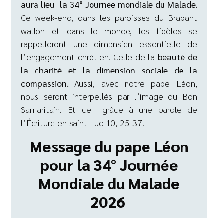
aura lieu
la 34° Journée mondiale du Malade.
Ce week-end, dans les paroisses du Brabant
wallon et dans le monde, les fidèles se
rappelleront une dimension essentielle de
l’engagement chrétien. Celle de la
beauté de
la charité et la dimension sociale de la
compassion.
Aussi, avec notre pape Léon,
nous seront interpellés par l’image du Bon
Samaritain. Et ce grâce à une parole de
l’Écriture en saint Luc 10, 25-37.
Message du pape Léon
pour la 34° Journée
Mondiale du Malade
2026