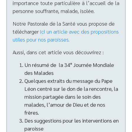
importance toute particulière à l’accueil de la
personne souffrante, malade, isolée.
Notre Pastorale de la Santé vous propose de
télécharger
ici un article avec des propositions
utiles pour nos paroisses.
Aussi, dans cet article vous découvrirez :
Un résumé de la 34° Journée Mondiale
des Malades
Quelques extraits du message du Pape
Léon centré sur le don de la rencontre, la
mission partagée dans le soin des
malades, l’amour de Dieu et de nos
frères.
Des suggestions pour les interventions en
paroisse